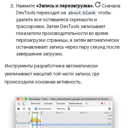
Нажмите
«Запись и перезагрузка».
Сначала
DevTools переходит на
about:blank
чтобы
удалить все оставшиеся скриншоты и
трассировки. Затем DevTools записывает
показатели производительности во время
перезагрузки страницы, а затем автоматически
останавливает запись через пару секунд после
завершения загрузки.
Инструменты разработчика автоматически
увеличивают масштаб той части записи, где
происходила основная активность.