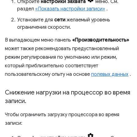
Откройте
настройки захвата
меню. См.
раздел
«Показать настройки записи»
.
Установите для
сети
желаемый уровень
ограничения скорости.
В выпадающем меню панель
«Производительность»
может также рекомендовать предустановленный
режим регулирования по умолчанию или режим,
который приблизительно соответствует
пользовательскому опыту на основе
полевых данных
.
Снижение нагрузки на процессор во время
записи
.
Чтобы ограничить загрузку процессора во время
записи: