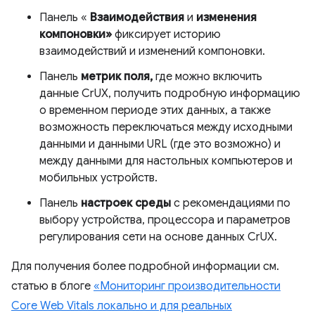
Панель «
Взаимодействия
и
изменения
компоновки»
фиксирует историю
взаимодействий и изменений компоновки.
Панель
метрик поля,
где можно включить
данные CrUX, получить подробную информацию
о временном периоде этих данных, а также
возможность переключаться между исходными
данными и данными URL (где это возможно) и
между данными для настольных компьютеров и
мобильных устройств.
Панель
настроек среды
с рекомендациями по
выбору устройства, процессора и параметров
регулирования сети на основе данных CrUX.
Для получения более подробной информации см.
статью в блоге
«Мониторинг производительности
Core Web Vitals локально и для реальных