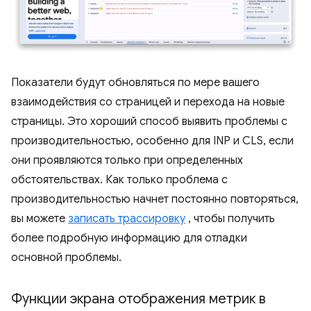
Показатели будут обновляться по мере вашего
взаимодействия со страницей и перехода на новые
страницы. Это хороший способ выявить проблемы с
производительностью, особенно для INP и CLS, если
они проявляются только при определенных
обстоятельствах. Как только проблема с
производительностью начнет постоянно повторяться,
вы можете
записать трассировку
, чтобы получить
более подробную информацию для отладки
основной проблемы.
Функции экрана отображения метрик в