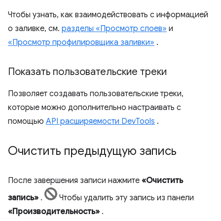
Чтобы узнать, как взаимодействовать с информацией
о заливке, см.
разделы «Просмотр слоев»
и
«Просмотр профилировщика заливки»
.
Показать пользовательские треки
Позволяет создавать пользовательские треки,
которые можно дополнительно настраивать с
помощью
API расширяемости DevTools
.
Очистить предыдущую запись
После завершения записи нажмите
«Очистить
запись»
.
Чтобы удалить эту запись из панели
«Производительность»
.