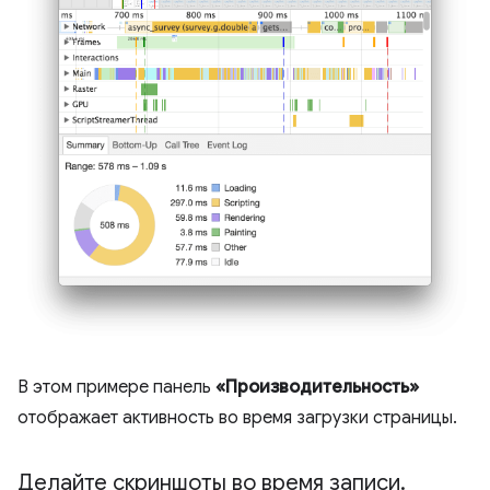
В этом примере панель
«Производительность»
отображает активность во время загрузки страницы.
Делайте скриншоты во время записи
.