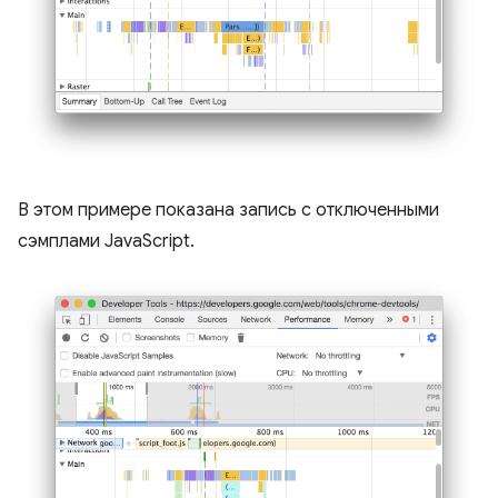
В этом примере показана запись с отключенными
сэмплами JavaScript.