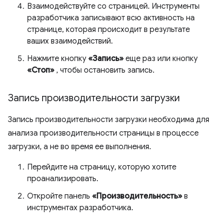
Взаимодействуйте со страницей. Инструменты
разработчика записывают всю активность на
странице, которая происходит в результате
ваших взаимодействий.
Нажмите кнопку
«Запись»
еще раз или кнопку
«Стоп»
, чтобы остановить запись.
Запись производительности загрузки
Запись производительности загрузки необходима для
анализа производительности страницы в процессе
загрузки, а не во время ее выполнения.
Перейдите на страницу, которую хотите
проанализировать.
Откройте панель
«Производительность»
в
инструментах разработчика.