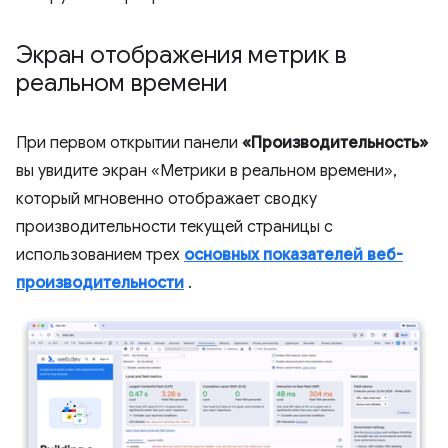
Экран отображения метрик в
реальном времени
При первом открытии панели
«Производительность»
вы увидите экран «Метрики в реальном времени»,
который мгновенно отображает сводку
производительности текущей страницы с
использованием трех
основных показателей веб-
производительности
.