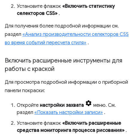
Установите флажок
«Включить статистику
селекторов CSS»
.
Для получения более подробной информации см.
раздел
«Анализ производительности селекторов CSS
во время событий пересчета стиля»
.
Включить расширенные инструменты для
работы с краской
Для просмотра подробной информации о приборной
панели покраски:
Откройте
настройки захвата
меню. См.
раздел
«Показать настройки записи»
.
Установите флажок
«Включить расширенные
средства мониторинга процесса рисования»
.