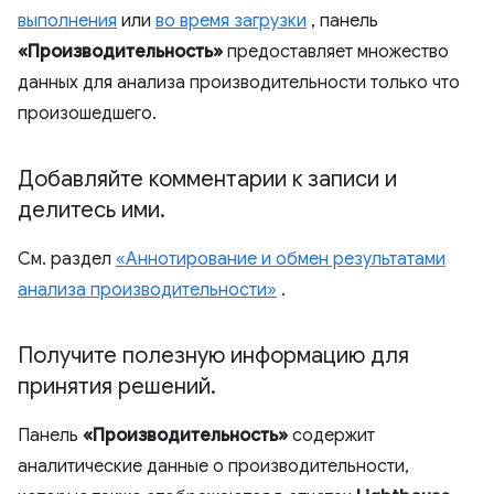
выполнения
или
во время загрузки
, панель
«Производительность»
предоставляет множество
данных для анализа производительности только что
произошедшего.
Добавляйте комментарии к записи и
делитесь ими
.
См. раздел
«Аннотирование и обмен результатами
анализа производительности»
.
Получите полезную информацию для
принятия решений
.
Панель
«Производительность»
содержит
аналитические данные о производительности,