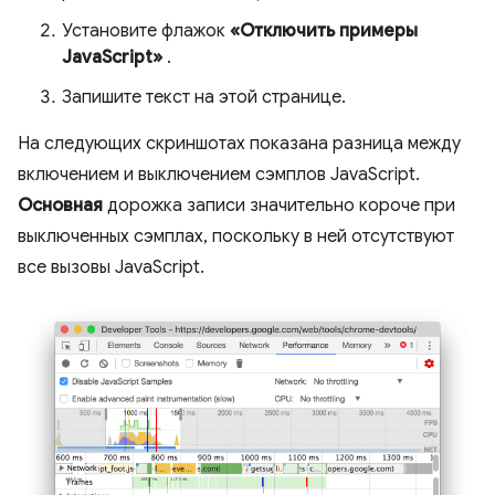
Установите флажок
«Отключить примеры
JavaScript»
.
Запишите текст на этой странице.
На следующих скриншотах показана разница между
включением и выключением сэмплов JavaScript.
Основная
дорожка записи значительно короче при
выключенных сэмплах, поскольку в ней отсутствуют
все вызовы JavaScript.