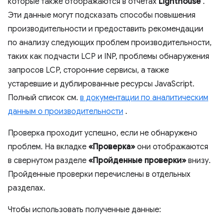
которые также отображаются в отчетах
Lighthouse
.
Эти данные могут подсказать способы повышения
производительности и предоставить рекомендации
по анализу следующих проблем производительности,
таких как подчасти LCP и INP, проблемы обнаружения
запросов LCP, сторонние сервисы, а также
устаревшие и дублированные ресурсы JavaScript.
Полный список см.
в документации по аналитическим
данным о производительности
.
Проверка проходит успешно, если не обнаружено
проблем. На вкладке
«Проверка»
они отображаются
в свернутом разделе
«Пройденные проверки»
внизу.
Пройденные проверки перечислены в отдельных
разделах.
Чтобы использовать полученные данные: