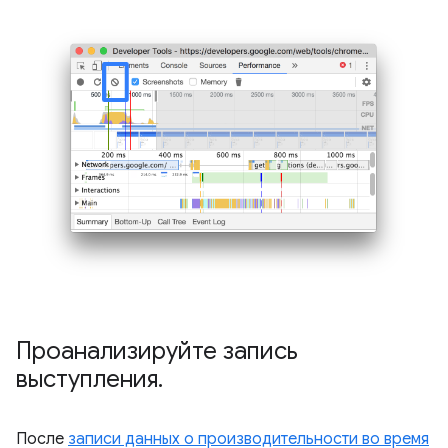
Проанализируйте запись
выступления
.
После
записи данных о производительности во время