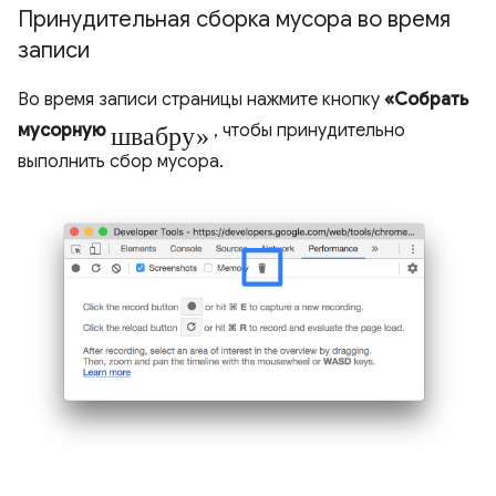
Принудительная сборка мусора во время
записи
Во время записи страницы нажмите кнопку
«Собрать
швабру»
мусорную
, чтобы принудительно
выполнить сбор мусора.