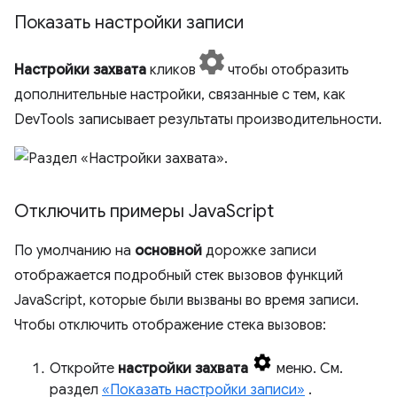
Показать настройки записи
Настройки захвата
кликов
чтобы отобразить
дополнительные настройки, связанные с тем, как
DevTools записывает результаты производительности.
Отключить примеры Java
Script
По умолчанию на
основной
дорожке записи
отображается подробный стек вызовов функций
JavaScript, которые были вызваны во время записи.
Чтобы отключить отображение стека вызовов:
Откройте
настройки захвата
меню. См.
раздел
«Показать настройки записи»
.