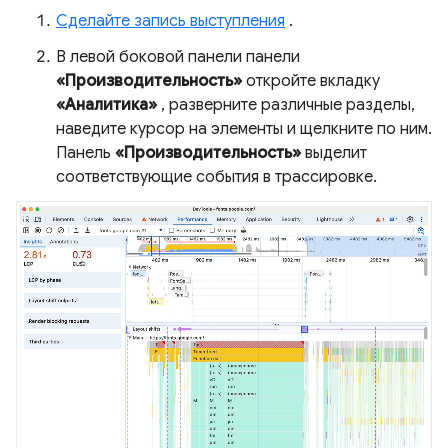
Сделайте запись выступления
.
В левой боковой панели панели
«Производительность»
откройте вкладку
«Аналитика»
, разверните различные разделы,
наведите курсор на элементы и щелкните по ним.
Панель
«Производительность»
выделит
соответствующие события в трассировке.