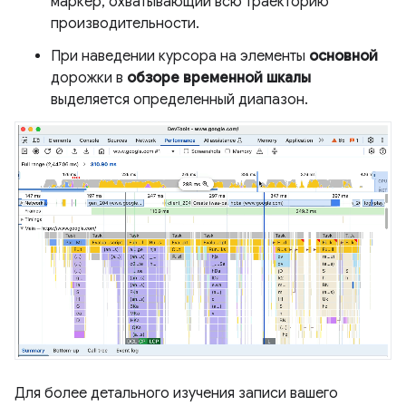
маркер, охватывающий всю траекторию
производительности.
При наведении курсора на элементы
основной
дорожки в
обзоре временной шкалы
выделяется определенный диапазон.
Для более детального изучения записи вашего