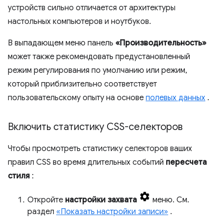
устройств сильно отличается от архитектуры
настольных компьютеров и ноутбуков.
В выпадающем меню панель
«Производительность»
может также рекомендовать предустановленный
режим регулирования по умолчанию или режим,
который приблизительно соответствует
пользовательскому опыту на основе
полевых данных
.
Включить статистику CSS-селекторов
Чтобы просмотреть статистику селекторов ваших
правил CSS во время длительных событий
пересчета
стиля
:
Откройте
настройки захвата
меню. См.
раздел
«Показать настройки записи»
.