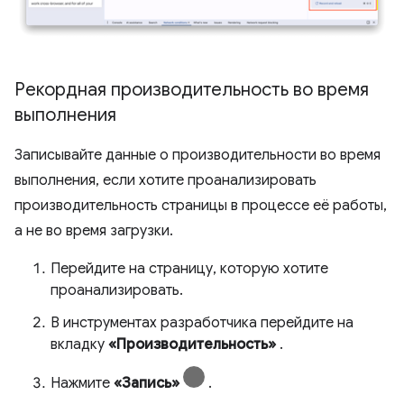
Рекордная производительность во время
выполнения
Записывайте данные о производительности во время
выполнения, если хотите проанализировать
производительность страницы в процессе её работы,
а не во время загрузки.
Перейдите на страницу, которую хотите
проанализировать.
В инструментах разработчика перейдите на
вкладку
«Производительность»
.
Нажмите
«Запись»
.