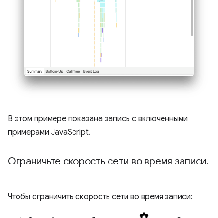
В этом примере показана запись с включенными
примерами JavaScript.
Ограничьте скорость сети во время записи
.
Чтобы ограничить скорость сети во время записи: