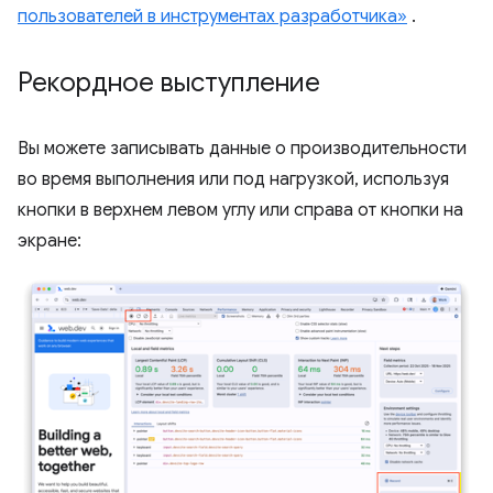
пользователей в инструментах разработчика»
.
Рекордное выступление
Вы можете записывать данные о производительности
во время выполнения или под нагрузкой, используя
кнопки в верхнем левом углу или справа от кнопки на
экране: