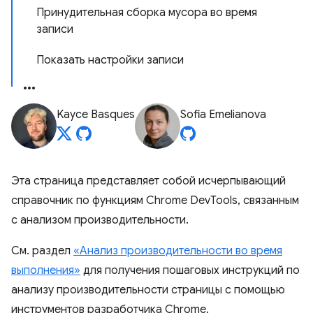
Принудительная сборка мусора во время
записи
Показать настройки записи
Kayce Basques
Sofia Emelianova
Эта страница представляет собой исчерпывающий
справочник по функциям Chrome DevTools, связанным
с анализом производительности.
См. раздел
«Анализ производительности во время
выполнения»
для получения пошаговых инструкций по
анализу производительности страницы с помощью
инструментов разработчика Chrome.