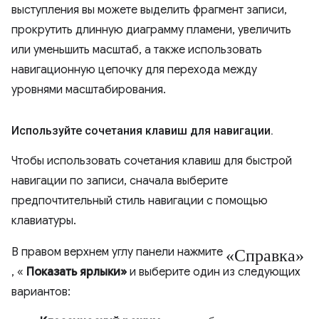
выступления вы можете выделить фрагмент записи,
прокрутить длинную диаграмму пламени, увеличить
или уменьшить масштаб, а также использовать
навигационную цепочку для перехода между
уровнями масштабирования.
Используйте сочетания клавиш для навигации
.
Чтобы использовать сочетания клавиш для быстрой
навигации по записи, сначала выберите
предпочтительный стиль навигации с помощью
клавиатуры.
«Справка»
В правом верхнем углу панели нажмите
, «
Показать ярлыки»
и выберите один из следующих
вариантов: