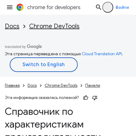
Войти
Docs
Chrome DevTools
Эта страница переведена с помощью
Cloud Translation API
.
Главная
Docs
Chrome DevTools
Панели
Эта информация оказалась полезной?
Справочник по
характеристикам