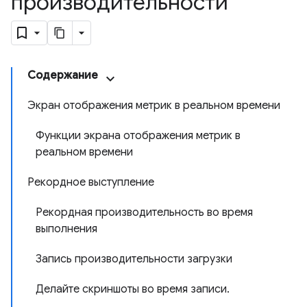
производительности
Содержание
Экран отображения метрик в реальном времени
Функции экрана отображения метрик в
реальном времени
Рекордное выступление
Рекордная производительность во время
выполнения
Запись производительности загрузки
Делайте скриншоты во время записи.