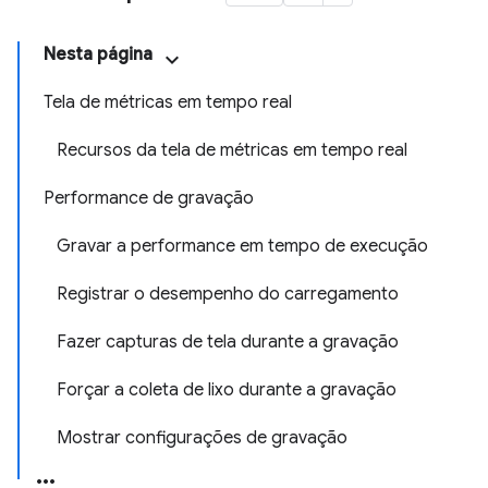
Nesta página
Tela de métricas em tempo real
Recursos da tela de métricas em tempo real
Performance de gravação
Gravar a performance em tempo de execução
Registrar o desempenho do carregamento
Fazer capturas de tela durante a gravação
Forçar a coleta de lixo durante a gravação
Mostrar configurações de gravação