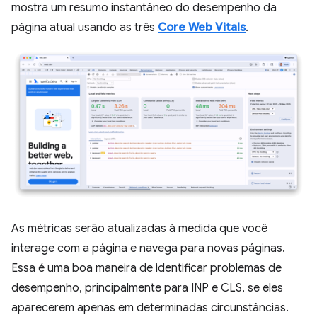
mostra um resumo instantâneo do desempenho da
página atual usando as três
Core Web Vitals
.
As métricas serão atualizadas à medida que você
interage com a página e navega para novas páginas.
Essa é uma boa maneira de identificar problemas de
desempenho, principalmente para INP e CLS, se eles
aparecerem apenas em determinadas circunstâncias.