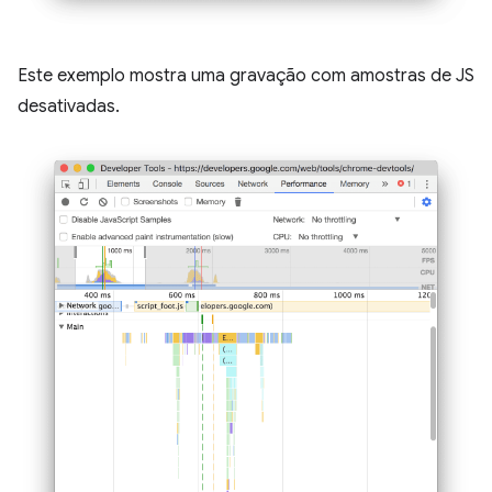
Este exemplo mostra uma gravação com amostras de JS
desativadas.