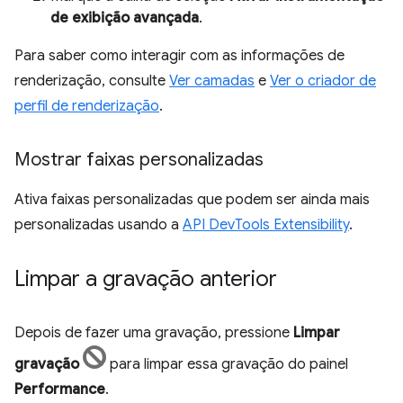
de exibição avançada
.
Para saber como interagir com as informações de
renderização, consulte
Ver camadas
e
Ver o criador de
perfil de renderização
.
Mostrar faixas personalizadas
Ativa faixas personalizadas que podem ser ainda mais
personalizadas usando a
API DevTools Extensibility
.
Limpar a gravação anterior
Depois de fazer uma gravação, pressione
Limpar
gravação
para limpar essa gravação do painel
Performance
.