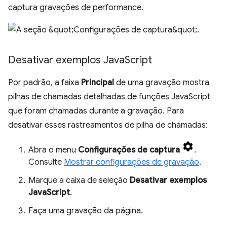
captura gravações de performance.
Desativar exemplos Java
Script
Por padrão, a faixa
Principal
de uma gravação mostra
pilhas de chamadas detalhadas de funções JavaScript
que foram chamadas durante a gravação. Para
desativar esses rastreamentos de pilha de chamadas:
Abra o menu
Configurações de captura
.
Consulte
Mostrar configurações de gravação
.
Marque a caixa de seleção
Desativar exemplos
JavaScript
.
Faça uma gravação da página.