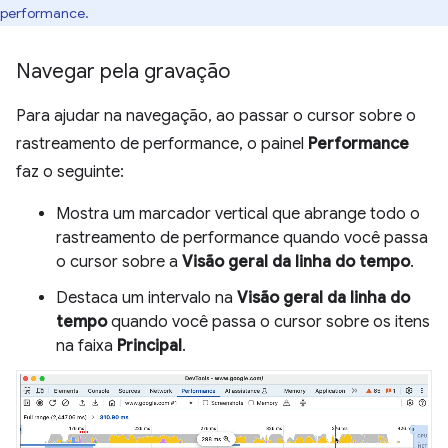
performance.
Navegar pela gravação
Para ajudar na navegação, ao passar o cursor sobre o
rastreamento de performance, o painel
Performance
faz o seguinte:
Mostra um marcador vertical que abrange todo o
rastreamento de performance quando você passa
o cursor sobre a
Visão geral da linha do tempo
.
Destaca um intervalo na
Visão geral da linha do
tempo
quando você passa o cursor sobre os itens
na faixa
Principal
.