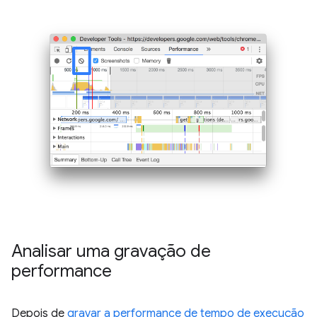
Analisar uma gravação de
performance
Depois de
gravar a performance de tempo de execução