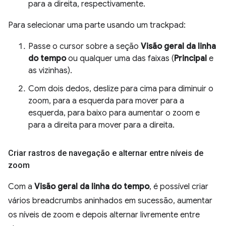
para a direita, respectivamente.
Para selecionar uma parte usando um trackpad:
Passe o cursor sobre a seção
Visão geral da linha
do tempo
ou qualquer uma das faixas (
Principal
e
as vizinhas).
Com dois dedos, deslize para cima para diminuir o
zoom, para a esquerda para mover para a
esquerda, para baixo para aumentar o zoom e
para a direita para mover para a direita.
Criar rastros de navegação e alternar entre níveis de
zoom
Com a
Visão geral da linha do tempo
, é possível criar
vários breadcrumbs aninhados em sucessão, aumentar
os níveis de zoom e depois alternar livremente entre