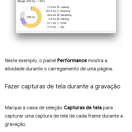
Neste exemplo, o painel
Performance
mostra a
atividade durante o carregamento de uma página.
Fazer capturas de tela durante a gravação
Marque a caixa de seleção
Capturas de tela
para
capturar uma captura de tela de cada frame durante a
gravação.