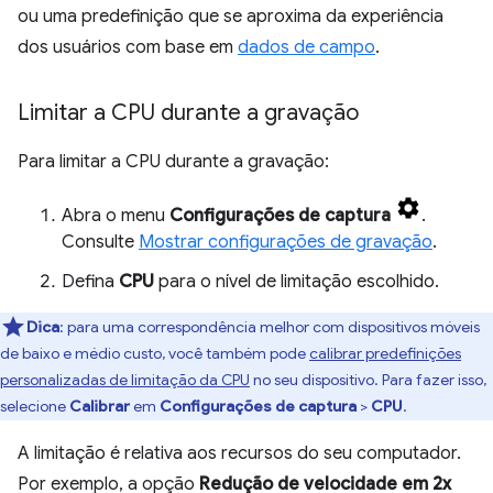
ou uma predefinição que se aproxima da experiência
dos usuários com base em
dados de campo
.
Limitar a CPU durante a gravação
Para limitar a CPU durante a gravação:
Abra o menu
Configurações de captura
.
Consulte
Mostrar configurações de gravação
.
Defina
CPU
para o nível de limitação escolhido.
Dica
:
para uma correspondência melhor com dispositivos móveis
de baixo e médio custo, você também pode
calibrar predefinições
personalizadas de limitação da CPU
no seu dispositivo. Para fazer isso,
selecione
Calibrar
em
Configurações de captura
>
CPU
.
A limitação é relativa aos recursos do seu computador.
Por exemplo, a opção
Redução de velocidade em 2x