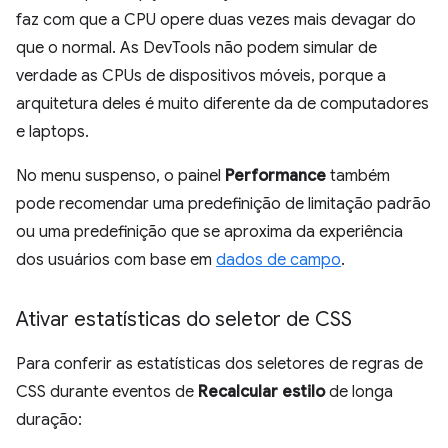
faz com que a CPU opere duas vezes mais devagar do
que o normal. As DevTools não podem simular de
verdade as CPUs de dispositivos móveis, porque a
arquitetura deles é muito diferente da de computadores
e laptops.
No menu suspenso, o painel
Performance
também
pode recomendar uma predefinição de limitação padrão
ou uma predefinição que se aproxima da experiência
dos usuários com base em
dados de campo
.
Ativar estatísticas do seletor de CSS
Para conferir as estatísticas dos seletores de regras de
CSS durante eventos de
Recalcular estilo
de longa
duração: