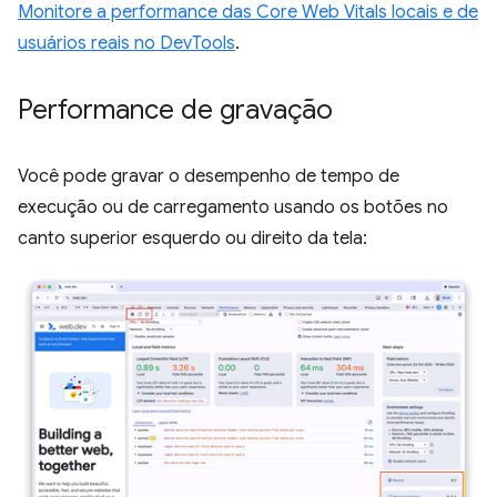
Monitore a performance das Core Web Vitals locais e de
usuários reais no DevTools
.
Performance de gravação
Você pode gravar o desempenho de tempo de
execução ou de carregamento usando os botões no
canto superior esquerdo ou direito da tela: