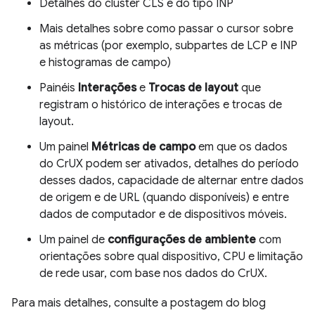
Detalhes do cluster CLS e do tipo INP
Mais detalhes sobre como passar o cursor sobre
as métricas (por exemplo, subpartes de LCP e INP
e histogramas de campo)
Painéis
Interações
e
Trocas de layout
que
registram o histórico de interações e trocas de
layout.
Um painel
Métricas de campo
em que os dados
do CrUX podem ser ativados, detalhes do período
desses dados, capacidade de alternar entre dados
de origem e de URL (quando disponíveis) e entre
dados de computador e de dispositivos móveis.
Um painel de
configurações de ambiente
com
orientações sobre qual dispositivo, CPU e limitação
de rede usar, com base nos dados do CrUX.
Para mais detalhes, consulte a postagem do blog