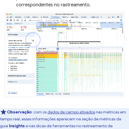
correspondentes no rastreamento.
Observação
:
com os
dados de campo ativados
nas métricas em
tempo real, essas informações aparecem na seção de métricas da
guia
Insights
e nas dicas de ferramentas no rastreamento de