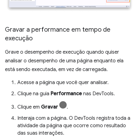
Gravar a performance em tempo de
execução
Grave o desempenho de execução quando quiser
analisar o desempenho de uma página enquanto ela
está sendo executada, em vez de carregada.
Acesse a página que você quer analisar.
Clique na guia
Performance
nas DevTools.
Clique em
Gravar
.
Interaja com a página. O DevTools registra toda a
atividade da página que ocorre como resultado
das suas interações.