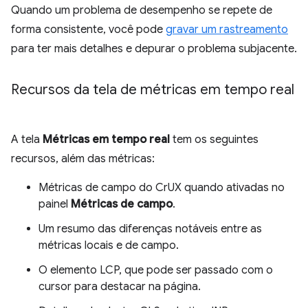
Quando um problema de desempenho se repete de
forma consistente, você pode
gravar um rastreamento
para ter mais detalhes e depurar o problema subjacente.
Recursos da tela de métricas em tempo real
A tela
Métricas em tempo real
tem os seguintes
recursos, além das métricas:
Métricas de campo do CrUX quando ativadas no
painel
Métricas de campo
.
Um resumo das diferenças notáveis entre as
métricas locais e de campo.
O elemento LCP, que pode ser passado com o
cursor para destacar na página.