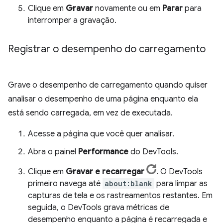
Clique em
Gravar
novamente ou em
Parar
para
interromper a gravação.
Registrar o desempenho do carregamento
Grave o desempenho de carregamento quando quiser
analisar o desempenho de uma página enquanto ela
está sendo carregada, em vez de executada.
Acesse a página que você quer analisar.
Abra o painel
Performance
do DevTools.
Clique em
Gravar e recarregar
. O DevTools
primeiro navega até
about:blank
para limpar as
capturas de tela e os rastreamentos restantes. Em
seguida, o DevTools grava métricas de
desempenho enquanto a página é recarregada e