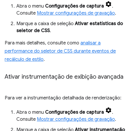
Abra o menu
Configurações de captura
.
Consulte
Mostrar configurações de gravação
.
Marque a caixa de seleção
Ativar estatísticas do
seletor de CSS
.
Para mais detalhes, consulte como
analisar a
performance do seletor de CSS durante eventos de
recálculo de estilo
.
Ativar instrumentação de exibição avançada
Para ver a instrumentação detalhada de renderização:
Abra o menu
Configurações de captura
.
Consulte
Mostrar configurações de gravação
.
Marque a caixa de seleção
Ativar instrumentação