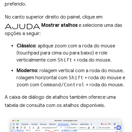
preferido.
No canto superior direito do painel, clique em
Ajuda
Mostrar atalhos
e selecione uma das
opções a seguir:
Clássico
: aplique zoom com a roda do mouse
(touchpad para cima ou para baixo) e role
verticalmente com
Shift
+ roda do mouse.
Moderno
: rolagem vertical com a roda do mouse,
rolagem horizontal com
Shift
+ roda do mouse e
zoom com
Command/Control
+ roda do mouse.
A caixa de diálogo de atalhos também oferece uma
tabela de consulta com os atalhos disponíveis.