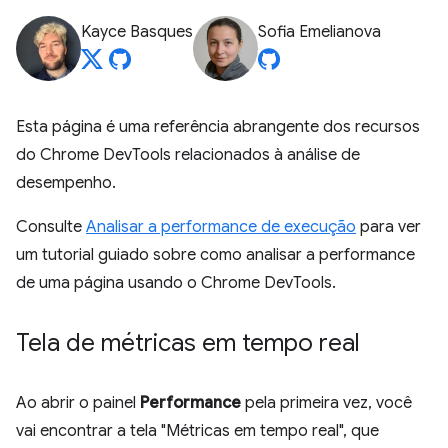
Kayce Basques
Sofia Emelianova
Esta página é uma referência abrangente dos recursos
do Chrome DevTools relacionados à análise de
desempenho.
Consulte
Analisar a performance de execução
para ver
um tutorial guiado sobre como analisar a performance
de uma página usando o Chrome DevTools.
Tela de métricas em tempo real
Ao abrir o painel
Performance
pela primeira vez, você
vai encontrar a tela "Métricas em tempo real", que