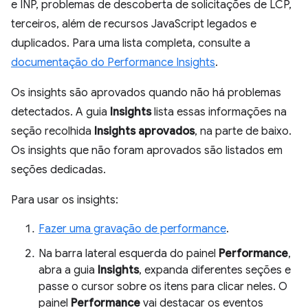
e INP, problemas de descoberta de solicitações de LCP,
terceiros, além de recursos JavaScript legados e
duplicados. Para uma lista completa, consulte a
documentação do Performance Insights
.
Os insights são aprovados quando não há problemas
detectados. A guia
Insights
lista essas informações na
seção recolhida
Insights aprovados
, na parte de baixo.
Os insights que não foram aprovados são listados em
seções dedicadas.
Para usar os insights:
Fazer uma gravação de performance
.
Na barra lateral esquerda do painel
Performance
,
abra a guia
Insights
, expanda diferentes seções e
passe o cursor sobre os itens para clicar neles. O
painel
Performance
vai destacar os eventos