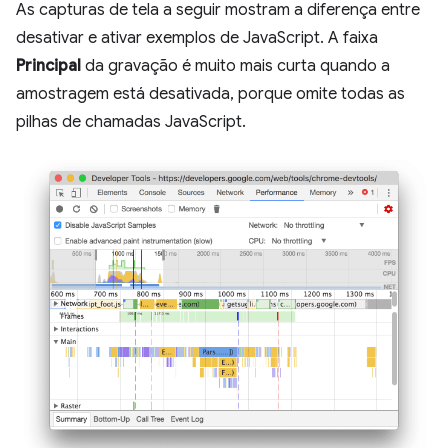
As capturas de tela a seguir mostram a diferença entre
desativar e ativar exemplos de JavaScript. A faixa
Principal
da gravação é muito mais curta quando a
amostragem está desativada, porque omite todas as
pilhas de chamadas JavaScript.