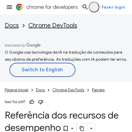
Fazer login
Docs
Chrome DevTools
O Google usa tecnologia de IA na tradução de conteúdos para
seu idioma de preferência. As traduções com IA podem ter erros.
Página inicial
Docs
Chrome DevTools
Painéis
Isso foi útil?
Referência dos recursos de
desempenho