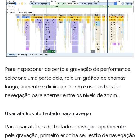
Para inspecionar de perto a gravação de performance,
selecione uma parte dela, role um gráfico de chamas
longo, aumente e diminua o zoom e use rastros de
navegação para alternar entre os níveis de zoom.
Usar atalhos do teclado para navegar
Para usar atalhos do teclado e navegar rapidamente
pela gravação, primeiro escolha seu estilo de navegação