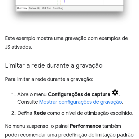
Este exemplo mostra uma gravação com exemplos de
JS ativados.
Limitar a rede durante a gravação
Para limitar a rede durante a gravação:
Abra o menu
Configurações de captura
.
Consulte
Mostrar configurações de gravação
.
Defina
Rede
como o nível de otimização escolhido.
No menu suspenso, o painel
Performance
também
pode recomendar uma predefinição de limitação padrão