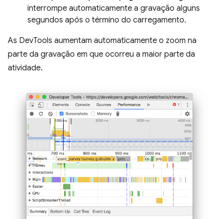
interrompe automaticamente a gravação alguns
segundos após o término do carregamento.
As DevTools aumentam automaticamente o zoom na
parte da gravação em que ocorreu a maior parte da
atividade.