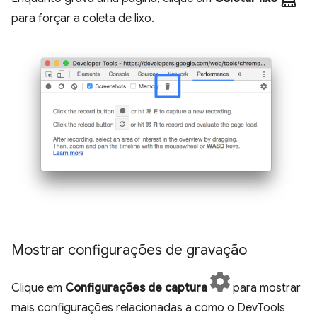
para forçar a coleta de lixo.
Mostrar configurações de gravação
Clique em
Configurações de captura
para mostrar
mais configurações relacionadas a como o DevTools