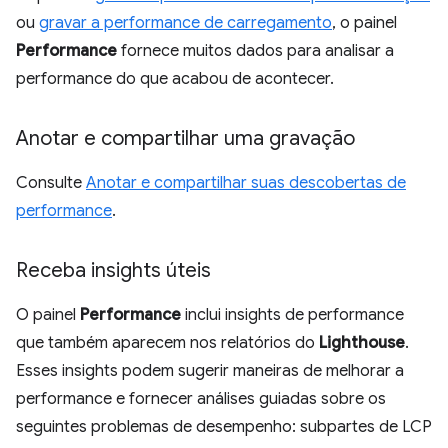
ou
gravar a performance de carregamento
, o painel
Performance
fornece muitos dados para analisar a
performance do que acabou de acontecer.
Anotar e compartilhar uma gravação
Consulte
Anotar e compartilhar suas descobertas de
performance
.
Receba insights úteis
O painel
Performance
inclui insights de performance
que também aparecem nos relatórios do
Lighthouse
.
Esses insights podem sugerir maneiras de melhorar a
performance e fornecer análises guiadas sobre os
seguintes problemas de desempenho: subpartes de LCP