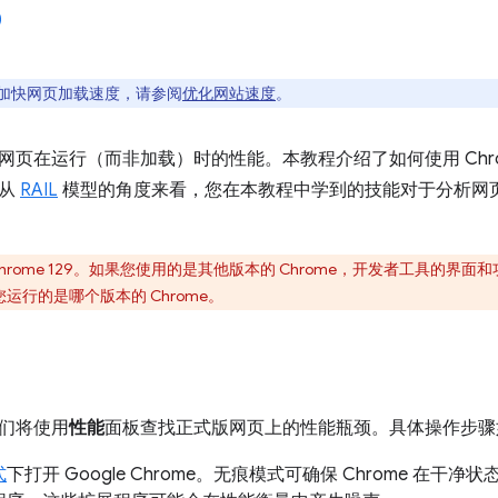
加快网页加载速度，请参阅
优化网站速度
。
网页在运行（而非加载）时的性能。本教程介绍了如何使用 Chro
。从
RAIL
模型的角度来看，您在本教程中学到的技能对于分析网
hrome 129。如果您使用的是其他版本的 Chrome，开发者工具的界
运行的是哪个版本的 Chrome。
们将使用
性能
面板查找正式版网页上的性能瓶颈。具体操作步骤
式
下打开 Google Chrome。无痕模式可确保 Chrome 在