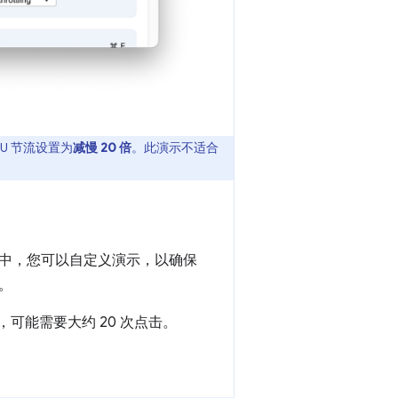
U 节流设置为
减慢 20 倍
。此演示不适合
中，您可以自定义演示，以确保
。
可能需要大约 20 次点击。