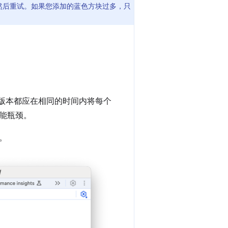
然后重试。如果您添加的蓝色方块过多，只
两个版本都应在相同的时间内将每个
能瓶颈。
。