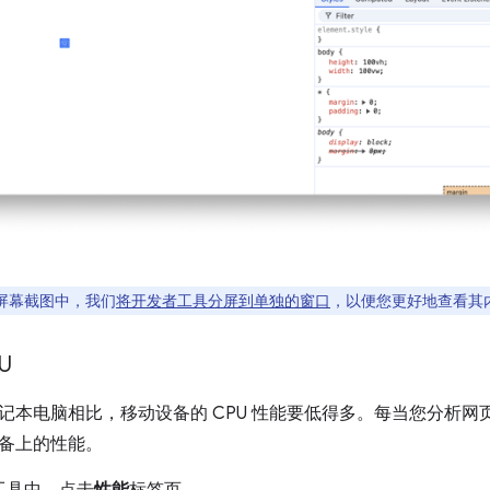
屏幕截图中，我们
将开发者工具分屏到单独的窗口
，以便您更好地查看其
U
记本电脑相比，移动设备的 CPU 性能要低得多。每当您分析网页
备上的性能。