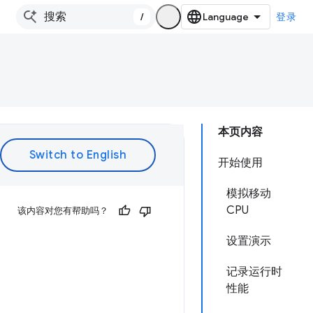
/
登录
本页内容
开始使用
模拟移动
CPU
该内容对您有帮助吗？
设置演示
记录运行时
性能