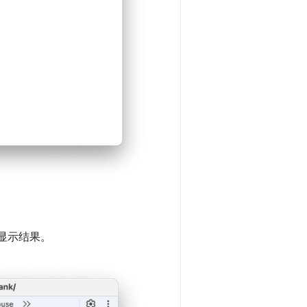
显示结果。