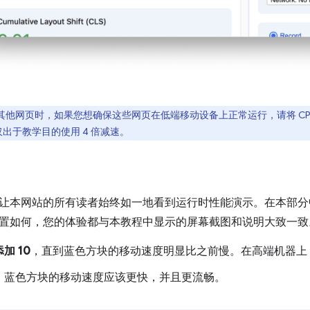
其他网页时，如果您想确保这些网页在低端移动设备上正常运行，请将 CP
仅出于教学目的使用 4 倍减速。
让本网站的所有读者始终如一地看到运行时性能演示。在本部分
置如何，您的体验都与本教程中显示的屏幕截图和说明大致一致
添加 10
，直到蓝色方块的移动速度明显比之前慢。在高端机器上，
。蓝色方块的移动速度应该更快，并且更流畅。