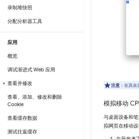
录制堆快照
分配分析器工具
应用
概览
调试渐进式 Web 应用
查看并修改
注意
：在其余
查看、添加、修改和删除
模拟移动 CP
Cookie
与桌面设备和笔
查看缓存数据
拟网页在移动设
测试往返缓存