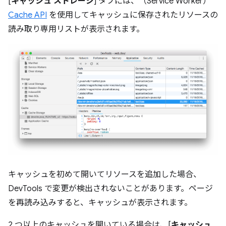
[
キャッシュ ストレージ
] タブには、（Service Worker）
Cache API
を使用してキャッシュに保存されたリソースの
読み取り専用リストが表示されます。
キャッシュを初めて開いてリソースを追加した場合、
DevTools で変更が検出されないことがあります。ページ
を再読み込みすると、キャッシュが表示されます。
2 つ以上のキャッシュを開いている場合は、[
キャッシュ