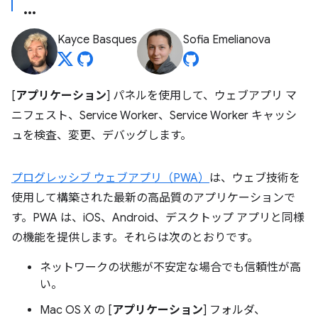
Kayce Basques
Sofia Emelianova
[
アプリケーション
] パネルを使用して、ウェブアプリ マ
ニフェスト、Service Worker、Service Worker キャッシ
ュを検査、変更、デバッグします。
プログレッシブ ウェブアプリ（PWA）
は、ウェブ技術を
使用して構築された最新の高品質のアプリケーションで
す。PWA は、iOS、Android、デスクトップ アプリと同様
の機能を提供します。それらは次のとおりです。
ネットワークの状態が不安定な場合でも信頼性が高
い。
Mac OS X の [
アプリケーション
] フォルダ、