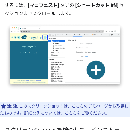
するには、[
マニフェスト
] タブの [
ショートカット #N
] セ
クションまでスクロールします。
注:
注
: このスクリーンショットは、こちらの
デモページ
から取得し
たものです。詳細な例については、こちらをご覧ください。