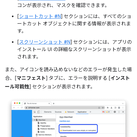
コンが表示され、マスクを確認できます。
[
ショートカット #N
] セクションには、すべてのショ
ートカット オブジェクトに関する情報が表示されま
す。
[
スクリーンショット #N
] セクションには、アプリの
インストール UI の詳細なスクリーンショットが表示
されます。
また、アイコンを読み込めないなどのエラーが発生した場
合、[
マニフェスト
] タブに、エラーを説明する [
インスト
ール可能性
] セクションが表示されます。