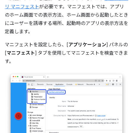
リ マニフェスト
が必要です。マニフェストでは、アプリ
のホーム画面での表示方法、ホーム画面から起動したとき
にユーザーを誘導する場所、起動時のアプリの表示方法を
定義します。
マニフェストを設定したら、[
アプリケーション
] パネルの
[
マニフェスト
] タブを使用してマニフェストを検査できま
す。