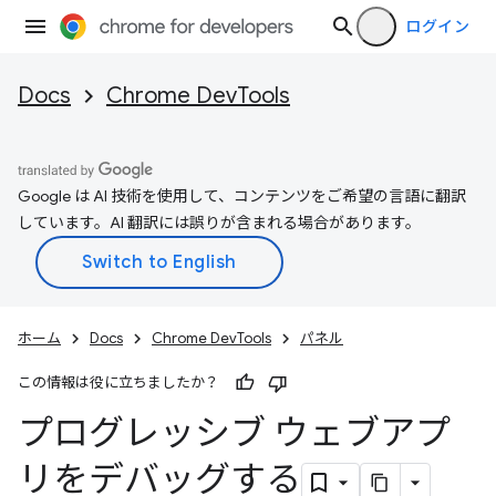
ログイン
Docs
Chrome DevTools
Google は AI 技術を使用して、コンテンツをご希望の言語に翻訳
しています。AI 翻訳には誤りが含まれる場合があります。
ホーム
Docs
Chrome DevTools
パネル
この情報は役に立ちましたか？
プログレッシブ ウェブアプ
リをデバッグする