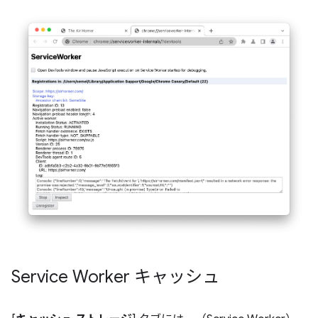
Service Worker キャッシュ