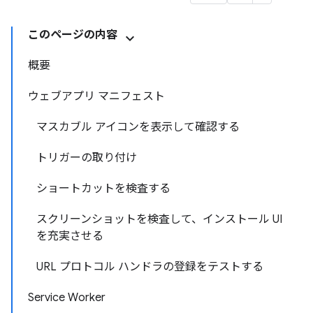
このページの内容
概要
ウェブアプリ マニフェスト
マスカブル アイコンを表示して確認する
トリガーの取り付け
ショートカットを検査する
スクリーンショットを検査して、インストール UI
を充実させる
URL プロトコル ハンドラの登録をテストする
Service Worker