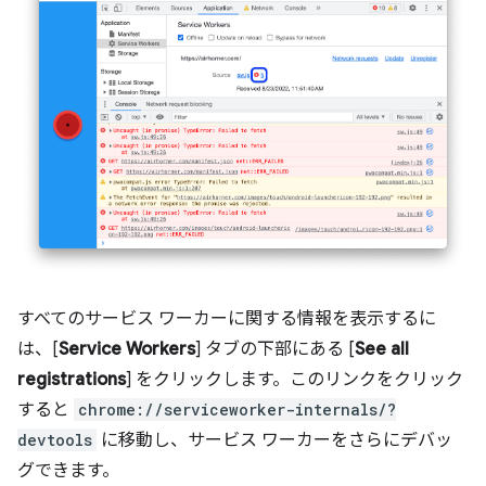
すべてのサービス ワーカーに関する情報を表示するに
は、[
Service Workers
] タブの下部にある [
See all
registrations
] をクリックします。このリンクをクリック
すると
chrome://serviceworker-internals/?
devtools
に移動し、サービス ワーカーをさらにデバッ
グできます。