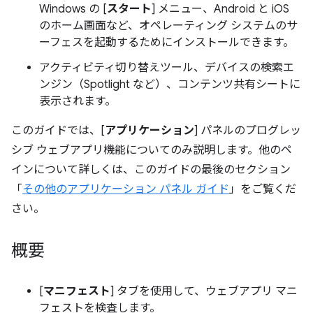
Windows の [
スタート
] メニュー、Android と iOS
のホーム画面など、オペレーティング システムのサ
ーフェスを起動するためにインストールできます。
アクティビティ切り替えツール、デバイスの検索エ
ンジン（Spotlight など）、コンテンツ共有シートに
表示されます。
このガイドでは、[
アプリケーション
] パネルのプログレッ
シブ ウェブアプリ機能についてのみ説明します。他のペ
インについて詳しくは、このガイドの最後のセクション
「
その他のアプリケーション パネル ガイド
」をご覧くだ
さい。
概要
[
マニフェスト
] タブを使用して、ウェブアプリ マニ
フェストを検査します。