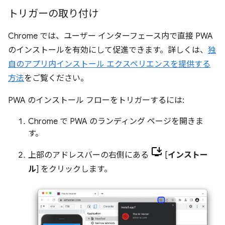
トリガーの取り付け
Chrome では、ユーザー インターフェース内で直接 PWA
のインストールを有効にして促進できます。詳しくは、
独
自のアプリ内インストール エクスペリエンスを提供する
方法
をご覧ください。
PWA のインストール フローをトリガーするには:
Chrome で PWA のランディング ページを開きま
す。
上部のアドレスバーの右側にある
[
インストー
ル
] をクリックします。