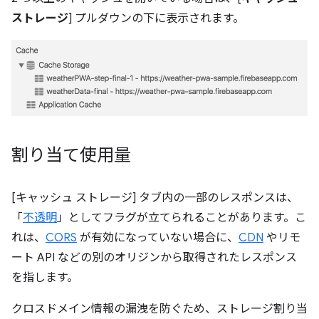
ストレージ
] プルダウンの下に表示されます。
割り当て使用量
[キャッシュ ストレージ] タブ内の一部のレスポンスは、
「
不透明
」としてフラグが立てられることがあります。こ
れは、
CORS
が有効になっていない場合に、
CDN
やリモ
ート API などの別のオリジンから取得されたレスポンス
を指します。
クロスドメイン情報の漏洩を防ぐため、ストレージ割り当