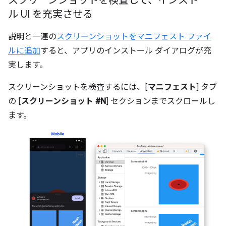
スクリーンショットを検査して、インストー
ル UI を充実させる
説明と一連の
スクリーンショットをマニフェスト ファイ
ルに追加
すると、アプリのインストール ダイアログが充
実します。
スクリーンショットを検査するには、[
マニフェスト
] タブ
の [
スクリーンショット #N
] セクションまでスクロールし
ます。