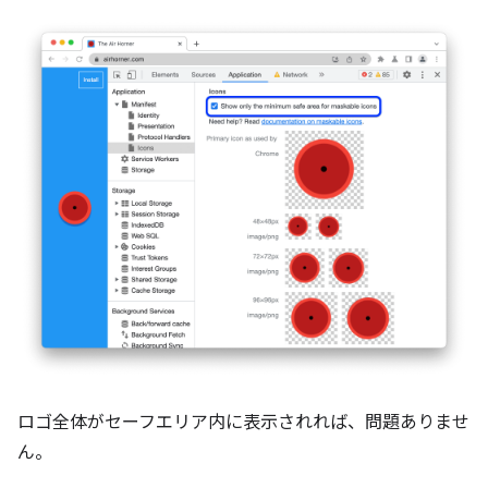
ロゴ全体がセーフエリア内に表示されれば、問題ありませ
ん。