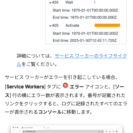
詳細については、
サービス ワーカーのライフサイク
ル
をご覧ください。
サービス ワーカーがエラーを引き起こしている場合、
[
Service Workers
] タブに
エラー
アイコンと、[
ソー
ス
] 行の横にエラー数が表示されます。番号が記載された
リンクをクリックすると、ログに記録されたすべてのエラ
ーが表示される
コンソール
に移動します。