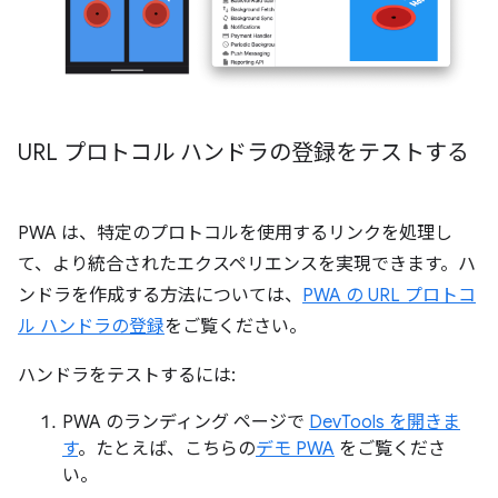
URL プロトコル ハンドラの登録をテストする
PWA は、特定のプロトコルを使用するリンクを処理し
て、より統合されたエクスペリエンスを実現できます。ハ
ンドラを作成する方法については、
PWA の URL プロトコ
ル ハンドラの登録
をご覧ください。
ハンドラをテストするには:
PWA のランディング ページで
DevTools を開きま
す
。たとえば、こちらの
デモ PWA
をご覧くださ
い。