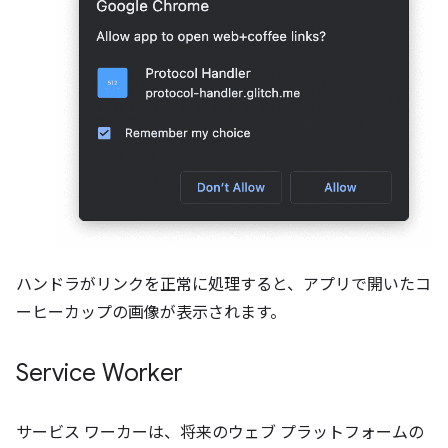
ハンドラがリンクを正常に処理すると、アプリで開いたコ
ーヒーカップの画像が表示されます。
Service Worker
サービス ワーカーは、将来のウェブ プラットフォームの