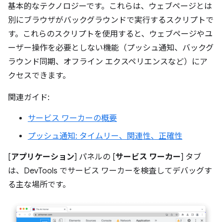
基本的なテクノロジーです。これらは、ウェブページとは
別にブラウザがバックグラウンドで実行するスクリプトで
す。これらのスクリプトを使用すると、ウェブページやユ
ーザー操作を必要としない機能（プッシュ通知、バックグ
ラウンド同期、オフライン エクスペリエンスなど）にア
クセスできます。
関連ガイド:
サービス ワーカーの概要
プッシュ通知: タイムリー、関連性、正確性
[
アプリケーション
] パネルの [
サービス ワーカー
] タブ
は、DevTools でサービス ワーカーを検査してデバッグす
る主な場所です。