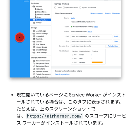
現在開いているページに Service Worker がインスト
ールされている場合は、このタブに表示されます。
たとえば、上のスクリーンショットで
は、
https://airhorner.com/
のスコープにサービ
ス ワーカーがインストールされています。