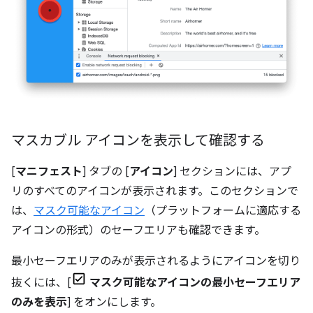
マスカブル アイコンを表示して確認する
[
マニフェスト
] タブの [
アイコン
] セクションには、アプ
リのすべてのアイコンが表示されます。このセクションで
は、
マスク可能なアイコン
（プラットフォームに適応する
アイコンの形式）のセーフエリアも確認できます。
最小セーフエリアのみが表示されるようにアイコンを切り
抜くには、[
マスク可能なアイコンの最小セーフエリア
のみを表示
] をオンにします。