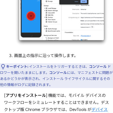
画面上の指示に沿って操作します。
キーポイント:
インストールをトリガーするときは、
コンソール
ド
ロワーを開いたままにします。
コンソール
には、マニフェストに問題が
あるかどうかが表示され、インストール ライフサイクルに関するその
他の情報がログに記録されます。
[
アプリをインストール
] 機能では、モバイル デバイスの
ワークフローをシミュレートすることはできません。デス
クトップ版 Chrome ブラウザでは、DevTools が
デバイス