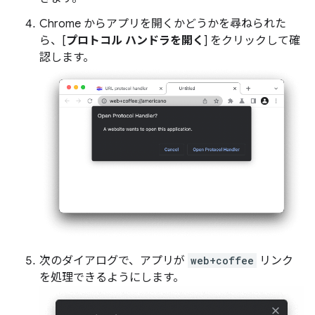
Chrome からアプリを開くかどうかを尋ねられた
ら、[
プロトコル ハンドラを開く
] をクリックして確
認します。
次のダイアログで、アプリが
web+coffee
リンク
を処理できるようにします。