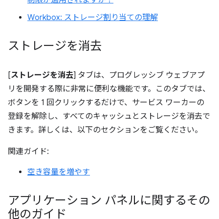
制限が適用されますか？
Workbox: ストレージ割り当ての理解
ストレージを消去
[
ストレージを消去
] タブは、プログレッシブ ウェブアプ
リを開発する際に非常に便利な機能です。このタブでは、
ボタンを 1 回クリックするだけで、サービス ワーカーの
登録を解除し、すべてのキャッシュとストレージを消去で
きます。詳しくは、以下のセクションをご覧ください。
関連ガイド:
空き容量を増やす
アプリケーション パネルに関するその
他のガイド