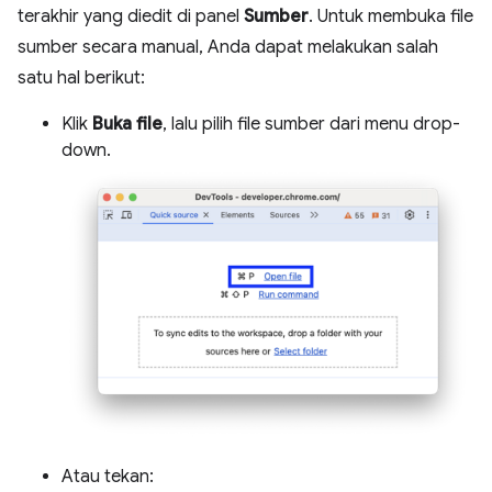
terakhir yang diedit di panel
Sumber
. Untuk membuka file
sumber secara manual, Anda dapat melakukan salah
satu hal berikut:
Klik
Buka file
, lalu pilih file sumber dari menu drop-
down.
Atau tekan: