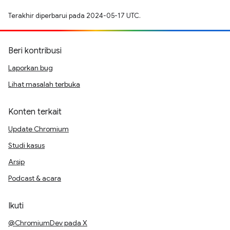
Terakhir diperbarui pada 2024-05-17 UTC.
Beri kontribusi
Laporkan bug
Lihat masalah terbuka
Konten terkait
Update Chromium
Studi kasus
Arsip
Podcast & acara
Ikuti
@ChromiumDev pada X