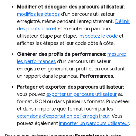
Modifier et déboguer des parcours utilisateur
:
modifiez les étapes
d'un parcours utilisateur
enregistré, même pendant l'enregistrement.
Définir
des points d'arrêt
et exécuter un parcours
utilisateur étape par étape.
Inspectez le code
et
affichez les étapes et leur code côte à côte.
Générer des profils de performances
:
mesurez
les performances
d'un parcours utilisateur
enregistré en générant un profil et en consultant
un rapport dans le panneau
Performances
.
Partager et exporter des parcours utilisateur
:
vous pouvez
exporter un parcours utilisateur
au
format JSON ou dans plusieurs formats Puppeteer,
et dans n'importe quel format fourni par les
extensions d'exportation de l'enregistreur
. Vous
pouvez également
importer un parcours utilisateur
.