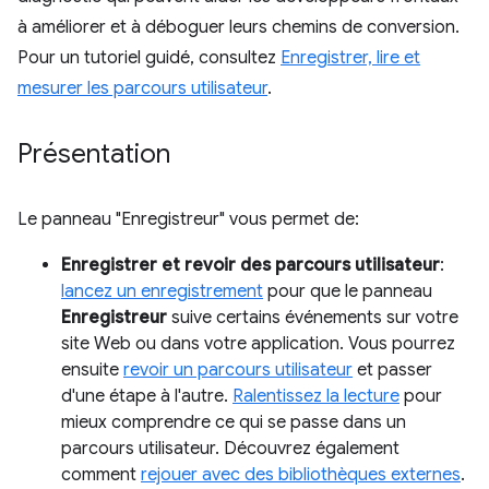
à améliorer et à déboguer leurs chemins de conversion.
Pour un tutoriel guidé, consultez
Enregistrer, lire et
mesurer les parcours utilisateur
.
Présentation
Le panneau "Enregistreur" vous permet de:
Enregistrer et revoir des parcours utilisateur
:
lancez un enregistrement
pour que le panneau
Enregistreur
suive certains événements sur votre
site Web ou dans votre application. Vous pourrez
ensuite
revoir un parcours utilisateur
et passer
d'une étape à l'autre.
Ralentissez la lecture
pour
mieux comprendre ce qui se passe dans un
parcours utilisateur. Découvrez également
comment
rejouer avec des bibliothèques externes
.