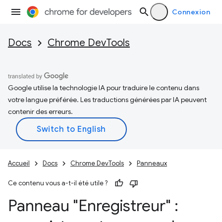
Connexion
Docs
Chrome DevTools
Google utilise la technologie IA pour traduire le contenu dans
votre langue préférée. Les traductions générées par IA peuvent
contenir des erreurs.
Accueil
Docs
Chrome DevTools
Panneaux
Ce contenu vous a-t-il été utile ?
Panneau "Enregistreur" :