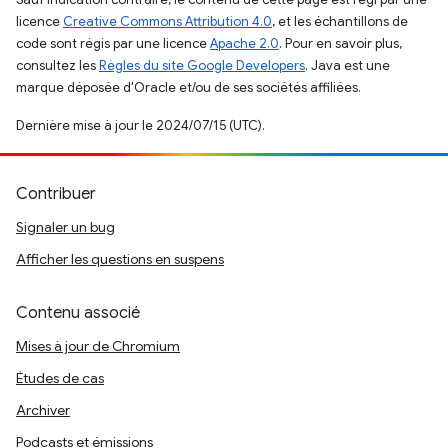
licence
Creative Commons Attribution 4.0
, et les échantillons de
code sont régis par une licence
Apache 2.0
. Pour en savoir plus,
consultez les
Règles du site Google Developers
. Java est une
marque déposée d'Oracle et/ou de ses sociétés affiliées.
Dernière mise à jour le 2024/07/15 (UTC).
Contribuer
Signaler un bug
Afficher les questions en suspens
Contenu associé
Mises à jour de Chromium
Études de cas
Archiver
Podcasts et émissions