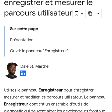
enregistrer et mesurer le
parcours utilisateur
Sur cette page
Présentation
Ouvrir le panneau "Enregistreur"
Dale St. Marthe
Utilisez le panneau
Enregistreur
pour enregistrer,
mesurer et modifier les parcours utilisateur. Le panneau
Enregistreur
contient un ensemble d'outils de
diagnostic qui peuvent aider les développeurs frontaux