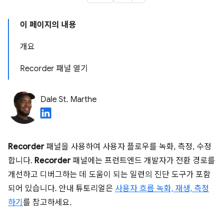
이 페이지의 내용
개요
Recorder 패널 열기
Dale St. Marthe
Recorder
패널을 사용하여 사용자 플로우를 녹화, 측정, 수정
합니다.
Recorder
패널에는 프런트엔드 개발자가 전환 경로를
개선하고 디버그하는 데 도움이 되는 일련의 진단 도구가 포함
되어 있습니다. 안내 튜토리얼은
사용자 흐름 녹화, 재생, 측정
하기
를 참고하세요.