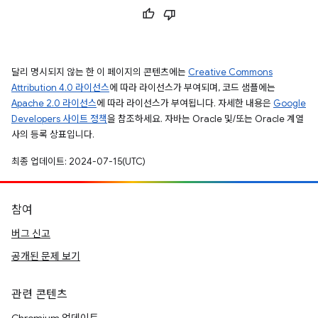
달리 명시되지 않는 한 이 페이지의 콘텐츠에는
Creative Commons
Attribution 4.0 라이선스
에 따라 라이선스가 부여되며, 코드 샘플에는
Apache 2.0 라이선스
에 따라 라이선스가 부여됩니다. 자세한 내용은
Google
Developers 사이트 정책
을 참조하세요. 자바는 Oracle 및/또는 Oracle 계열
사의 등록 상표입니다.
최종 업데이트: 2024-07-15(UTC)
참여
버그 신고
공개된 문제 보기
관련 콘텐츠