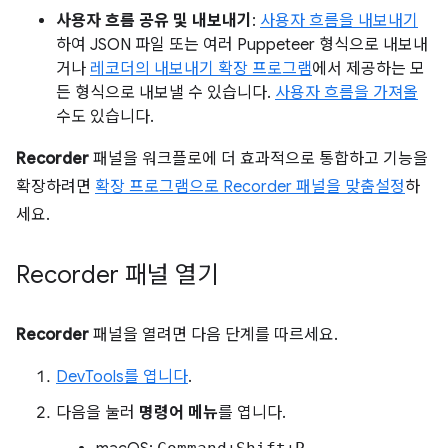
사용자 흐름 공유 및 내보내기
:
사용자 흐름을 내보내기
하여 JSON 파일 또는 여러 Puppeteer 형식으로 내보내
거나
레코더의 내보내기 확장 프로그램
에서 제공하는 모
든 형식으로 내보낼 수 있습니다.
사용자 흐름을 가져올
수도 있습니다.
Recorder
패널을 워크플로에 더 효과적으로 통합하고 기능을
확장하려면
확장 프로그램으로 Recorder 패널을 맞춤설정
하
세요.
Recorder 패널 열기
Recorder
패널을 열려면 다음 단계를 따르세요.
DevTools를 엽니다
.
다음을 눌러
명령어 메뉴
를 엽니다.