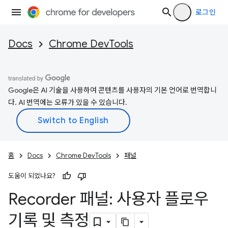
로그인
Docs
Chrome DevTools
Google은 AI 기술을 사용하여 콘텐츠를 사용자의 기본 언어로 번역합니
다. AI 번역에는 오류가 있을 수 있습니다.
홈
Docs
Chrome DevTools
패널
도움이 되었나요?
Recorder 패널: 사용자 플로우
기록 및 측정