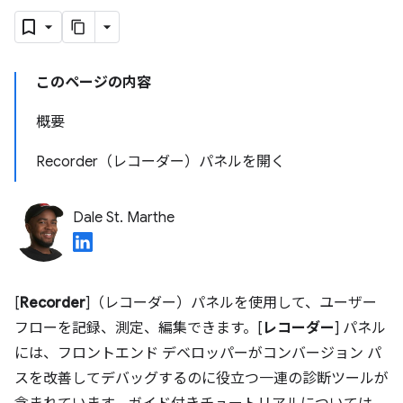
このページの内容
概要
Recorder（レコーダー）パネルを開く
Dale St. Marthe
[
Recorder
]（レコーダー）パネルを使用して、ユーザー
フローを記録、測定、編集できます。[
レコーダー
] パネル
には、フロントエンド デベロッパーがコンバージョン パ
スを改善してデバッグするのに役立つ一連の診断ツールが