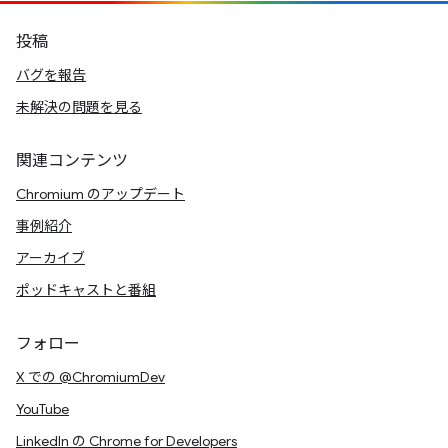
投稿
バグを報告
未解決の問題を見る
関連コンテンツ
Chromium のアップデート
事例紹介
アーカイブ
ポッドキャストと番組
フォロー
X での @ChromiumDev
YouTube
LinkedIn の Chrome for Developers