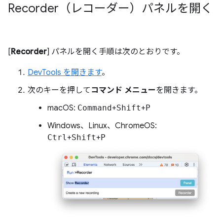
Recorder（レコーダー）パネルを開く
[
Recorder
] パネルを開く手順は次のとおりです。
DevTools を開きます
。
次のキーを押して
コマンド メニュー
を開きます。
macOS:
Command
+
Shift
+
P
Windows、Linux、ChromeOS:
Ctrl
+
Shift
+
P