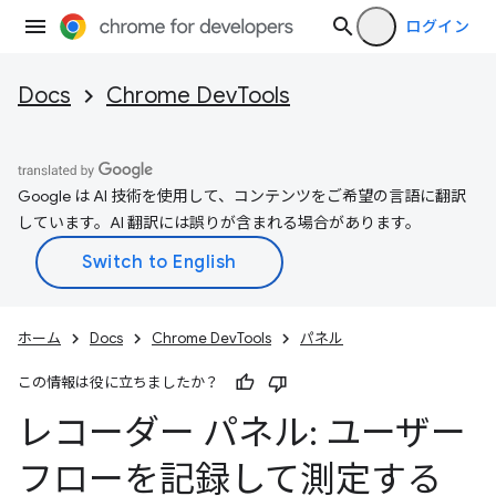
ログイン
Docs
Chrome DevTools
Google は AI 技術を使用して、コンテンツをご希望の言語に翻訳
しています。AI 翻訳には誤りが含まれる場合があります。
ホーム
Docs
Chrome DevTools
パネル
この情報は役に立ちましたか？
レコーダー パネル: ユーザー
フローを記録して測定する