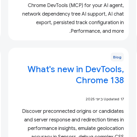
Chrome DevTools (MCP) for your AI agent,
network dependency tree AI support, AI chat
export, persisted track configuration in
Performance, and more.
Blog
What's new in DevTools,
Chrome 138
Updated 17 ביוני 2025
Discover preconnected origins or candidates
and server response and redirection times in
performance insights, emulate geolocation