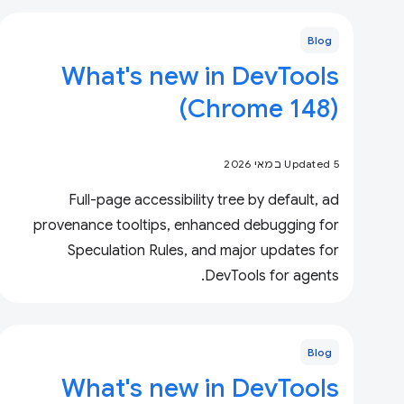
Blog
What's new in DevTools
(Chrome 148)
Updated 5 במאי 2026
Full-page accessibility tree by default, ad
provenance tooltips, enhanced debugging for
Speculation Rules, and major updates for
DevTools for agents.
Blog
What's new in DevTools