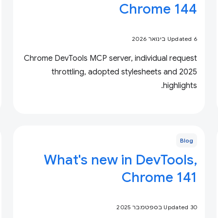
Chrome 144
Updated 6 בינואר 2026
Chrome DevTools MCP server, individual request
throttling, adopted stylesheets and 2025
highlights.
Blog
What's new in DevTools,
Chrome 141
Updated 30 בספטמבר 2025