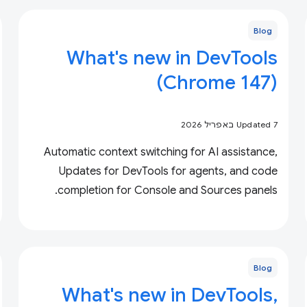
Blog
What's new in DevTools
(Chrome 147)
Updated 7 באפריל 2026
Automatic context switching for AI assistance,
Updates for DevTools for agents, and code
completion for Console and Sources panels.
Blog
What's new in DevTools,