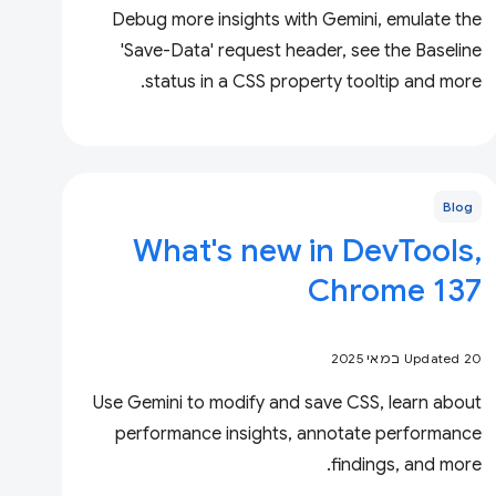
Debug more insights with Gemini, emulate the
'Save-Data' request header, see the Baseline
status in a CSS property tooltip and more.
Blog
What's new in DevTools,
Chrome 137
Updated 20 במאי 2025
Use Gemini to modify and save CSS, learn about
performance insights, annotate performance
findings, and more.