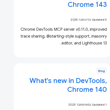
Chrome 143
Updated 5 בדצמבר 2025
Chrome DevTools MCP server v0.11.0, improved
trace sharing, @starting-style support, masonry
editor, and Lighthouse 13.
Blog
What's new in DevTools,
Chrome 140
Updated 1 בספטמבר 2025