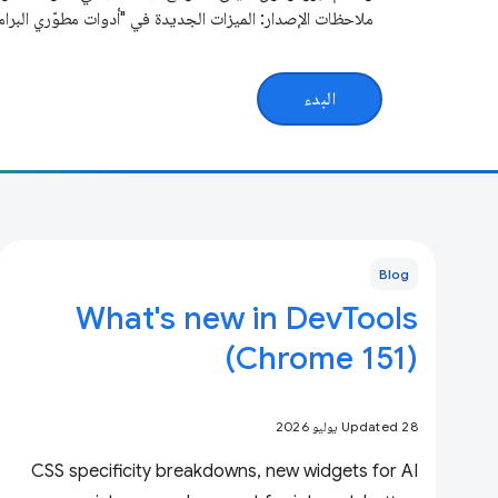
ملاحظات الإصدار: الميزات الجديدة في "أدوات مطوّري البرام
البدء
Blog
What's new in DevTools
(Chrome 151)
Updated 28 يوليو 2026
CSS specificity breakdowns, new widgets for AI