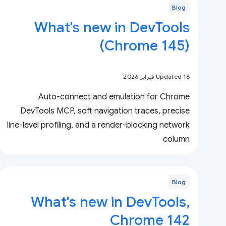
Blog
What's new in DevTools
(Chrome 145)
Updated 16 فبراير 2026
Auto-connect and emulation for Chrome
DevTools MCP, soft navigation traces, precise
line-level profiling, and a render-blocking network
column
Blog
What's new in DevTools,
Chrome 142