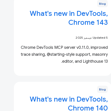
Blog
What's new in DevTools,
Chrome 143
Updated 5 ديسمبر 2025
Chrome DevTools MCP server v0.11.0, improved
trace sharing, @starting-style support, masonry
editor, and Lighthouse 13.
Blog
What's new in DevTools,
Chrome 140