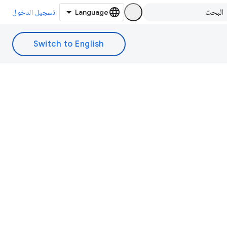
تسجيل الدخول