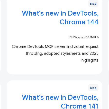
Blog
What's new in DevTools,
Chrome 144
Updated 6 يناير 2026
Chrome DevTools MCP server, individual request
throttling, adopted stylesheets and 2025
highlights.
Blog
What's new in DevTools,
Chrome 141