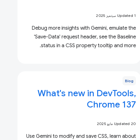
Updated 1 سبتمبر 2025
Debug more insights with Gemini, emulate the
'Save-Data' request header, see the Baseline
status in a CSS property tooltip and more.
Blog
What's new in DevTools,
Chrome 137
Updated 20 مايو 2025
Use Gemini to modify and save CSS, learn about