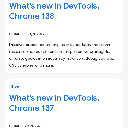
What's new in DevTools,
Chrome 138
Updated ১৭ জুন, ২০২৫
Discover preconnected origins or candidates and server
response and redirection times in performance insights,
emulate geolocation accuracy in Sensors, debug complex
CSS variables, and more.
Blog
What's new in DevTools,
Chrome 137
Updated ২০ মে, ২০২৫