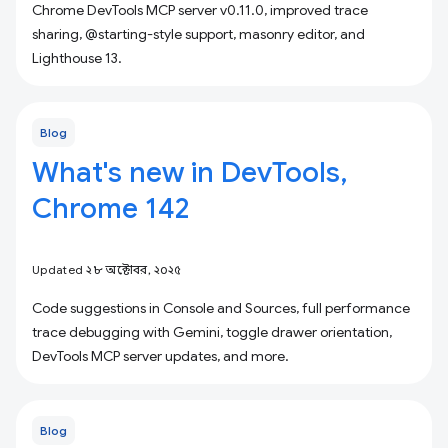
Chrome DevTools MCP server v0.11.0, improved trace
sharing, @starting-style support, masonry editor, and
Lighthouse 13.
Blog
What's new in DevTools,
Chrome 142
Updated ২৮ অক্টোবর, ২০২৫
Code suggestions in Console and Sources, full performance
trace debugging with Gemini, toggle drawer orientation,
DevTools MCP server updates, and more.
Blog