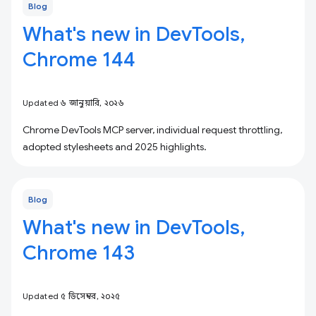
Blog
What's new in DevTools,
Chrome 144
Updated ৬ জানুয়ারি, ২০২৬
Chrome DevTools MCP server, individual request throttling,
adopted stylesheets and 2025 highlights.
Blog
What's new in DevTools,
Chrome 143
Updated ৫ ডিসেম্বর, ২০২৫