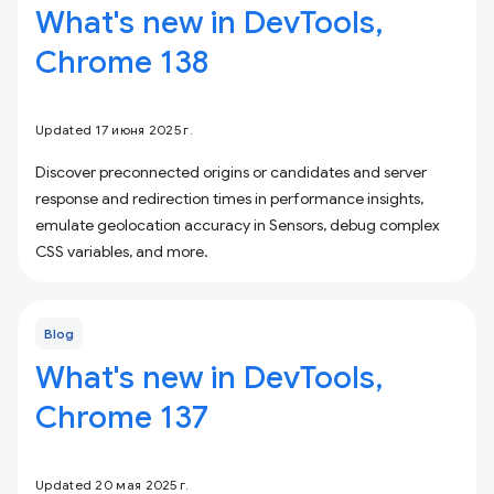
What's new in DevTools,
Chrome 138
Updated 17 июня 2025 г.
Discover preconnected origins or candidates and server
response and redirection times in performance insights,
emulate geolocation accuracy in Sensors, debug complex
CSS variables, and more.
Blog
What's new in DevTools,
Chrome 137
Updated 20 мая 2025 г.