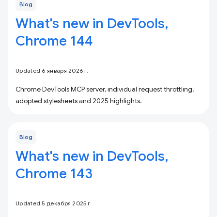
Blog
What's new in DevTools,
Chrome 144
Updated 6 января 2026 г.
Chrome DevTools MCP server, individual request throttling,
adopted stylesheets and 2025 highlights.
Blog
What's new in DevTools,
Chrome 143
Updated 5 декабря 2025 г.