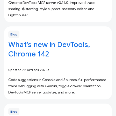
Chrome DevTools MCP server v0.11.0, improved trace
sharing, @starting-style support, masonry editor, and
Lighthouse 13.
Blog
What's new in DevTools,
Chrome 142
Updated 28 октября 2025 г.
Code suggestions in Console and Sources, full performance
trace debugging with Gemini, toggle drawer orientation,
DevTools MCP server updates, and more.
Blog