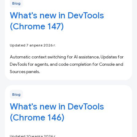
Blog
What's new in DevTools
(Chrome 147)
Updated 7 апреля 2026 г.
Automatic context switching for AI assistance, Updates for
DevTools for agents, and code completion for Console and
Sources panels.
Blog
What's new in DevTools
(Chrome 146)
Updated 10 марта 2026 г.