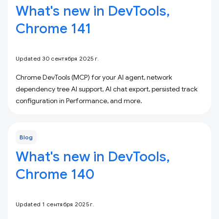
What's new in DevTools,
Chrome 141
Updated 30 сентября 2025 г.
Chrome DevTools (MCP) for your AI agent, network
dependency tree AI support, AI chat export, persisted track
configuration in Performance, and more.
Blog
What's new in DevTools,
Chrome 140
Updated 1 сентября 2025 г.