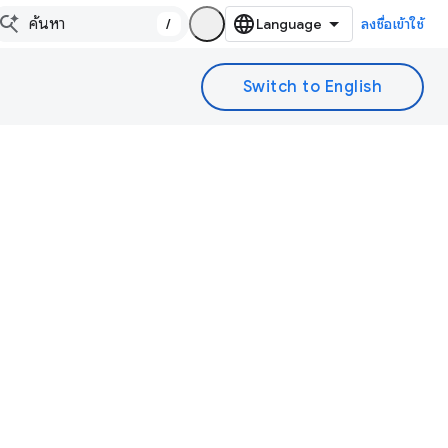
/
ลงชื่อเข้าใช้