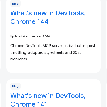
Blog
What's new in DevTools,
Chrome 144
Updated 6 มกราคม ค.ศ. 2026
Chrome DevTools MCP server, individual request
throttling, adopted stylesheets and 2025
highlights.
Blog
What's new in DevTools,
Chrome 141