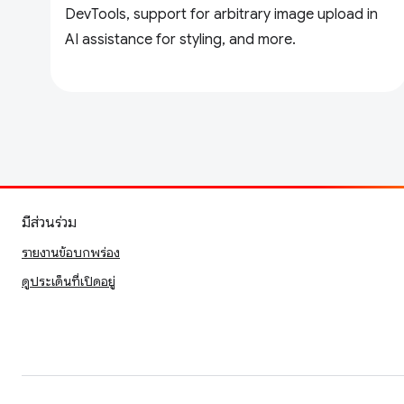
DevTools, support for arbitrary image upload in
AI assistance for styling, and more.
มีส่วนร่วม
รายงานข้อบกพร่อง
ดูประเด็นที่เปิดอยู่