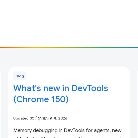
Blog
What's new in DevTools
(Chrome 150)
Updated 30 มิถุนายน ค.ศ. 2026
Memory debugging in DevTools for agents, new