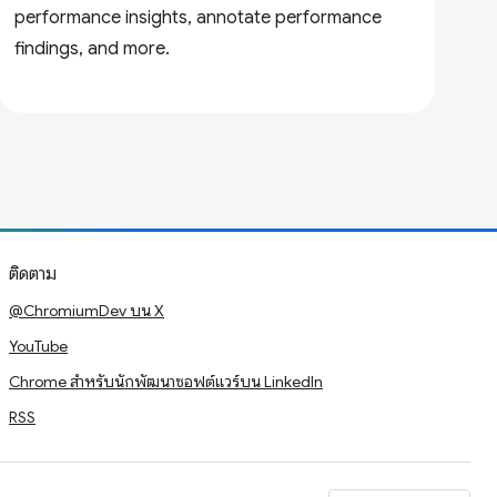
performance insights, annotate performance
findings, and more.
ติดตาม
@ChromiumDev บน X
YouTube
Chrome สำหรับนักพัฒนาซอฟต์แวร์บน LinkedIn
RSS