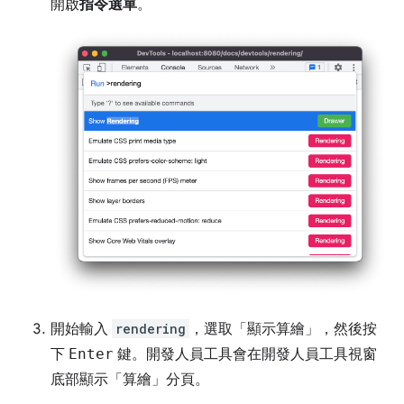
開啟
指令選單
。
開始輸入
rendering
，選取「顯示算繪」
，然後按
下
Enter
鍵。開發人員工具會在開發人員工具視窗
底部顯示「算繪」
分頁。