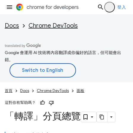
登入
Docs
Chrome DevTools
Google 會運用 AI 技術將內容翻譯成你偏好的語言，但可能會出
錯。
首頁
Docs
Chrome DevTools
面板
這對你有幫助嗎？
「轉譯」分頁總覽