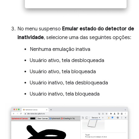
No menu suspenso
Emular estado do detector de
inatividade
, selecione uma das seguintes opções:
Nenhuma emulação inativa
Usuário ativo, tela desbloqueada
Usuário ativo, tela bloqueada
Usuário inativo, tela desbloqueada
Usuário inativo, tela bloqueada