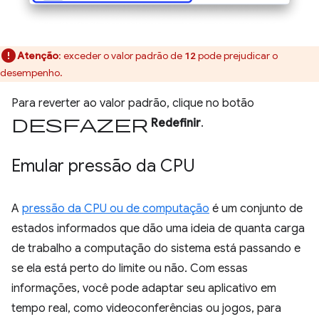
Atenção
:
exceder o valor padrão de
pode prejudicar o
12
desempenho.
Para reverter ao valor padrão, clique no botão
desfazer
Redefinir
.
Emular pressão da CPU
A
pressão da CPU ou de computação
é um conjunto de
estados informados que dão uma ideia de quanta carga
de trabalho a computação do sistema está passando e
se ela está perto do limite ou não. Com essas
informações, você pode adaptar seu aplicativo em
tempo real, como videoconferências ou jogos, para