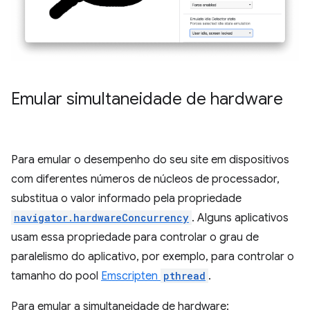
Emular simultaneidade de hardware
Para emular o desempenho do seu site em dispositivos
com diferentes números de núcleos de processador,
substitua o valor informado pela propriedade
navigator.hardwareConcurrency
. Alguns aplicativos
usam essa propriedade para controlar o grau de
paralelismo do aplicativo, por exemplo, para controlar o
tamanho do pool
Emscripten
pthread
.
Para emular a simultaneidade de hardware: