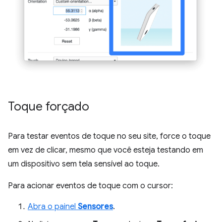
Toque forçado
Para testar eventos de toque no seu site, force o toque
em vez de clicar, mesmo que você esteja testando em
um dispositivo sem tela sensível ao toque.
Para acionar eventos de toque com o cursor:
Abra o painel
Sensores
.