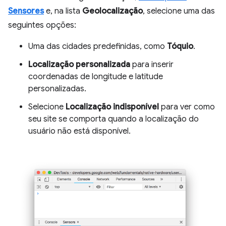
Sensores
e, na lista
Geolocalização
, selecione uma das
seguintes opções:
Uma das cidades predefinidas, como
Tóquio
.
Localização personalizada
para inserir
coordenadas de longitude e latitude
personalizadas.
Selecione
Localização indisponível
para ver como
seu site se comporta quando a localização do
usuário não está disponível.