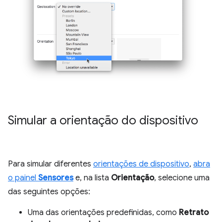
Simular a orientação do dispositivo
Para simular diferentes
orientações de dispositivo
,
abra
o painel
Sensores
e, na lista
Orientação
, selecione uma
das seguintes opções:
Uma das orientações predefinidas, como
Retrato