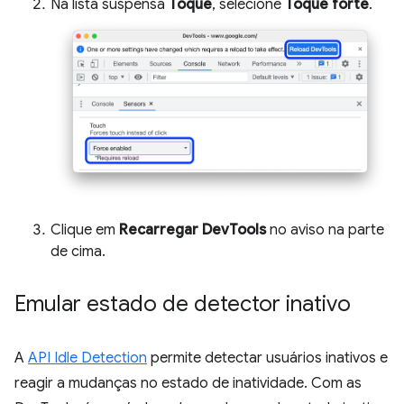
Na lista suspensa
Toque
, selecione
Toque forte
.
Clique em
Recarregar DevTools
no aviso na parte
de cima.
Emular estado de detector inativo
A
API Idle Detection
permite detectar usuários inativos e
reagir a mudanças no estado de inatividade. Com as