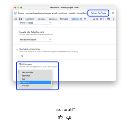
Isso foi útil?