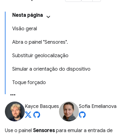
Nesta página
Visão geral
Abra o painel "Sensores".
Substituir geolocalização
Simular a orientação do dispositivo
Toque forçado
Kayce Basques
Sofia Emelianova
Use o painel
Sensores
para emular a entrada de