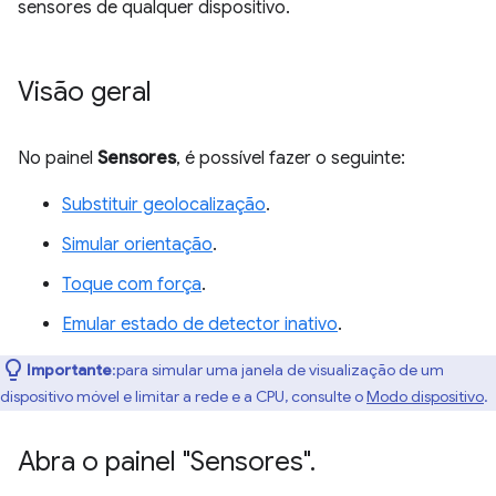
sensores de qualquer dispositivo.
Visão geral
No painel
Sensores
, é possível fazer o seguinte:
Substituir geolocalização
.
Simular orientação
.
Toque com força
.
Emular estado de detector inativo
.
Importante
:para simular uma janela de visualização de um
dispositivo móvel e limitar a rede e a CPU, consulte o
Modo dispositivo
.
Abra o painel "Sensores"
.