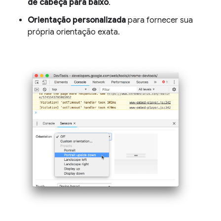
de cabeça para baixo
.
Orientação personalizada
para fornecer sua
própria orientação exata.