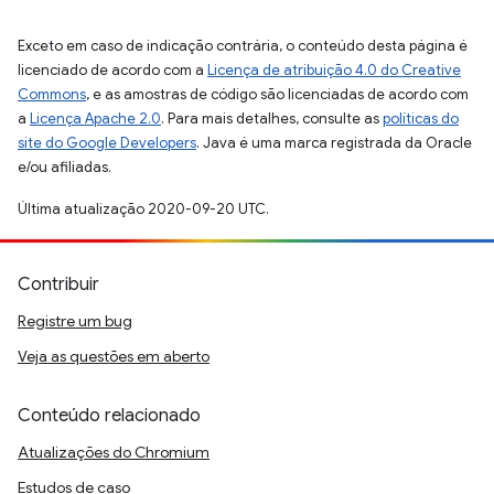
Exceto em caso de indicação contrária, o conteúdo desta página é
licenciado de acordo com a
Licença de atribuição 4.0 do Creative
Commons
, e as amostras de código são licenciadas de acordo com
a
Licença Apache 2.0
. Para mais detalhes, consulte as
políticas do
site do Google Developers
. Java é uma marca registrada da Oracle
e/ou afiliadas.
Última atualização 2020-09-20 UTC.
Contribuir
Registre um bug
Veja as questões em aberto
Conteúdo relacionado
Atualizações do Chromium
Estudos de caso