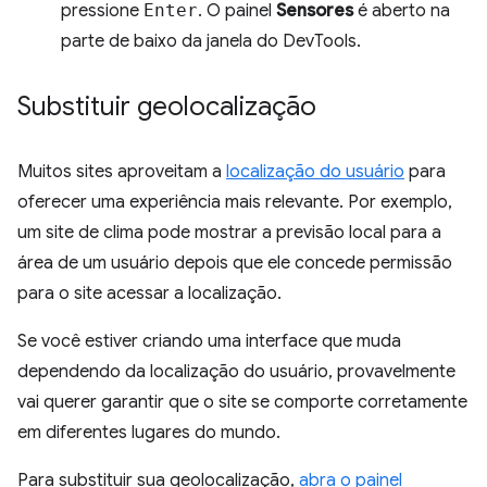
pressione
Enter
. O painel
Sensores
é aberto na
parte de baixo da janela do DevTools.
Substituir geolocalização
Muitos sites aproveitam a
localização do usuário
para
oferecer uma experiência mais relevante. Por exemplo,
um site de clima pode mostrar a previsão local para a
área de um usuário depois que ele concede permissão
para o site acessar a localização.
Se você estiver criando uma interface que muda
dependendo da localização do usuário, provavelmente
vai querer garantir que o site se comporte corretamente
em diferentes lugares do mundo.
Para substituir sua geolocalização,
abra o painel