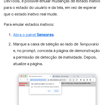
DevTools, é possível emular mudanças de estado inativo
para o estado do usuário e da tela, em vez de esperar
que o estado inativo real mude.
Para emular estados inativos:
Abra o painel
Sensores
.
Marque a caixa de seleção ao lado de
Temporário
e, no prompt, conceda à página de demonstração
a permissão de detecção de inatividade. Depois,
atualize a página.