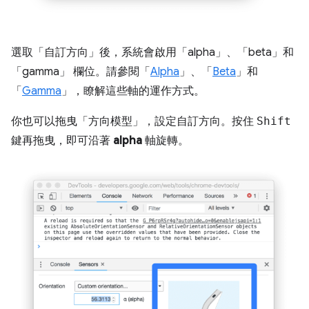
選取「自訂方向」
後，系統會啟用「alpha」
、「beta」
和
「gamma」
欄位。請參閱「
Alpha
」、「
Beta
」和
「
Gamma
」，瞭解這些軸的運作方式。
你也可以拖曳「方向模型」
，設定自訂方向。按住
Shift
鍵再拖曳，即可沿著
alpha
軸旋轉。