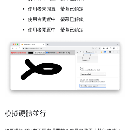
使用者未閒置，螢幕已鎖定
使用者閒置中，螢幕已解鎖
使用者閒置中，螢幕已鎖定
模擬硬體並行