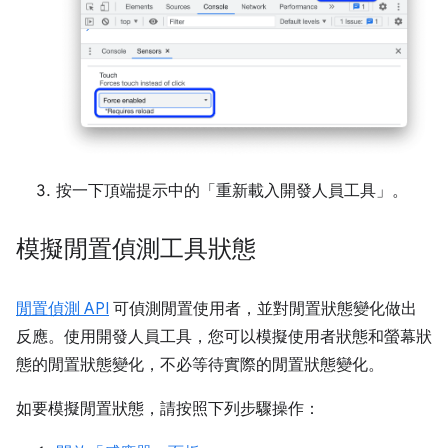
按一下頂端提示中的「重新載入開發人員工具」
。
模擬閒置偵測工具狀態
閒置偵測 API
可偵測閒置使用者，並對閒置狀態變化做出
反應。使用開發人員工具，您可以模擬使用者狀態和螢幕狀
態的閒置狀態變化，不必等待實際的閒置狀態變化。
如要模擬閒置狀態，請按照下列步驟操作：