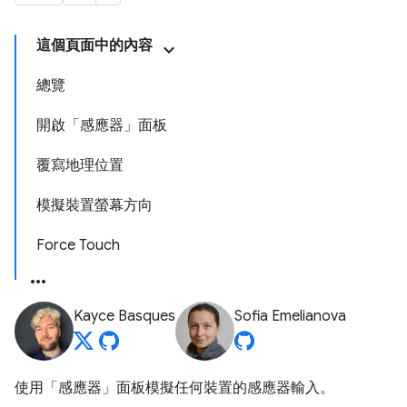
這個頁面中的內容
總覽
開啟「感應器」面板
覆寫地理位置
模擬裝置螢幕方向
Force Touch
Kayce Basques
Sofia Emelianova
使用「感應器」
面板模擬任何裝置的感應器輸入。