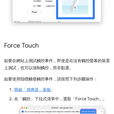
Force Touch
如要在網站上測試觸控事件，即使是在沒有觸控螢幕的裝置
上測試，也可以強制觸控，而非點選。
如要使用指標觸發觸控事件，請按照下列步驟操作：
開啟「感應器」
面板
。
在「觸控」
下拉式清單中，選取「Force Touch」
。