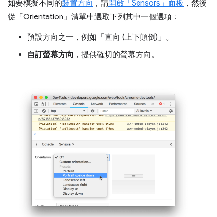
如要模擬不同的
裝置方向
，請
開啟「Sensors」
面板
，然後
從「Orientation」
清單中選取下列其中一個選項：
預設方向之一，例如「直向 (上下顛倒)」
。
自訂螢幕方向
，提供確切的螢幕方向。