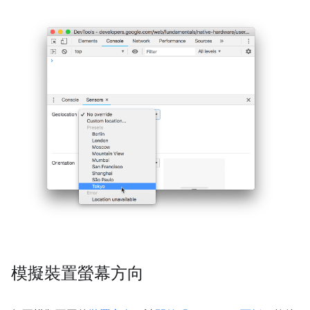
模擬裝置螢幕方向