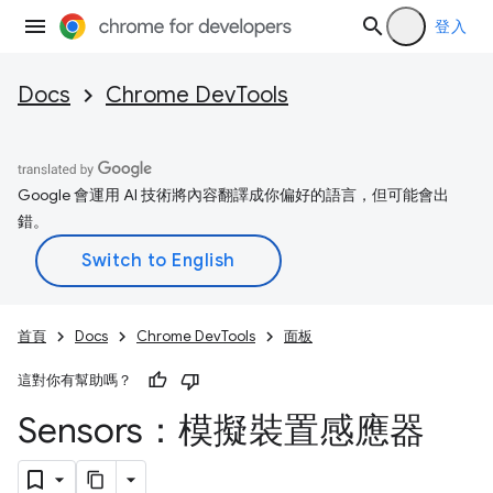
登入
Docs
Chrome DevTools
Google 會運用 AI 技術將內容翻譯成你偏好的語言，但可能會出
錯。
首頁
Docs
Chrome DevTools
面板
這對你有幫助嗎？
Sensors：模擬裝置感應器