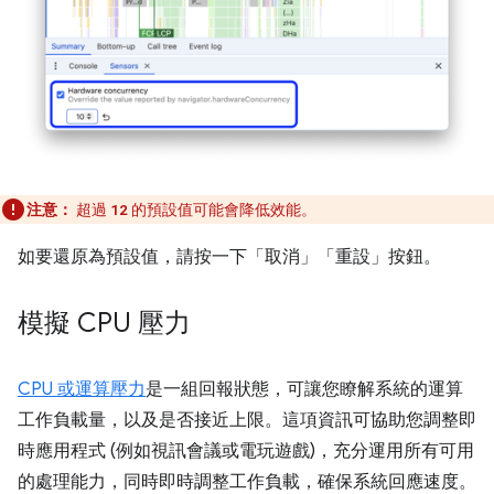
注意：
超過
的預設值可能會降低效能。
12
如要還原為預設值，請按一下「取消」
「重設」
按鈕。
模擬 CPU 壓力
CPU 或運算壓力
是一組回報狀態，可讓您瞭解系統的運算
工作負載量，以及是否接近上限。這項資訊可協助您調整即
時應用程式 (例如視訊會議或電玩遊戲)，充分運用所有可用
的處理能力，同時即時調整工作負載，確保系統回應速度。