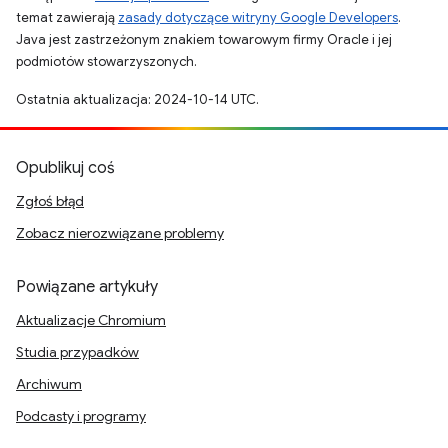
temat zawierają
zasady dotyczące witryny Google Developers
.
Java jest zastrzeżonym znakiem towarowym firmy Oracle i jej
podmiotów stowarzyszonych.
Ostatnia aktualizacja: 2024-10-14 UTC.
Opublikuj coś
Zgłoś błąd
Zobacz nierozwiązane problemy
Powiązane artykuły
Aktualizacje Chromium
Studia przypadków
Archiwum
Podcasty i programy