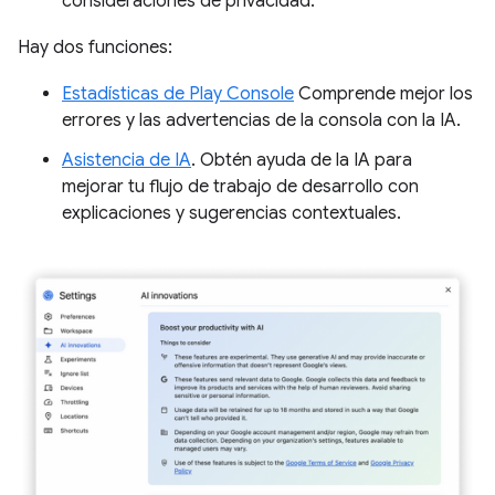
consideraciones de privacidad.
Hay dos funciones:
Estadísticas de Play Console
Comprende mejor los
errores y las advertencias de la consola con la IA.
Asistencia de IA
. Obtén ayuda de la IA para
mejorar tu flujo de trabajo de desarrollo con
explicaciones y sugerencias contextuales.