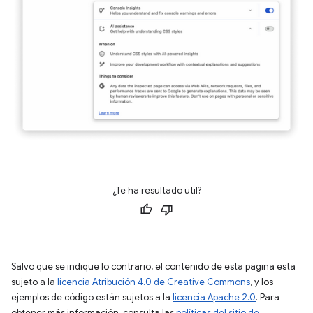
¿Te ha resultado útil?
Salvo que se indique lo contrario, el contenido de esta página está
sujeto a la
licencia Atribución 4.0 de Creative Commons
, y los
ejemplos de código están sujetos a la
licencia Apache 2.0
. Para
obtener más información, consulta las
políticas del sitio de