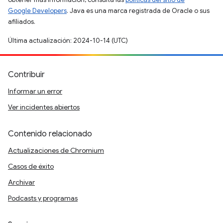
Google Developers
. Java es una marca registrada de Oracle o sus
afiliados.
Última actualización: 2024-10-14 (UTC)
Contribuir
Informar un error
Ver incidentes abiertos
Contenido relacionado
Actualizaciones de Chromium
Casos de éxito
Archivar
Podcasts y programas