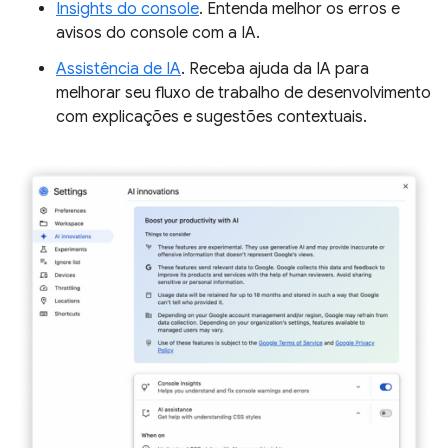
Insights do console
. Entenda melhor os erros e
avisos do console com a IA.
Assistência de IA
. Receba ajuda da IA para
melhorar seu fluxo de trabalho de desenvolvimento
com explicações e sugestões contextuais.