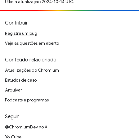
Última atualização 2024-10-14 UTC.
Contribuir
Registre um bug
Veja as questões em aberto
Conteúdo relacionado
Atualizações do Chromium
Estudos de caso
Arquivar
Podcasts e programas
Seguir
@ChromiumDev no X
YouTube