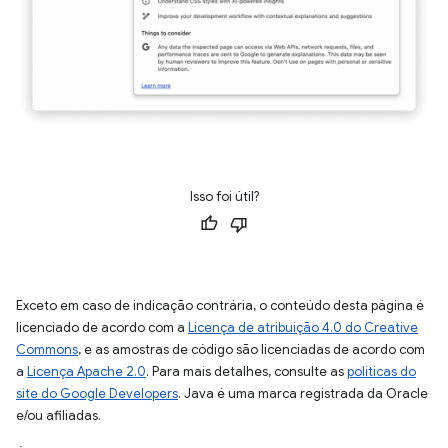
Isso foi útil?
Exceto em caso de indicação contrária, o conteúdo desta página é
licenciado de acordo com a
Licença de atribuição 4.0 do Creative
Commons
, e as amostras de código são licenciadas de acordo com
a
Licença Apache 2.0
. Para mais detalhes, consulte as
políticas do
site do Google Developers
. Java é uma marca registrada da Oracle
e/ou afiliadas.