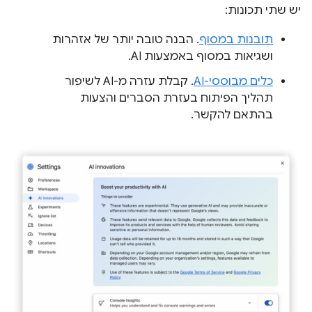
יש שתי תכונות:
תובנות במסוף
. הבנה טובה יותר של אזהרות
ושגיאות במסוף באמצעות AI.
כלים מבוססי-AI
. קבלת עזרה מ-AI לשיפור
תהליך הפיתוח בעזרת הסברים והצעות
בהתאם להקשר.