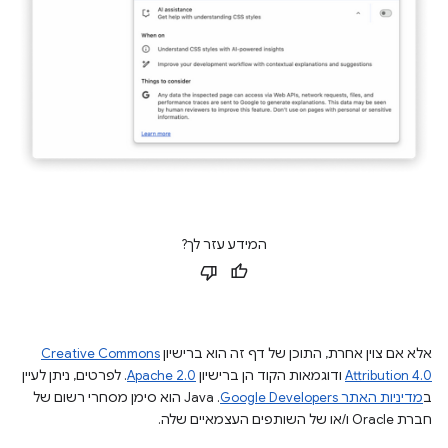
המידע עזר לך?
אלא אם צוין אחרת, התוכן של דף זה הוא ברישיון
Creative Commons
Attribution 4.0
ודוגמאות הקוד הן ברישיון
Apache 2.0
. לפרטים, ניתן לעיין
ב
מדיניות האתר Google Developers‏
.‏ Java הוא סימן מסחרי רשום של
חברת Oracle ו/או של השותפים העצמאיים שלה.