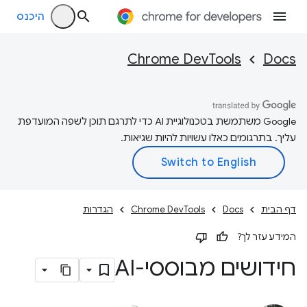
היכנס
Chrome DevTools
Docs
‫Google משתמשת בטכנולוגיית AI כדי לתרגם תוכן לשפה המועדפת
עליך. בתרגומים כאלו עשויות להיות שגיאות.
דף הבית
Docs
Chrome DevTools
הגדרות
המידע עזר לך?
חידושים מבוססי-AI