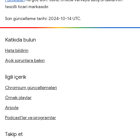
tescilli ticari markasıdır.
Son güncelleme tarihi: 2024-10-14 UTC.
Katkıda bulun
Hata bildirin
Açık sorunlara bakın
İlgili içerik
Chromium güncellemeleri
Örnek olaylar
Arşivle
Podcast'ler ve programlar
Takip et