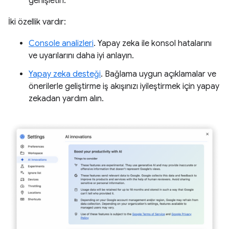
genişletin.
İki özellik vardır:
Console analizleri
. Yapay zeka ile konsol hatalarını
ve uyarılarını daha iyi anlayın.
Yapay zeka desteği
. Bağlama uygun açıklamalar ve
önerilerle geliştirme iş akışınızı iyileştirmek için yapay
zekadan yardım alın.