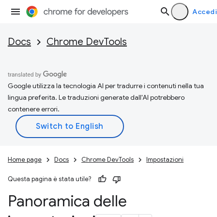
Accedi
Docs
Chrome DevTools
Google utilizza la tecnologia AI per tradurre i contenuti nella tua
lingua preferita. Le traduzioni generate dall'AI potrebbero
contenere errori.
Home page
Docs
Chrome DevTools
Impostazioni
Questa pagina è stata utile?
Panoramica delle