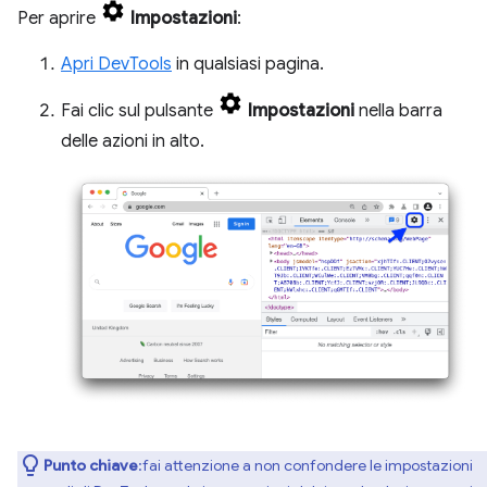
Per aprire
Impostazioni
:
Apri DevTools
in qualsiasi pagina.
Fai clic sul pulsante
Impostazioni
nella barra
delle azioni in alto.
Punto chiave
:fai attenzione a non confondere le impostazioni