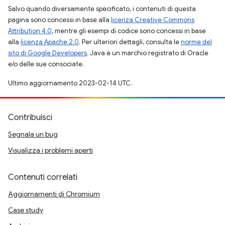
Salvo quando diversamente specificato, i contenuti di questa
pagina sono concessi in base alla
licenza Creative Commons
Attribution 4.0
, mentre gli esempi di codice sono concessi in base
alla
licenza Apache 2.0
. Per ulteriori dettagli, consulta le
norme del
sito di Google Developers
. Java è un marchio registrato di Oracle
e/o delle sue consociate.
Ultimo aggiornamento 2023-02-14 UTC.
Contribuisci
Segnala un bug
Visualizza i problemi aperti
Contenuti correlati
Aggiornamenti di Chromium
Case study