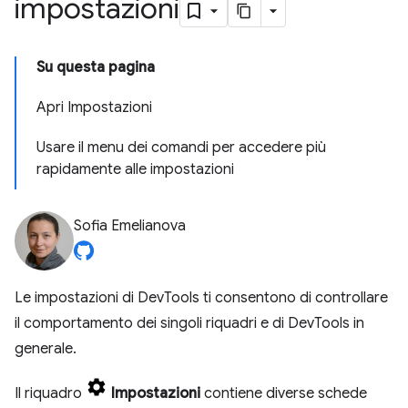
impostazioni
Su questa pagina
Apri Impostazioni
Usare il menu dei comandi per accedere più
rapidamente alle impostazioni
Sofia Emelianova
Le impostazioni di DevTools ti consentono di controllare
il comportamento dei singoli riquadri e di DevTools in
generale.
Il riquadro
Impostazioni
contiene diverse schede