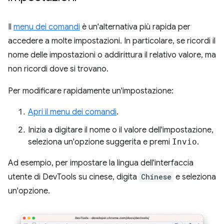
Il
menu dei comandi
è un'alternativa più rapida per
accedere a molte impostazioni. In particolare, se ricordi il
nome delle impostazioni o addirittura il relativo valore, ma
non ricordi dove si trovano.
Per modificare rapidamente un'impostazione:
Apri il menu dei comandi
.
Inizia a digitare il nome o il valore dell'impostazione,
seleziona un'opzione suggerita e premi
Invio
.
Ad esempio, per impostare la lingua dell'interfaccia
utente di DevTools su cinese, digita
Chinese
e seleziona
un'opzione.