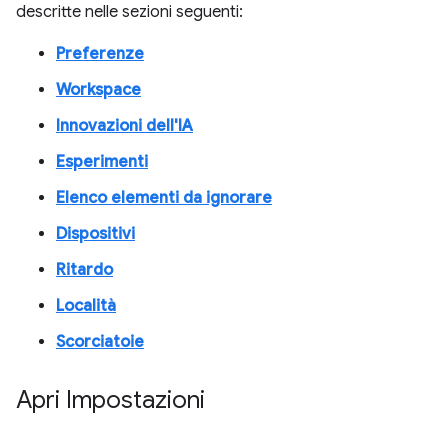
descritte nelle sezioni seguenti:
Preferenze
Workspace
Innovazioni dell'IA
Esperimenti
Elenco elementi da ignorare
Dispositivi
Ritardo
Località
Scorciatoie
Apri Impostazioni