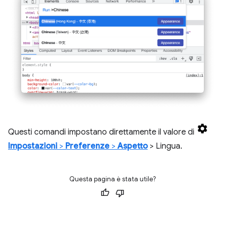
Questi comandi impostano direttamente il valore di
Impostazioni
>
Preferenze
>
Aspetto
> Lingua.
Questa pagina è stata utile?