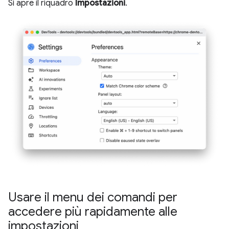
Si apre il riquadro
Impostazioni
.
Usare il menu dei comandi per
accedere più rapidamente alle
impostazioni