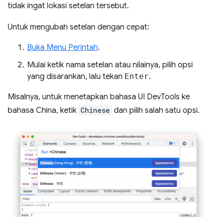
tidak ingat lokasi setelan tersebut.
Untuk mengubah setelan dengan cepat:
Buka Menu Perintah
.
Mulai ketik nama setelan atau nilainya, pilih opsi
yang disarankan, lalu tekan
Enter
.
Misalnya, untuk menetapkan bahasa UI DevTools ke
bahasa China, ketik
Chinese
dan pilih salah satu opsi.