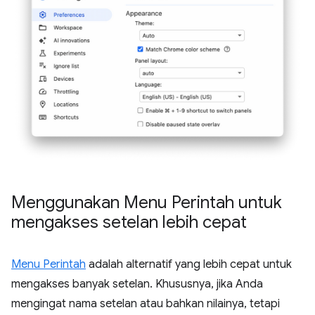
Menggunakan Menu Perintah untuk
mengakses setelan lebih cepat
Menu Perintah
adalah alternatif yang lebih cepat untuk
mengakses banyak setelan. Khususnya, jika Anda
mengingat nama setelan atau bahkan nilainya, tetapi