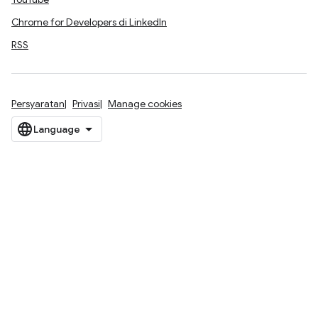
Chrome for Developers di LinkedIn
RSS
Persyaratan
Privasi
Manage cookies