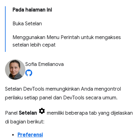
Pada halaman ini
Buka Setelan
Menggunakan Menu Perintah untuk mengakses
setelan lebih cepat
Sofia Emelianova
Setelan DevTools memungkinkan Anda mengontrol
perilaku setiap panel dan DevTools secara umum.
Panel
Setelan
memiliki beberapa tab yang dijelaskan
di bagian berikut:
Preferensi