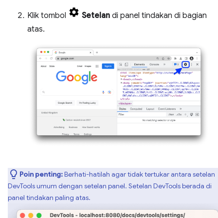
Klik tombol
Setelan
di panel tindakan di bagian
atas.
Poin penting:
Berhati-hatilah agar tidak tertukar antara setelan
DevTools umum dengan setelan panel. Setelan DevTools berada di
panel tindakan paling atas.