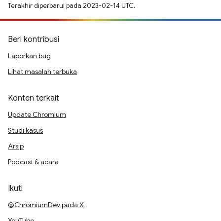
Terakhir diperbarui pada 2023-02-14 UTC.
Beri kontribusi
Laporkan bug
Lihat masalah terbuka
Konten terkait
Update Chromium
Studi kasus
Arsip
Podcast & acara
Ikuti
@ChromiumDev pada X
YouTube