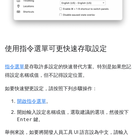
使用指令選單可更快速存取設定
指令選單
是存取許多設定的快速替代方案。特別是如果您記
得設定名稱或值，但不記得設定位置。
如要快速變更設定，請按照下列步驟操作：
開啟指令選單
。
開始輸入設定名稱或值，選取建議的選項，然後按下
Enter
鍵。
舉例來說，如要將開發人員工具 UI 語言設為中文，請輸入