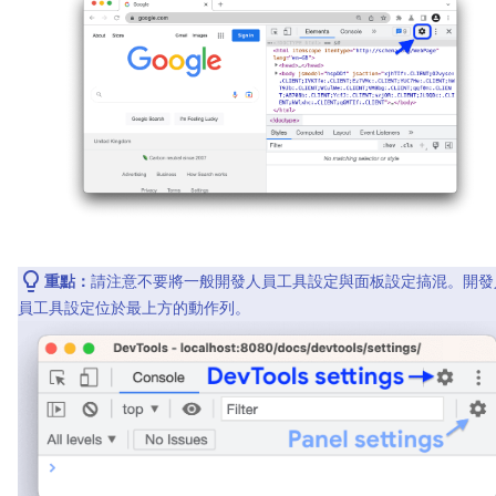
重點：
請注意不要將一般開發人員工具設定與面板設定搞混。開發
員工具設定位於最上方的動作列。