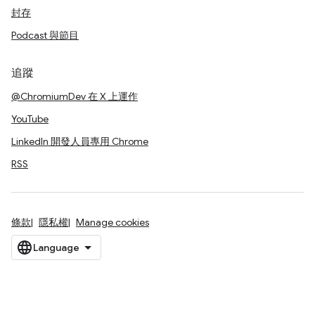
封存
Podcast 與節目
追蹤
@ChromiumDev 在 X 上運作
YouTube
LinkedIn 開發人員專用 Chrome
RSS
條款
隱私權
Manage cookies