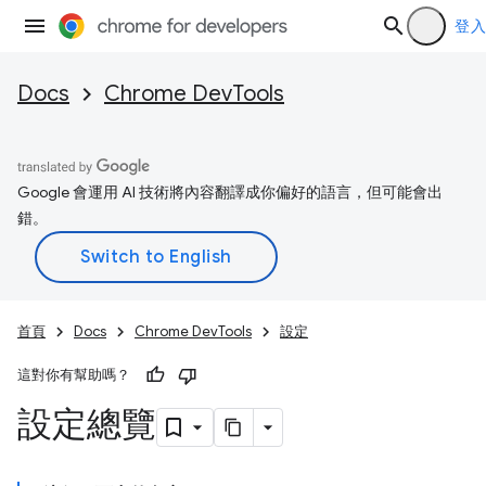
登入
Docs
Chrome DevTools
Google 會運用 AI 技術將內容翻譯成你偏好的語言，但可能會出
錯。
首頁
Docs
Chrome DevTools
設定
這對你有幫助嗎？
設定總覽