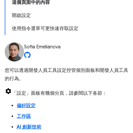
這個頁面中的內容
開啟設定
使用指令選單可更快速存取設定
Sofia Emelianova
您可以透過開發人員工具設定控管個別面板和開發人員工具
的行為。
「設定」
面板有幾個分頁，請參閱以下各節：
偏好設定
工作區
AI 創新技術