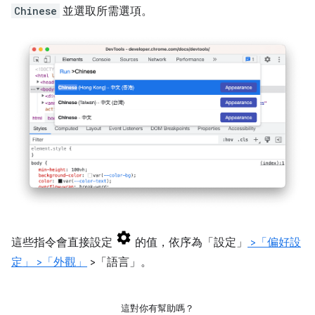
Chinese
並選取所需選項。
這些指令會直接設定
的值，依序為「設定」
>「偏好設
定」
>「外觀」
>「語言」。
這對你有幫助嗎？