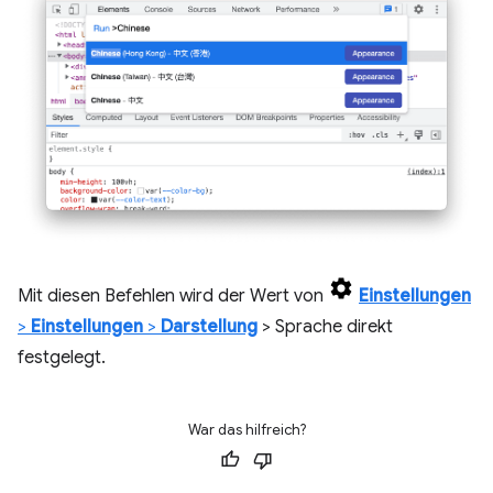
Mit diesen Befehlen wird der Wert von
Einstellungen
>
Einstellungen
>
Darstellung
> Sprache direkt
festgelegt.
War das hilfreich?