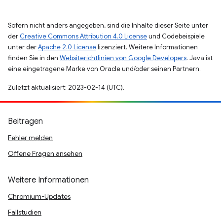
Sofern nicht anders angegeben, sind die Inhalte dieser Seite unter
der
Creative Commons Attribution 4.0 License
und Codebeispiele
unter der
Apache 2.0 License
lizenziert. Weitere Informationen
finden Sie in den
Websiterichtlinien von Google Developers
. Java ist
eine eingetragene Marke von Oracle und/oder seinen Partnern.
Zuletzt aktualisiert: 2023-02-14 (UTC).
Beitragen
Fehler melden
Offene Fragen ansehen
Weitere Informationen
Chromium-Updates
Fallstudien