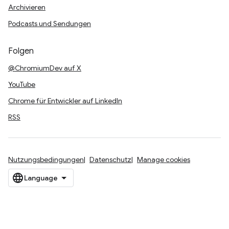
Archivieren
Podcasts und Sendungen
Folgen
@ChromiumDev auf X
YouTube
Chrome für Entwickler auf LinkedIn
RSS
Nutzungsbedingungen
Datenschutz
Manage cookies