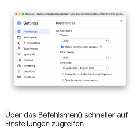
Über das Befehlsmenü schneller auf
Einstellungen zugreifen