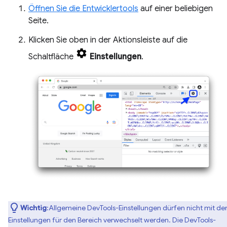
Öffnen Sie die Entwicklertools
auf einer beliebigen
Seite.
Klicken Sie oben in der Aktionsleiste auf die
Schaltfläche
Einstellungen
.
Wichtig
:Allgemeine DevTools-Einstellungen dürfen nicht mit de
Einstellungen für den Bereich verwechselt werden. Die DevTools-