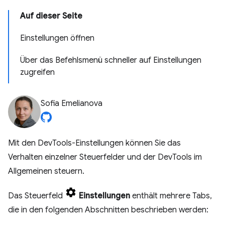
Auf dieser Seite
Einstellungen öffnen
Über das Befehlsmenü schneller auf Einstellungen
zugreifen
Sofia Emelianova
Mit den DevTools-Einstellungen können Sie das
Verhalten einzelner Steuerfelder und der DevTools im
Allgemeinen steuern.
Das Steuerfeld
Einstellungen
enthält mehrere Tabs,
die in den folgenden Abschnitten beschrieben werden: