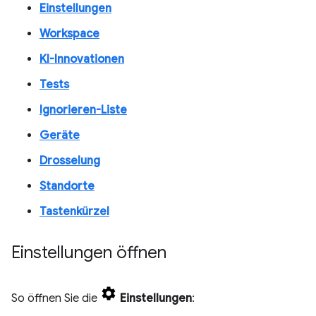
Einstellungen
Workspace
KI-Innovationen
Tests
Ignorieren-Liste
Geräte
Drosselung
Standorte
Tastenkürzel
Einstellungen öffnen
So öffnen Sie die
Einstellungen
: