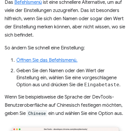
Das
Befehlsmenü
ist eine schnellere Alternative, um auf
viele der Einstellungen zuzugreifen. Das ist besonders
hilfreich, wenn Sie sich den Namen oder sogar den Wert
der Einstellung merken können, aber nicht wissen, wo sie
sich befindet.
So ändern Sie schnell eine Einstellung:
Öffnen Sie das Befehlsmenü.
Geben Sie den Namen oder den Wert der
Einstellung ein, wählen Sie eine vorgeschlagene
Option aus und drücken Sie die
Eingabetaste
.
Wenn Sie beispielsweise die Sprache der DevTools-
Benutzeroberfläche auf Chinesisch festlegen möchten,
geben Sie
Chinese
ein und wählen Sie eine Option aus.