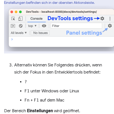
Einstellungen befinden sich in der obersten Aktionsleiste.
Alternativ können Sie Folgendes drücken, wenn
sich der Fokus in den Entwicklertools befindet:
?
F1
unter Windows oder Linux
Fn
+
F1
auf dem Mac
Der Bereich
Einstellungen
wird geöffnet.