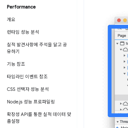
Performance
개요
런타임 성능 분석
실적 발견사항에 주석을 달고 공
유하기
기능 참조
타임라인 이벤트 참조
CSS 선택자 성능 분석
Node
.
js 성능 프로파일링
확장성 API를 통한 실적 데이터 맞
춤설정