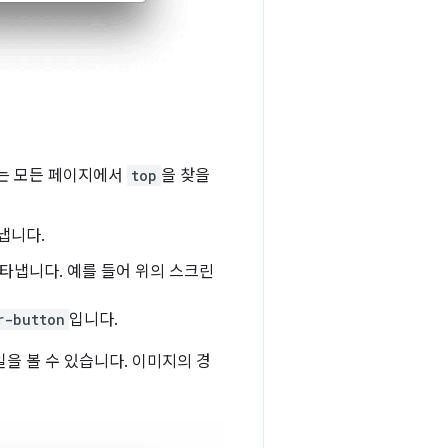
하는 모든 페이지에서
top
을 찾을
냅니다.
나타냅니다. 예를 들어 위의 스크린
r-button
입니다.
을 볼 수 있습니다. 이미지의 경