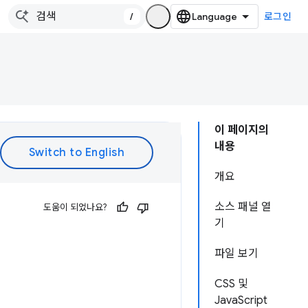
/
로그인
이 페이지의
내용
개요
소스 패널 열
도움이 되었나요?
기
파일 보기
CSS 및
JavaScript