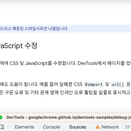
드되고 배포된 스타일시트만 나열됩니다.
va
Script 수정
여 CSS 및 JavaScript를 수정합니다. DevTools에서 페이지
에도 도움이 됩니다. 예를 들어 실패한 CSS
@import
및
url()
문
은 구문 오류 및 기타 문제 옆에 인라인 오류 툴팁을 밑줄로 표시하고