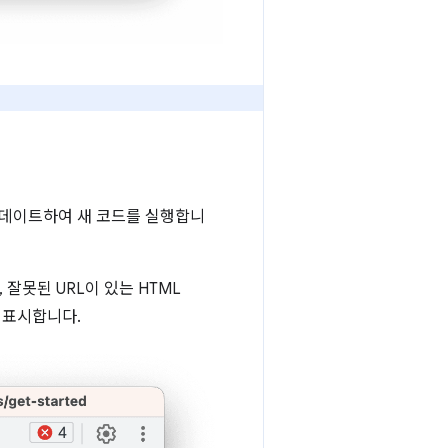
를 업데이트하여 새 코드를 실행합니
, 잘못된 URL이 있는 HTML
 표시합니다.