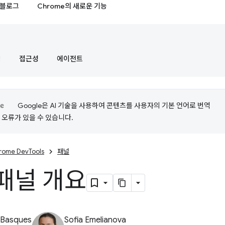
블로그
Chrome의 새로운 기능
정
접근성
에이전트
Google은 AI 기술을 사용하여 콘텐츠를 사용자의 기본 언어로 번역
는 오류가 있을 수 있습니다.
rome DevTools
패널
패널 개요
 Basques
Sofia Emelianova