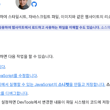
하여 스타일시트, 자바스크립트 파일, 이미지와 같은 웹사이트의 리
 을 사용하여 웹사이트에서 로드하고 사용하는 파일을 이해할 수도 있습니다.
소스
하면 다음 작업을 할 수 있습니다.
니다
.
avaScript를 수정합니다
.
에서 실행할 수 있는 JavaScript의
스니펫
을 만들고 저장합니다.
스
ipt를 디버그합니다
.
 설정하면 DevTools에서 변경한 내용이 파일 시스템의 코드에 저