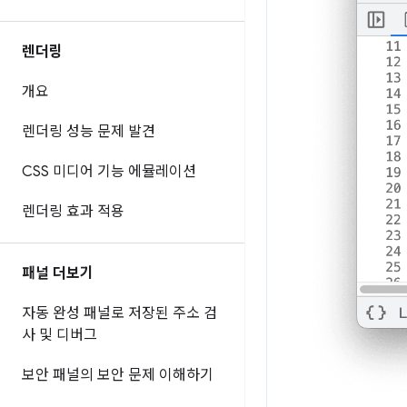
렌더링
개요
렌더링 성능 문제 발견
CSS 미디어 기능 에뮬레이션
렌더링 효과 적용
패널 더보기
자동 완성 패널로 저장된 주소 검
사 및 디버그
보안 패널의 보안 문제 이해하기