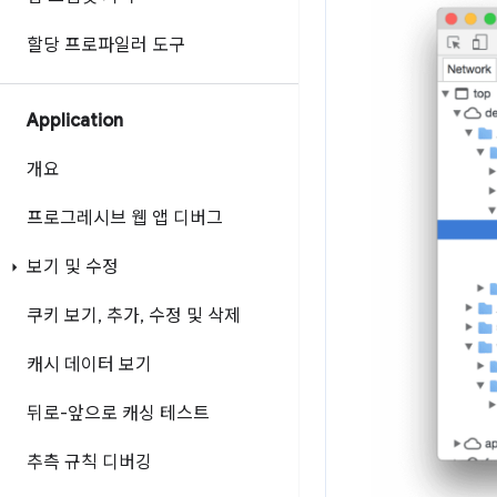
할당 프로파일러 도구
Application
개요
프로그레시브 웹 앱 디버그
보기 및 수정
쿠키 보기
,
추가
,
수정 및 삭제
캐시 데이터 보기
뒤로-앞으로 캐싱 테스트
추측 규칙 디버깅