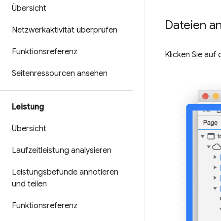
Übersicht
Dateien a
Netzwerkaktivität überprüfen
Funktionsreferenz
Klicken Sie auf
Seitenressourcen ansehen
Leistung
Übersicht
Laufzeitleistung analysieren
Leistungsbefunde annotieren
und teilen
Funktionsreferenz