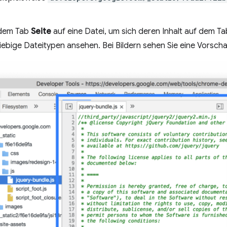
f dem Tab
Seite
auf eine Datei, um sich deren Inhalt auf dem T
iebige Dateitypen ansehen. Bei Bildern sehen Sie eine Vorscha