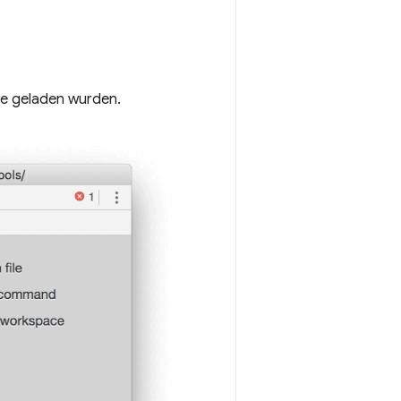
ite geladen wurden.