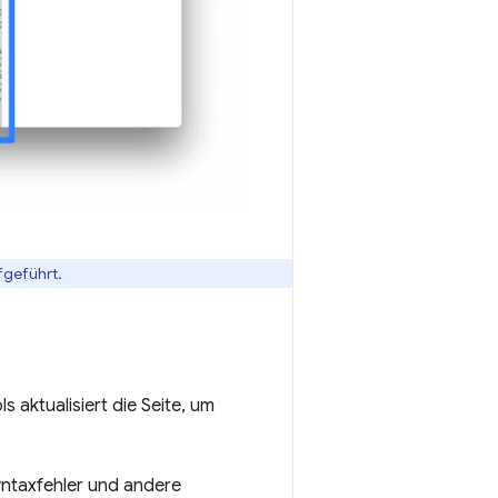
fgeführt.
 aktualisiert die Seite, um
ntaxfehler und andere