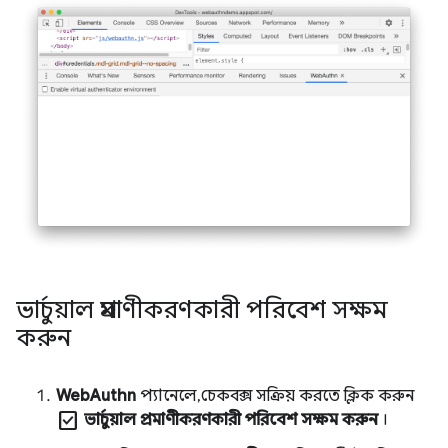
ভার্চুয়াল প্রমাণীকরণকারী পরিবেশ সক্ষম
করুন
WebAuthn
প্যানেলে, চেকবক্স সক্রিয় করতে ক্লিক করুন
check_box
ভার্চুয়াল প্রমাণীকরণকারী পরিবেশ সক্ষম করুন
।