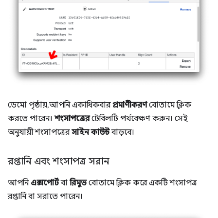
ডেমো পৃষ্ঠায়, আপনি একাধিকবার
প্রমাণীকরণ
বোতামে ক্লিক
করতে পারেন।
শংসাপত্রের
টেবিলটি পর্যবেক্ষণ করুন। সেই
অনুযায়ী শংসাপত্রের
সাইন কাউন্ট
বাড়বে।
রপ্তানি এবং শংসাপত্র সরান
আপনি
এক্সপোর্ট
বা
রিমুভ
বোতামে ক্লিক করে একটি শংসাপত্র
রপ্তানি বা সরাতে পারেন।