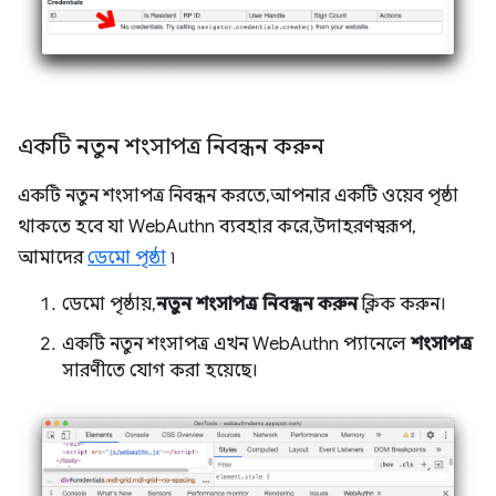
একটি নতুন শংসাপত্র নিবন্ধন করুন
একটি নতুন শংসাপত্র নিবন্ধন করতে, আপনার একটি ওয়েব পৃষ্ঠা
থাকতে হবে যা WebAuthn ব্যবহার করে, উদাহরণস্বরূপ,
আমাদের
ডেমো পৃষ্ঠা
৷
ডেমো পৃষ্ঠায়,
নতুন শংসাপত্র নিবন্ধন করুন
ক্লিক করুন।
একটি নতুন শংসাপত্র এখন WebAuthn প্যানেলে
শংসাপত্র
সারণীতে যোগ করা হয়েছে।