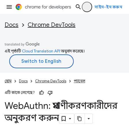
সাইন-ইন করুন
Docs
Chrome DevTools
এই পৃষ্ঠাটি
Cloud Translation API
অনুবাদ করেছে।
হোম
Docs
Chrome DevTools
প্যানেল
এটি কাজে লেগেছে?
Web
Authn: প্রমাণীকরণকারীদের
অনুকরণ করুন