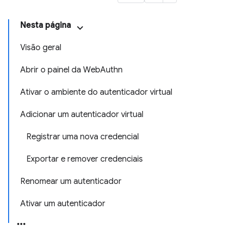
Nesta página
Visão geral
Abrir o painel da WebAuthn
Ativar o ambiente do autenticador virtual
Adicionar um autenticador virtual
Registrar uma nova credencial
Exportar e remover credenciais
Renomear um autenticador
Ativar um autenticador