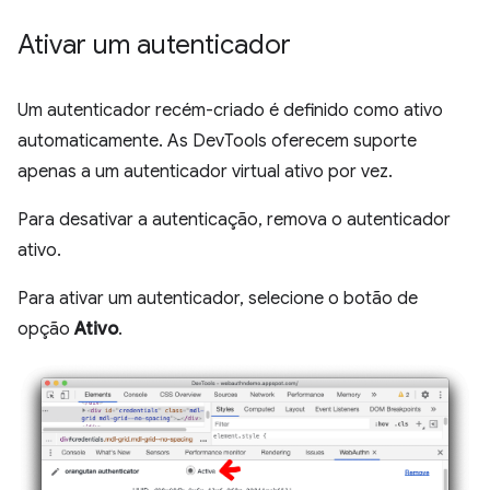
Ativar um autenticador
Um autenticador recém-criado é definido como ativo
automaticamente. As DevTools oferecem suporte
apenas a um autenticador virtual ativo por vez.
Para desativar a autenticação, remova o autenticador
ativo.
Para ativar um autenticador, selecione o botão de
opção
Ativo
.