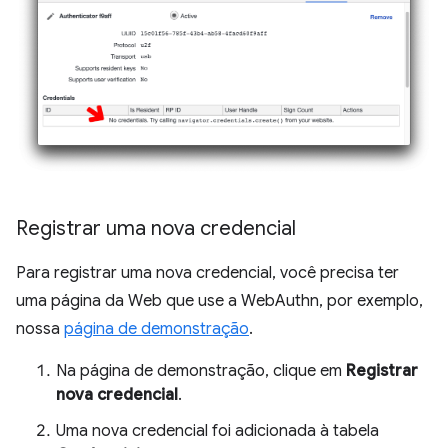
Registrar uma nova credencial
Para registrar uma nova credencial, você precisa ter
uma página da Web que use a WebAuthn, por exemplo,
nossa
página de demonstração
.
Na página de demonstração, clique em
Registrar
nova credencial
.
Uma nova credencial foi adicionada à tabela