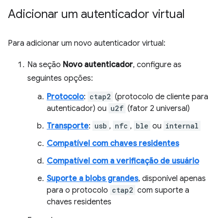
Adicionar um autenticador virtual
Para adicionar um novo autenticador virtual:
Na seção
Novo autenticador
, configure as
seguintes opções:
Protocolo
:
ctap2
(protocolo de cliente para
autenticador) ou
u2f
(fator 2 universal)
Transporte
:
usb
,
nfc
,
ble
ou
internal
Compatível com chaves residentes
Compatível com a verificação de usuário
Suporte a blobs grandes
, disponível apenas
para o protocolo
ctap2
com suporte a
chaves residentes