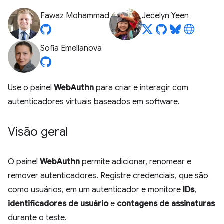
Fawaz Mohammad
Jecelyn Yeen
Sofia Emelianova
Use o painel
WebAuthn
para criar e interagir com
autenticadores virtuais baseados em software.
Visão geral
O painel
WebAuthn
permite adicionar, renomear e
remover autenticadores. Registre credenciais, que são
como usuários, em um autenticador e monitore
IDs
,
identificadores de usuário
e
contagens de assinaturas
durante o teste.