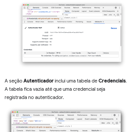
A seção
Autenticador
inclui uma tabela de
Credenciais
.
A tabela fica vazia até que uma credencial seja
registrada no autenticador.