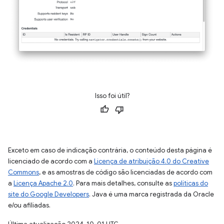
Isso foi útil?
Exceto em caso de indicação contrária, o conteúdo desta página é
licenciado de acordo com a
Licença de atribuição 4.0 do Creative
Commons
, e as amostras de código são licenciadas de acordo com
a
Licença Apache 2.0
. Para mais detalhes, consulte as
políticas do
site do Google Developers
. Java é uma marca registrada da Oracle
e/ou afiliadas.