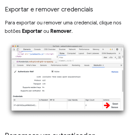
Exportar e remover credenciais
Para exportar ou remover uma credencial, clique nos
botões
Exportar
ou
Remover
.