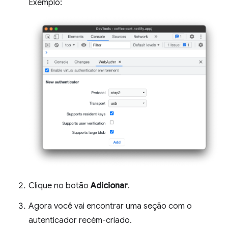
Exemplo:
Clique no botão
Adicionar
.
Agora você vai encontrar uma seção com o
autenticador recém-criado.