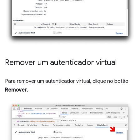
Remover um autenticador virtual
Para remover um autenticador virtual, clique no botão
Remover
.