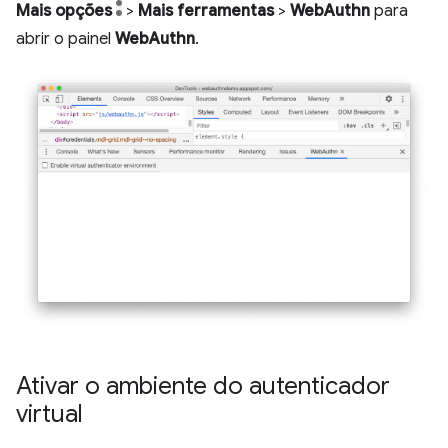
Mais opções
>
Mais ferramentas
>
WebAuthn
para
abrir o painel
WebAuthn
.
Ativar o ambiente do autenticador
virtual