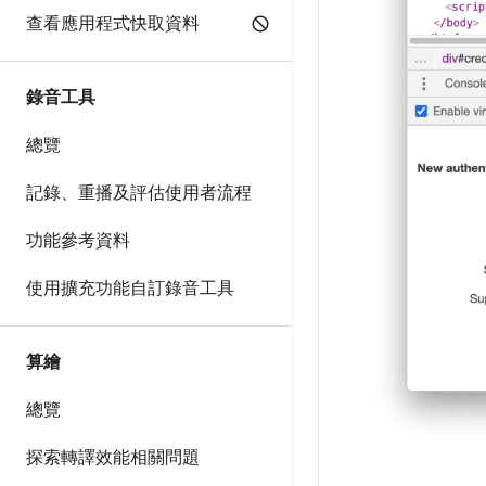
查看應用程式快取資料
錄音工具
總覽
記錄、重播及評估使用者流程
功能參考資料
使用擴充功能自訂錄音工具
算繪
總覽
探索轉譯效能相關問題