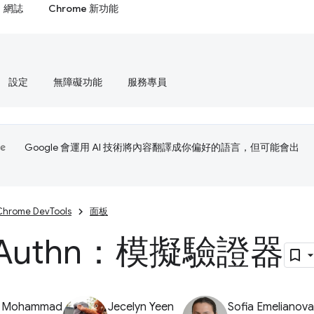
網誌
Chrome 新功能
設定
無障礙功能
服務專員
Google 會運用 AI 技術將內容翻譯成你偏好的語言，但可能會出
Chrome DevTools
面板
Authn：模擬驗證器
z Mohammad
Jecelyn Yeen
Sofia Emelianova