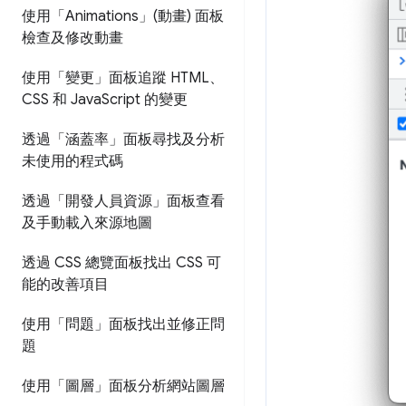
使用「Animations」(動畫) 面板
檢查及修改動畫
使用「變更」面板追蹤 HTML、
CSS 和 Java
Script 的變更
透過「涵蓋率」面板尋找及分析
未使用的程式碼
透過「開發人員資源」面板查看
及手動載入來源地圖
透過 CSS 總覽面板找出 CSS 可
能的改善項目
使用「問題」面板找出並修正問
題
使用「圖層」面板分析網站圖層