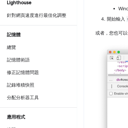
Lighthouse
Win
針對網頁速度進行最佳化調整
開始輸入
或者，您也可以
記憶體
總覽
記憶體術語
修正記憶體問題
記錄堆積快照
分配分析器工具
應用程式