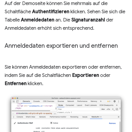
Auf der Demoseite können Sie mehrmals auf die
Schaltfläche
Authentifizieren
klicken. Sehen Sie sich die
Tabelle
Anmeldedaten
an. Die
Signaturanzahl
der
Anmeldedaten erhöht sich entsprechend.
Anmeldedaten exportieren und entfernen
Sie können Anmeldedaten exportieren oder entfernen,
indem Sie auf die Schaltflächen
Exportieren
oder
Entfernen
klicken.