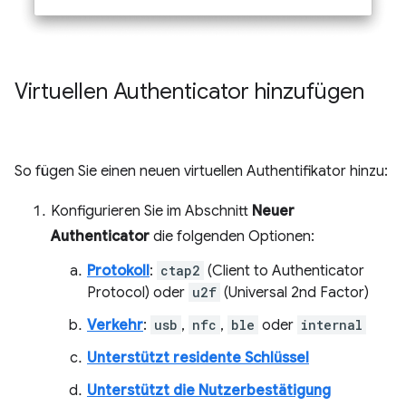
Virtuellen Authenticator hinzufügen
So fügen Sie einen neuen virtuellen Authentifikator hinzu:
Konfigurieren Sie im Abschnitt
Neuer
Authenticator
die folgenden Optionen:
Protokoll
:
ctap2
(Client to Authenticator
Protocol) oder
u2f
(Universal 2nd Factor)
Verkehr
:
usb
,
nfc
,
ble
oder
internal
Unterstützt residente Schlüssel
Unterstützt die Nutzerbestätigung