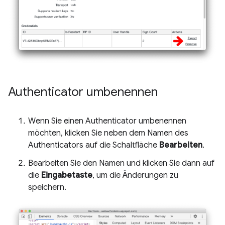
Authenticator umbenennen
Wenn Sie einen Authenticator umbenennen
möchten, klicken Sie neben dem Namen des
Authenticators auf die Schaltfläche
Bearbeiten
.
Bearbeiten Sie den Namen und klicken Sie dann auf
die
Eingabetaste
, um die Änderungen zu
speichern.