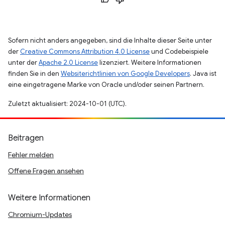
Sofern nicht anders angegeben, sind die Inhalte dieser Seite unter
der
Creative Commons Attribution 4.0 License
und Codebeispiele
unter der
Apache 2.0 License
lizenziert. Weitere Informationen
finden Sie in den
Websiterichtlinien von Google Developers
. Java ist
eine eingetragene Marke von Oracle und/oder seinen Partnern.
Zuletzt aktualisiert: 2024-10-01 (UTC).
Beitragen
Fehler melden
Offene Fragen ansehen
Weitere Informationen
Chromium-Updates