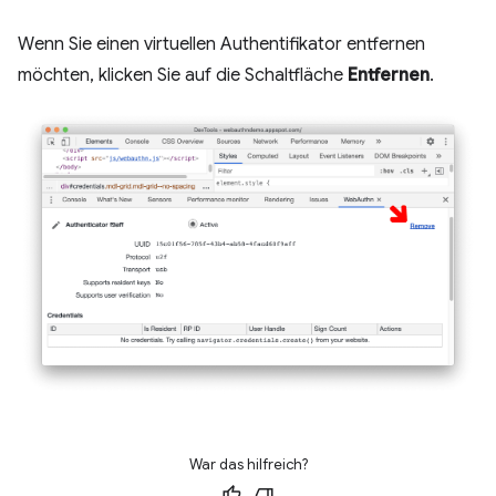
Wenn Sie einen virtuellen Authentifikator entfernen
möchten, klicken Sie auf die Schaltfläche
Entfernen
.
War das hilfreich?