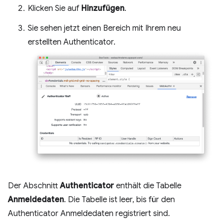
Klicken Sie auf
Hinzufügen
.
Sie sehen jetzt einen Bereich mit Ihrem neu
erstellten Authenticator.
Der Abschnitt
Authenticator
enthält die Tabelle
Anmeldedaten
. Die Tabelle ist leer, bis für den
Authenticator Anmeldedaten registriert sind.