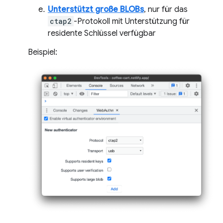
Unterstützt große BLOBs
, nur für das
ctap2
-Protokoll mit Unterstützung für
residente Schlüssel verfügbar
Beispiel: