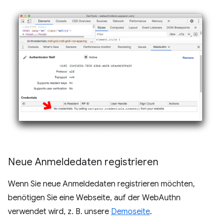
Neue Anmeldedaten registrieren
Wenn Sie neue Anmeldedaten registrieren möchten,
benötigen Sie eine Webseite, auf der WebAuthn
verwendet wird, z. B. unsere
Demoseite
.