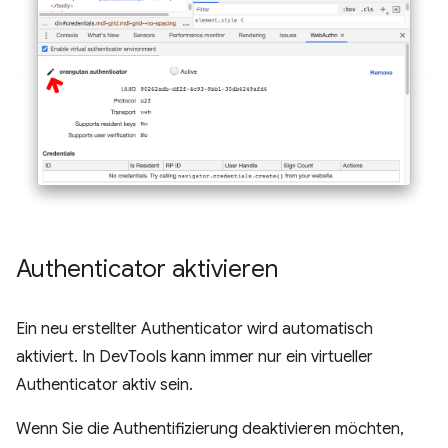
Authenticator aktivieren
Ein neu erstellter Authenticator wird automatisch
aktiviert. In DevTools kann immer nur ein virtueller
Authenticator aktiv sein.
Wenn Sie die Authentifizierung deaktivieren möchten,