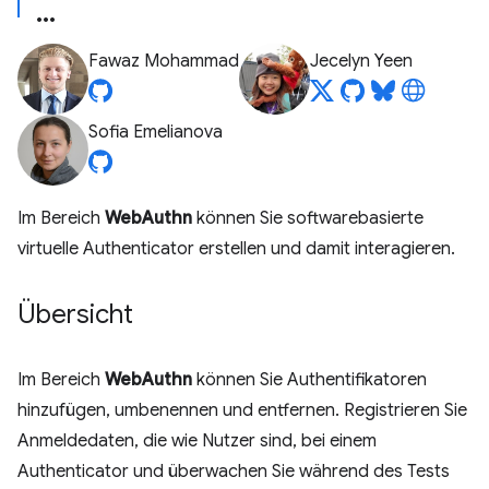
Fawaz Mohammad
Jecelyn Yeen
Sofia Emelianova
Im Bereich
WebAuthn
können Sie softwarebasierte
virtuelle Authenticator erstellen und damit interagieren.
Übersicht
Im Bereich
WebAuthn
können Sie Authentifikatoren
hinzufügen, umbenennen und entfernen. Registrieren Sie
Anmeldedaten, die wie Nutzer sind, bei einem
Authenticator und überwachen Sie während des Tests