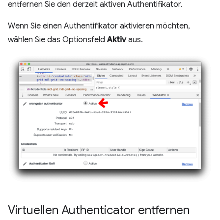
entfernen Sie den derzeit aktiven Authentifikator.
Wenn Sie einen Authentifikator aktivieren möchten,
wählen Sie das Optionsfeld
Aktiv
aus.
Virtuellen Authenticator entfernen