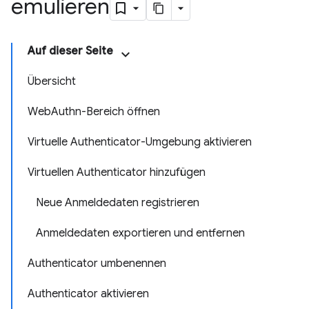
emulieren
Auf dieser Seite
Übersicht
WebAuthn-Bereich öffnen
Virtuelle Authenticator-Umgebung aktivieren
Virtuellen Authenticator hinzufügen
Neue Anmeldedaten registrieren
Anmeldedaten exportieren und entfernen
Authenticator umbenennen
Authenticator aktivieren