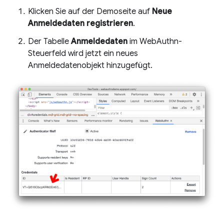
Klicken Sie auf der Demoseite auf
Neue
Anmeldedaten registrieren
.
Der Tabelle
Anmeldedaten
im WebAuthn-
Steuerfeld wird jetzt ein neues
Anmeldedatenobjekt hinzugefügt.