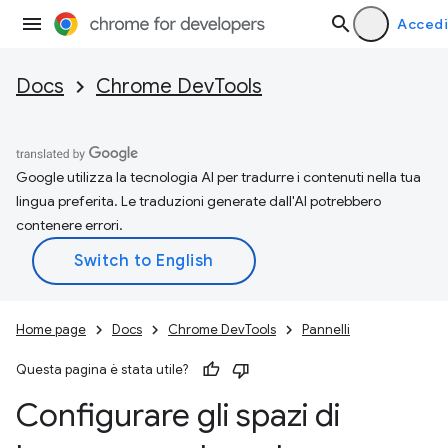
Accedi
Docs
Chrome DevTools
Google utilizza la tecnologia AI per tradurre i contenuti nella tua
lingua preferita. Le traduzioni generate dall'AI potrebbero
contenere errori.
Home page
Docs
Chrome DevTools
Pannelli
Questa pagina è stata utile?
Configurare gli spazi di