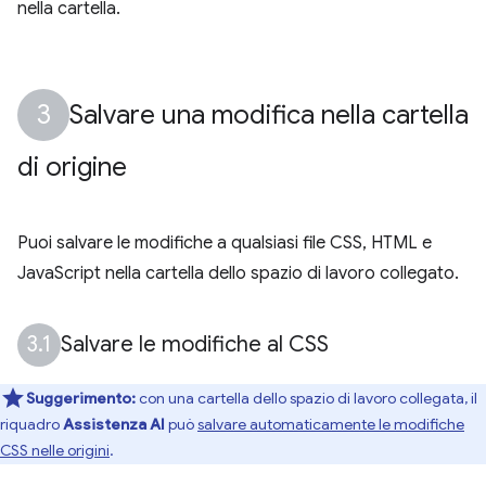
nella cartella.
Salvare una modifica nella cartella
di origine
Puoi salvare le modifiche a qualsiasi file CSS, HTML e
JavaScript nella cartella dello spazio di lavoro collegato.
Salvare le modifiche al CSS
Suggerimento:
con una cartella dello spazio di lavoro collegata, il
riquadro
Assistenza AI
può
salvare automaticamente le modifiche
CSS nelle origini
.