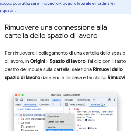
scopo, puoi utilizzare il
riquadro Riquadro laterale
e
riordinare i
riquadri
.
Rimuovere una connessione alla
cartella dello spazio di lavoro
Per rimuovere il collegamento di una cartella dello spazio
di lavoro, in
Origini
>
Spazio di lavoro
, fai clic con il tasto
destro del mouse sulla cartella, seleziona
Rimuovi dallo
spazio di lavoro
dal menu a discesa e fai clic su
Rimuovi
.