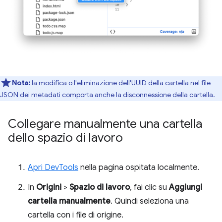
Nota:
la modifica o l'eliminazione dell'UUID della cartella nel file
JSON dei metadati comporta anche la disconnessione della cartella.
Collegare manualmente una cartella
dello spazio di lavoro
Apri DevTools
nella pagina ospitata localmente.
In
Origini
>
Spazio di lavoro
, fai clic su
Aggiungi
cartella manualmente
. Quindi seleziona una
cartella con i file di origine.