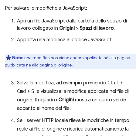
Per salvare le modifiche a JavaScript:
Apri un file JavaScript dalla cartella dello spazio di
lavoro collegato in
Origini
>
Spazi di lavoro
.
Apporta una modifica al codice JavaScript.
Nota:
una modifica non viene ancora applicata né alla pagina
pubblicata né alla pagina di origine.
Salva la modifica, ad esempio premendo
Ctrl
/
Cmd
+
S
, e visualizza la modifica applicata nel file di
origine. Il riquadro
Origini
mostra un punto verde
accanto al nome del file.
Se il server HTTP locale rileva le modifiche in tempo
reale ai file di origine e ricarica automaticamente la