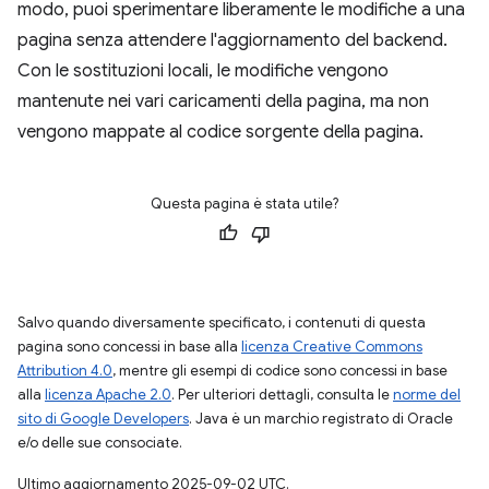
modo, puoi sperimentare liberamente le modifiche a una
pagina senza attendere l'aggiornamento del backend.
Con le sostituzioni locali, le modifiche vengono
mantenute nei vari caricamenti della pagina, ma non
vengono mappate al codice sorgente della pagina.
Questa pagina è stata utile?
Salvo quando diversamente specificato, i contenuti di questa
pagina sono concessi in base alla
licenza Creative Commons
Attribution 4.0
, mentre gli esempi di codice sono concessi in base
alla
licenza Apache 2.0
. Per ulteriori dettagli, consulta le
norme del
sito di Google Developers
. Java è un marchio registrato di Oracle
e/o delle sue consociate.
Ultimo aggiornamento 2025-09-02 UTC.