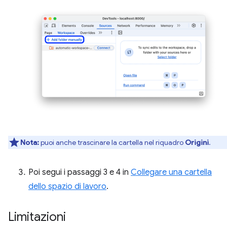
Nota:
puoi anche trascinare la cartella nel riquadro
Origini
.
Poi segui i passaggi 3 e 4 in
Collegare una cartella
dello spazio di lavoro
.
Limitazioni