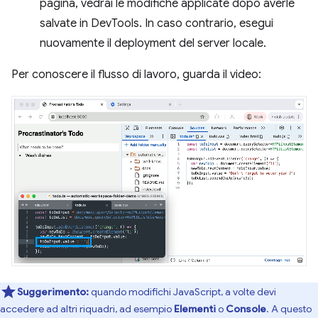
pagina, vedrai le modifiche applicate dopo averle
salvate in DevTools. In caso contrario, esegui
nuovamente il deployment del server locale.
Per conoscere il flusso di lavoro, guarda il video:
Suggerimento:
quando modifichi JavaScript, a volte devi
accedere ad altri riquadri, ad esempio
Elementi
o
Console
. A questo