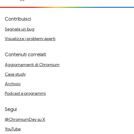
Contribuisci
Segnala un bug
Visualizza i problemi aperti
Contenuti correlati
Aggiornamenti di Chromium
Case study
Archivio
Podcast e programmi
Segui
@ChromiumDev su X
YouTube