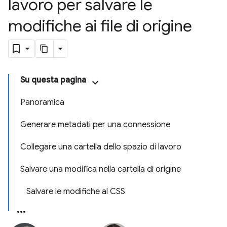
lavoro per salvare le
modifiche ai file di origine
Su questa pagina
Panoramica
Generare metadati per una connessione
Collegare una cartella dello spazio di lavoro
Salvare una modifica nella cartella di origine
Salvare le modifiche al CSS