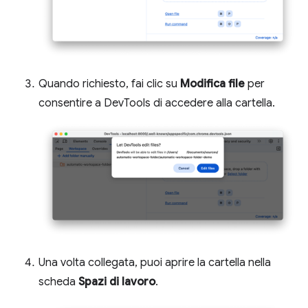
Quando richiesto, fai clic su
Modifica file
per
consentire a DevTools di accedere alla cartella.
Una volta collegata, puoi aprire la cartella nella
scheda
Spazi di lavoro
.