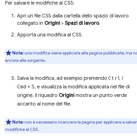
Per salvare le modifiche al CSS:
Apri un file CSS dalla cartella dello spazio di lavoro
collegato in
Origini
>
Spazi di lavoro
.
Apporta una modifica al CSS.
Nota:
una modifica viene applicata alla pagina pubblicata, ma n
ancora alla sorgente.
Salva la modifica, ad esempio premendo
Ctrl
/
Cmd
+
S
, e visualizza la modifica applicata nel file di
origine. Il riquadro
Origini
mostra un punto verde
accanto al nome del file.
Nota:
non è necessario ricaricare la pagina per applicare e salvar
modifiche al CSS.