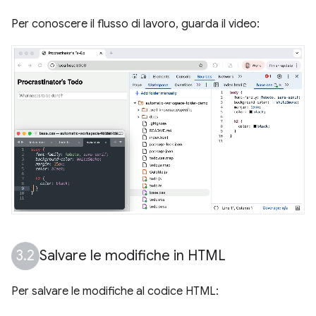
Per conoscere il flusso di lavoro, guarda il video:
Salvare le modifiche in HTML
Per salvare le modifiche al codice HTML: