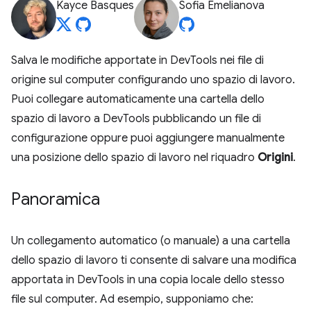
Kayce Basques
Sofia Emelianova
Salva le modifiche apportate in DevTools nei file di
origine sul computer configurando uno spazio di lavoro.
Puoi collegare automaticamente una cartella dello
spazio di lavoro a DevTools pubblicando un file di
configurazione oppure puoi aggiungere manualmente
una posizione dello spazio di lavoro nel riquadro
Origini
.
Panoramica
Un collegamento automatico (o manuale) a una cartella
dello spazio di lavoro ti consente di salvare una modifica
apportata in DevTools in una copia locale dello stesso
file sul computer. Ad esempio, supponiamo che: