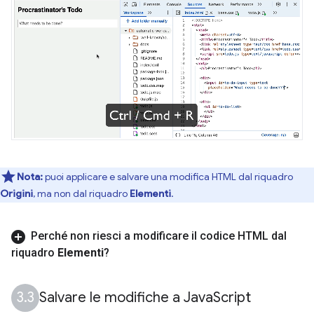
Nota:
puoi applicare e salvare una modifica HTML dal riquadro
Origini
, ma non dal riquadro
Elementi
.
Perché non riesci a modificare il codice HTML dal
riquadro
Elementi
?
Salvare le modifiche a Java
Script