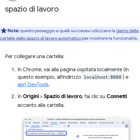
spazio di lavoro
Nota:
questo passaggio e quelli successivi utilizzano la
demo delle
cartelle dello spazio di lavoro automatico
per mostrare la funzionalità.
Per collegare una cartella:
In Chrome, vai alla pagina ospitata localmente (in
questo esempio, all'indirizzo
localhost:8000
) e
apri DevTools
.
In
Origini
>
Spazio di lavoro
, fai clic su
Connetti
accanto alla cartella.