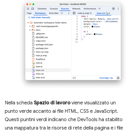
Nella scheda
Spazio di lavoro
viene visualizzato un
punto verde accanto ai file HTML, CSS e JavaScript.
Questi puntini verdi indicano che DevTools ha stabilito
una mappatura tra le risorse di rete della pagina e i file