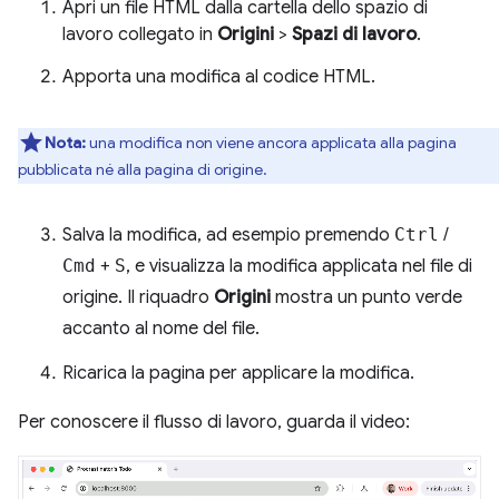
Apri un file HTML dalla cartella dello spazio di
lavoro collegato in
Origini
>
Spazi di lavoro
.
Apporta una modifica al codice HTML.
Nota:
una modifica non viene ancora applicata alla pagina
pubblicata né alla pagina di origine.
Salva la modifica, ad esempio premendo
Ctrl
/
Cmd
+
S
, e visualizza la modifica applicata nel file di
origine. Il riquadro
Origini
mostra un punto verde
accanto al nome del file.
Ricarica la pagina per applicare la modifica.
Per conoscere il flusso di lavoro, guarda il video: