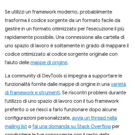
Se utilizzi un framework moderno, probabilmente
trasforma il codice sorgente da un formato facile da
gestire in un formato ottimizzato per l'esecuzione il più
rapidamente possibile. Una connessione alla cartella di
uno spazio di lavoro è solitamente in grado di mappare il
codice ottimizzato al codice sorgente originale con
l'aiuto delle
mappe di origine
.
La community di DevTools si impegna a supportare le
funzionalità fornite dalle mappe di origine in una
varietà
di framework e strumenti
. Se riscontri problemi durante
l'utilizzo di uno spazio di lavoro con il tuo framework
preferito o se riesci a farlo funzionare dopo alcune
configurazioni personalizzate,
avvia un thread nella
mailing list
o
fai una domanda su Stack Overflow
per