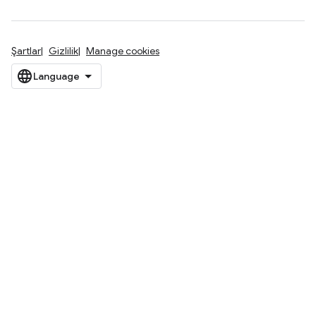
Şartlar
Gizlilik
Manage cookies