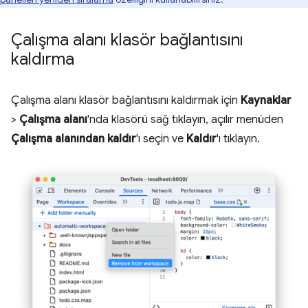
Çalışma alanı klasör bağlantısını
kaldırma
Çalışma alanı klasör bağlantısını kaldırmak için
Kaynaklar
>
Çalışma alanı
'nda klasörü sağ tıklayın, açılır menüden
Çalışma alanından kaldır
'ı seçin ve
Kaldır
'ı tıklayın.