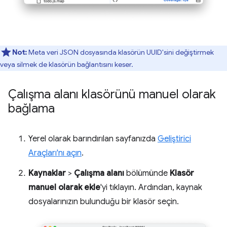
Not:
Meta veri JSON dosyasında klasörün UUID'sini değiştirmek
veya silmek de klasörün bağlantısını keser.
Çalışma alanı klasörünü manuel olarak
bağlama
Yerel olarak barındırılan sayfanızda
Geliştirici
Araçları'nı açın
.
Kaynaklar
>
Çalışma alanı
bölümünde
Klasör
manuel olarak ekle
'yi tıklayın. Ardından, kaynak
dosyalarınızın bulunduğu bir klasör seçin.