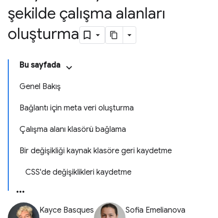
şekilde çalışma alanları
oluşturma
Bu sayfada
Genel Bakış
Bağlantı için meta veri oluşturma
Çalışma alanı klasörü bağlama
Bir değişikliği kaynak klasöre geri kaydetme
CSS'de değişiklikleri kaydetme
Kayce Basques
Sofia Emelianova