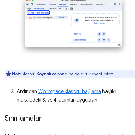
Not:
Klasörü
Kaynaklar
paneline de sürükleyebilirsiniz.
Ardından
Workspace klasörü bağlama
başlıklı
makaledeki 3. ve 4. adımları uygulayın.
Sınırlamalar