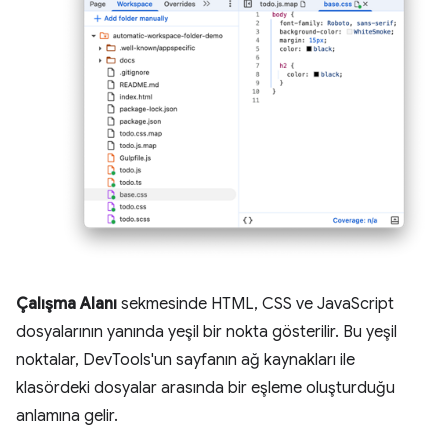
Çalışma Alanı
sekmesinde HTML, CSS ve JavaScript
dosyalarının yanında yeşil bir nokta gösterilir. Bu yeşil
noktalar, DevTools'un sayfanın ağ kaynakları ile
klasördeki dosyalar arasında bir eşleme oluşturduğu
anlamına gelir.