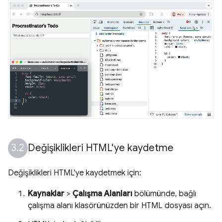
Değişiklikleri HTML'ye kaydetme
Değişiklikleri HTML'ye kaydetmek için:
Kaynaklar
>
Çalışma Alanları
bölümünde, bağlı
çalışma alanı klasörünüzden bir HTML dosyası açın.