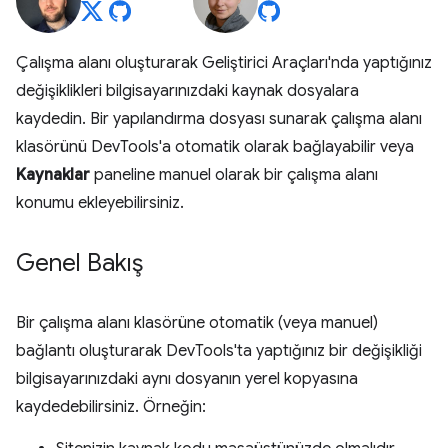
Çalışma alanı oluşturarak Geliştirici Araçları'nda yaptığınız
değişiklikleri bilgisayarınızdaki kaynak dosyalara
kaydedin. Bir yapılandırma dosyası sunarak çalışma alanı
klasörünü DevTools'a otomatik olarak bağlayabilir veya
Kaynaklar
paneline manuel olarak bir çalışma alanı
konumu ekleyebilirsiniz.
Genel Bakış
Bir çalışma alanı klasörüne otomatik (veya manuel)
bağlantı oluşturarak DevTools'ta yaptığınız bir değişikliği
bilgisayarınızdaki aynı dosyanın yerel kopyasına
kaydedebilirsiniz. Örneğin: