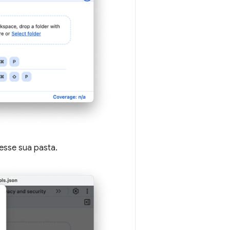
esse sua pasta.