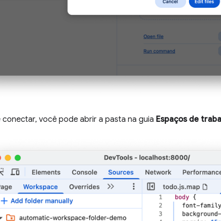
 conectar, você pode abrir a pasta na guia
Espaços de trab