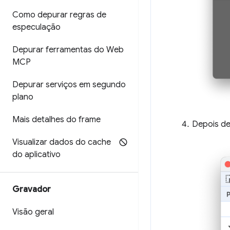
Como depurar regras de
especulação
Depurar ferramentas do Web
MCP
Depurar serviços em segundo
plano
Mais detalhes do frame
Depois de
Visualizar dados do cache
do aplicativo
Gravador
Visão geral