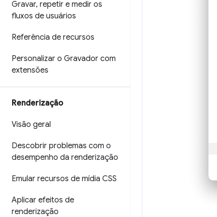
Gravar
,
repetir e medir os
fluxos de usuários
Referência de recursos
Personalizar o Gravador com
extensões
Renderização
Visão geral
Descobrir problemas com o
desempenho da renderização
Emular recursos de mídia CSS
Aplicar efeitos de
renderização