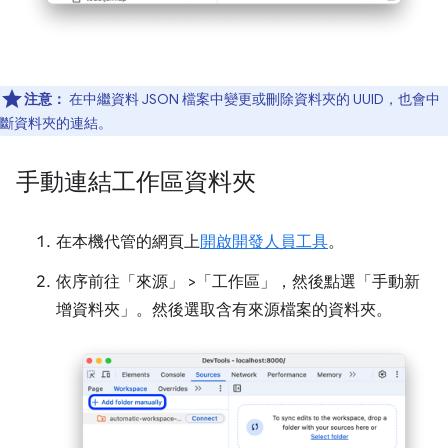
注意：
在中繼資料 JSON 檔案中變更或刪除資料夾的 UUID，也會中
斷資料夾的連結。
手動連結工作區資料夾
在本機代管的網頁上
開啟開發人員工具
。
依序前往「來源」
>「工作區」
，然後點選「手動新
增資料夾」
。然後選取含有來源檔案的資料夾。