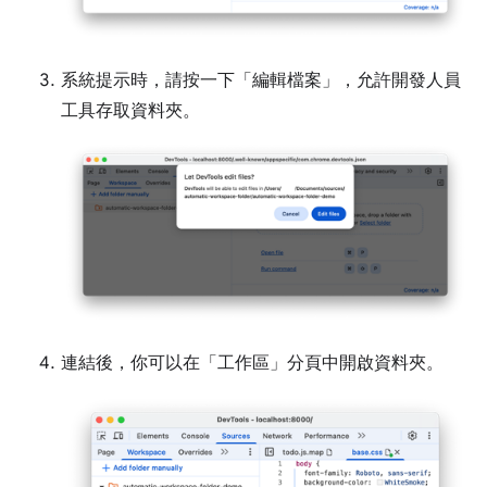
系統提示時，請按一下「編輯檔案」
，允許開發人員
工具存取資料夾。
連結後，你可以在「工作區」
分頁中開啟資料夾。