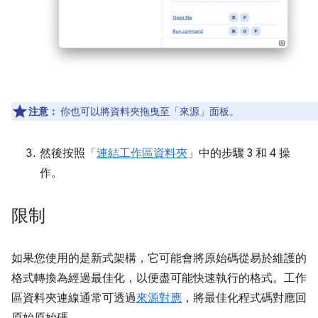
注意：
你也可以將資料夾拖曳至「來源」
面板。
然後按照「
連結工作區資料夾
」中的步驟 3 和 4 操
作。
限制
如果您使用的是新式架構，它可能會將原始碼從易於維護的
格式轉換為經過最佳化，以便盡可能快速執行的格式。工作
區資料夾連線通常可透過
來源對應
，將最佳化程式碼對應回