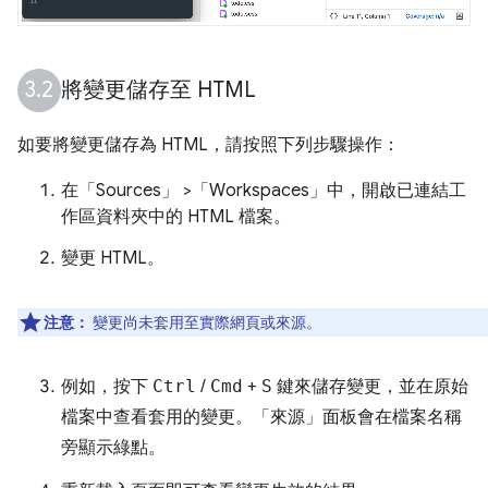
將變更儲存至 HTML
如要將變更儲存為 HTML，請按照下列步驟操作：
在「Sources」
>「Workspaces」
中，開啟已連結工
作區資料夾中的 HTML 檔案。
變更 HTML。
注意：
變更尚未套用至實際網頁或來源。
例如，按下
Ctrl
/
Cmd
+
S
鍵來儲存變更，並在原始
檔案中查看套用的變更。「來源」
面板會在檔案名稱
旁顯示綠點。