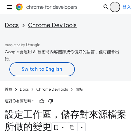
登入
Docs
Chrome DevTools
Google 會運用 AI 技術將內容翻譯成你偏好的語言，但可能會出
錯。
首頁
Docs
Chrome DevTools
面板
這對你有幫助嗎？
設定工作區，儲存對來源檔案
所做的變更