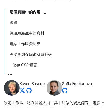
這個頁面中的內容
總覽
為連線產生中繼資料
連結工作區資料夾
將變更儲存回來源資料夾
儲存 CSS 變更
Kayce Basques
Sofia Emelianova
設定工作區，將在開發人員工具中所做的變更儲存回電腦上