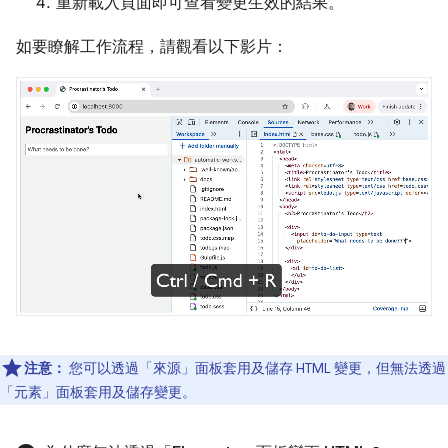
重新載入頁面即可查看變更生效的結果。
如要瞭解工作流程，請觀看以下影片：
注意：
您可以透過「來源」
面板套用及儲存 HTML 變更，但無法透過
「元素」
面板套用及儲存變更。