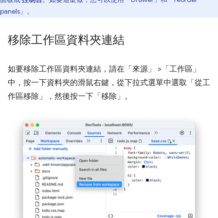
panels」
。
移除工作區資料夾連結
如要移除工作區資料夾連結，請在「來源」
>「工作區」
中，按一下資料夾的滑鼠右鍵，從下拉式選單中選取「從工
作區移除」
，然後按一下「移除」
。