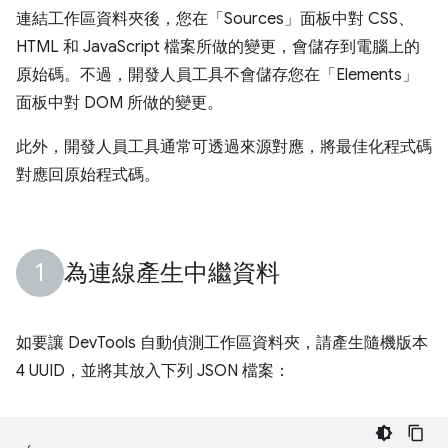
連結工作區資料夾後，您在「Sources」
面板中對 CSS、
HTML 和 JavaScript 檔案所做的變更，會儲存到電腦上的
原始碼。不過，開發人員工具不會儲存您在「Elements」
面板中對 DOM 所做的變更。
此外，開發人員工具通常可透過來源對應，將最佳化程式碼
對應回原始程式碼。
為連線產生中繼資料
如要讓 DevTools 自動偵測工作區資料夾，請產生隨機版本
4 UUID，並將其放入下列 JSON 檔案：