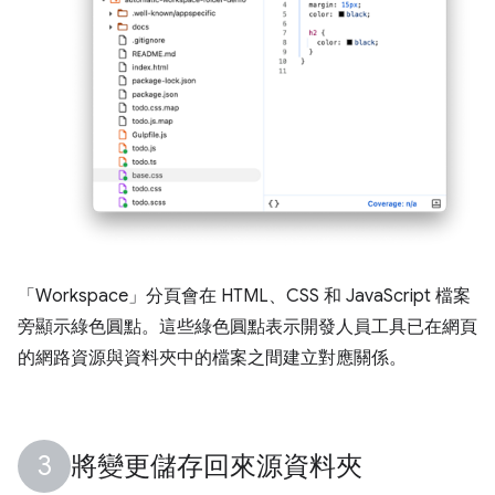
「Workspace」
分頁會在 HTML、CSS 和 JavaScript 檔案
旁顯示綠色圓點。這些綠色圓點表示開發人員工具已在網頁
的網路資源與資料夾中的檔案之間建立對應關係。
將變更儲存回來源資料夾