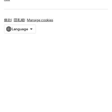
條款
隱私權
Manage cookies