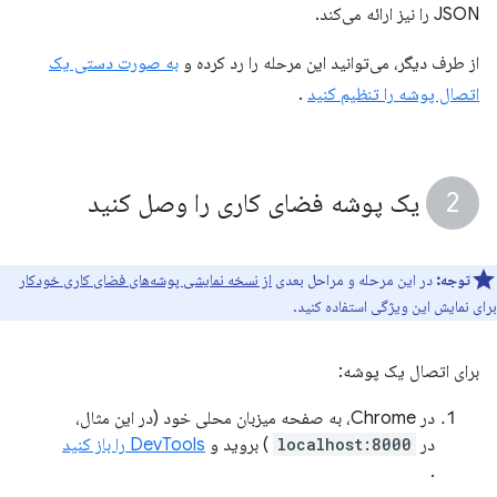
JSON را نیز ارائه می‌کند.
از طرف دیگر، می‌توانید این مرحله را رد کرده و
به صورت دستی یک
اتصال پوشه را تنظیم کنید
.
یک پوشه فضای کاری را وصل کنید
توجه:
در این مرحله و مراحل بعدی
از نسخه نمایشی پوشه‌های فضای کاری خودکار
برای نمایش این ویژگی استفاده کنید.
برای اتصال یک پوشه:
در Chrome، به صفحه میزبان محلی خود (در این مثال،
در
localhost:8000
) بروید و
DevTools را باز کنید
.