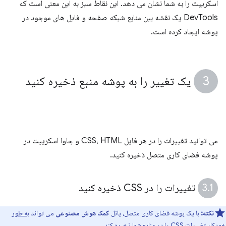
اسکریپت را به شما نشان می دهد. این نقاط سبز به این معنی است که
DevTools یک نقشه بین منابع شبکه صفحه و فایل های موجود در
پوشه ایجاد کرده است.
یک تغییر را به پوشه منبع ذخیره کنید
می توانید تغییرات را در هر فایل CSS، HTML و جاوا اسکریپت در
پوشه فضای کاری متصل ذخیره کنید.
تغییرات را در CSS ذخیره کنید
نکته:
با یک پوشه فضای کاری متصل، پانل
کمک هوش مصنوعی
می تواند
به طور
خودکار تغییرات CSS را در منابع شما ذخیره کند
.