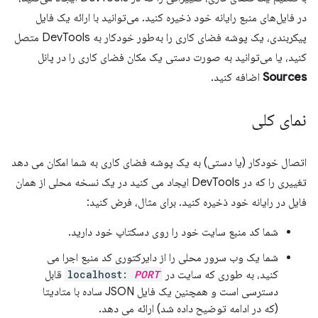
در فایل‌های منبع رایانه خود ذخیره کنید. می‌توانید با ارائه یک فایل
پیکربندی، یک پوشه فضای کاری را به‌طور خودکار به DevTools متصل
کنید، یا می‌توانید به صورت دستی یک مکان فضای کاری را در پانل
Sources
اضافه کنید.
نمای کلی
اتصال خودکار (یا دستی) به یک پوشه فضای کاری به شما امکان می دهد
تغییری را که در DevTools ایجاد می کنید در یک نسخه محلی از همان
فایل در رایانه خود ذخیره کنید. برای مثال، فرض کنید:
شما کد منبع سایت خود را روی دسکتاپ خود دارید.
شما یک وب سرور محلی را از دایرکتوری کد منبع اجرا می
کنید، به طوری که سایت در
PORT
localhost:
قابل
دسترسی است و همچنین یک فایل JSON ساده با متادیتا
(که در ادامه توضیح داده شد) ارائه می دهد.