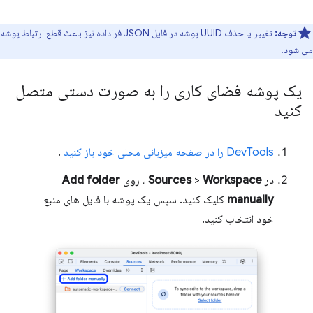
توجه:
تغییر یا حذف UUID پوشه در فایل JSON فراداده نیز باعث قطع ارتباط پوشه
می شود.
یک پوشه فضای کاری را به صورت دستی متصل
کنید
DevTools را در صفحه میزبانی محلی خود باز کنید
.
در
Workspace
>
Sources
، روی
Add folder
manually
کلیک کنید. سپس یک پوشه با فایل های منبع
خود انتخاب کنید.