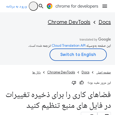
ورود به برنامه
Chrome DevTools
Docs
این صفحه به‌وسیله
ترجمه شده است.
صفحه اصلی
Docs
Chrome DevTools
پانل ها
این مرور مفید بود؟
فضاهای کاری را برای ذخیره تغییرات
در فایل های منبع تنظیم کنید