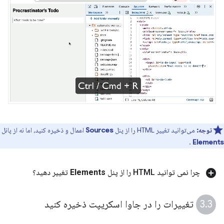
توجه:
می‌توانید تغییر HTML را از پنل
Sources
اعمال و ذخیره کنید، اما نه از پانل
.
Elements
چرا نمی توانید HTML را از پنل
Elements
تغییر دهید؟
تغییرات را در جاوا اسکریپت ذخیره کنید