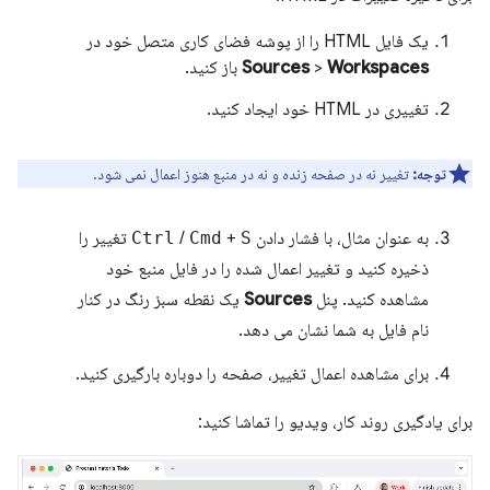
یک فایل HTML را از پوشه فضای کاری متصل خود در
Workspaces
>
Sources
باز کنید.
تغییری در HTML خود ایجاد کنید.
توجه:
تغییر نه در صفحه زنده و نه در منبع هنوز اعمال نمی شود.
به عنوان مثال، با فشار دادن
S
+
Cmd
/
Ctrl
تغییر را
ذخیره کنید و تغییر اعمال شده را در فایل منبع خود
مشاهده کنید. پنل
Sources
یک نقطه سبز رنگ در کنار
نام فایل به شما نشان می دهد.
برای مشاهده اعمال تغییر، صفحه را دوباره بارگیری کنید.
برای یادگیری روند کار، ویدیو را تماشا کنید: