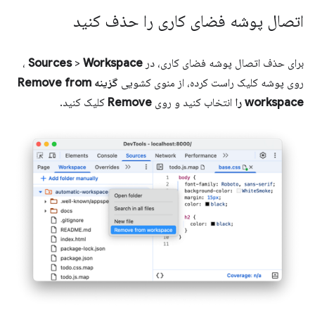
اتصال پوشه فضای کاری را حذف کنید
برای حذف اتصال پوشه فضای کاری، در
Workspace
>
Sources
،
روی پوشه کلیک راست کرده، از منوی کشویی
گزینه Remove from
workspace را
انتخاب کنید و روی
Remove
کلیک کنید.