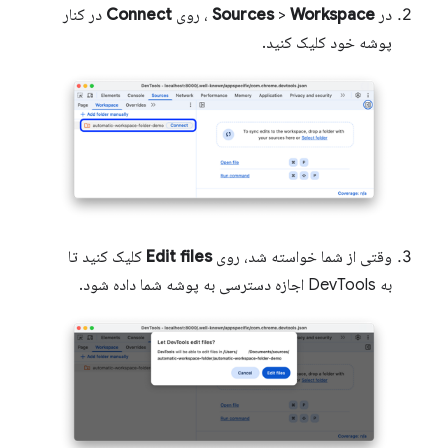
در
Workspace
>
Sources
، روی
Connect
در کنار
پوشه خود کلیک کنید.
وقتی از شما خواسته شد، روی
Edit files
کلیک کنید تا
به DevTools اجازه دسترسی به پوشه شما داده شود.