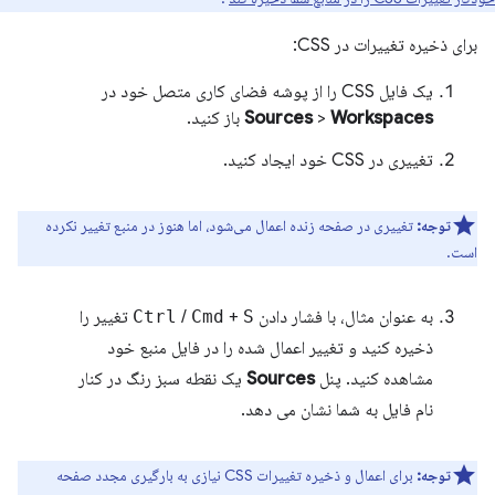
برای ذخیره تغییرات در CSS:
یک فایل CSS را از پوشه فضای کاری متصل خود در
Workspaces
>
Sources
باز کنید.
تغییری در CSS خود ایجاد کنید.
توجه:
تغییری در صفحه زنده اعمال می‌شود، اما هنوز در منبع تغییر نکرده
است.
به عنوان مثال، با فشار دادن
S
+
Cmd
/
Ctrl
تغییر را
ذخیره کنید و تغییر اعمال شده را در فایل منبع خود
مشاهده کنید. پنل
Sources
یک نقطه سبز رنگ در کنار
نام فایل به شما نشان می دهد.
توجه:
برای اعمال و ذخیره تغییرات CSS نیازی به بارگیری مجدد صفحه