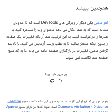
همچنین ببینید
لغو محلی
یکی دیگر از ویژگی های DevTools است که تا حدودی
مشابه است که به شما امکان می دهد محتوای وب را مسخره کنید یا
هدرها را درخواست کنید. به این ترتیب، شما آزادانه تغییرات یک صفحه
را بدون اینکه منتظر بمانید تا به عقب برسد، آزمایش می کنید. با نادیده
گرفتن محلی، تغییرات در بارگذاری صفحه ادامه می یابد اما به کد منبع
صفحه شما نگاشت نمی شود.
این مرور مفید بود؟
جز در مواردی که غیر از این ذکر شده باشد،‌محتوای این صفحه تحت مجوز
Creative
Commons Attribution 4.0 License
است. نمونه کدها نیز دارای مجوز
Apache