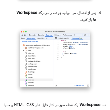
پس از اتصال، می توانید پوشه را در برگه
Workspace
ها
باز کنید.
تب
Workspace
یک نقطه سبز در کنار فایل های HTML، CSS و جاوا