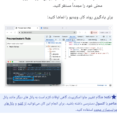
محلی خود را مجدداً مستقر کنید.
برای یادگیری روند کار، ویدیو را تماشا کنید:
نکته:
هنگام تغییر جاوا اسکریپت، گاهی اوقات لازم است به پانل های دیگر مانند پانل
عناصر
یا
کنسول
دسترسی داشته باشید. برای انجام این کار، می‌توانید
از کشو
و
پانل‌های
مرتب‌سازی مجدد
استفاده کنید.