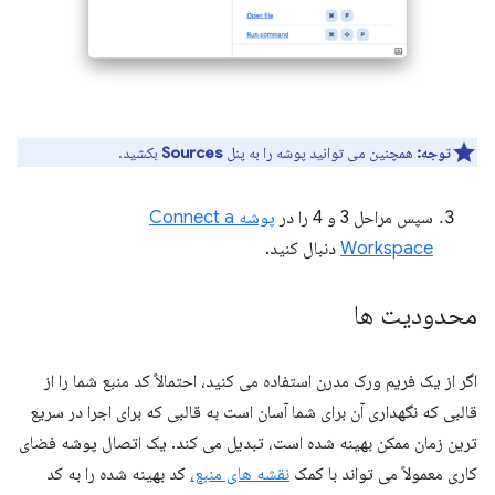
توجه:
همچنین می توانید پوشه را به پنل
Sources
بکشید.
سپس مراحل 3 و 4 را در
پوشه Connect a
Workspace
دنبال کنید.
محدودیت ها
اگر از یک فریم ورک مدرن استفاده می کنید، احتمالاً کد منبع شما را از
قالبی که نگهداری آن برای شما آسان است به قالبی که برای اجرا در سریع
ترین زمان ممکن بهینه شده است، تبدیل می کند. یک اتصال پوشه فضای
کاری معمولاً می تواند با کمک
نقشه های منبع،
کد بهینه شده را به کد