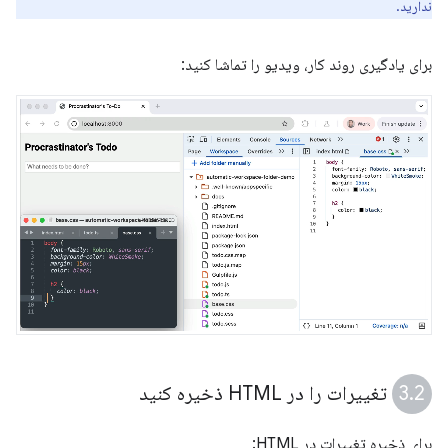
ندارید.
برای یادگیری روند کار، ویدیو را تماشا کنید:
تغییرات را در HTML ذخیره کنید
برای ذخیره تغییرات در HTML: