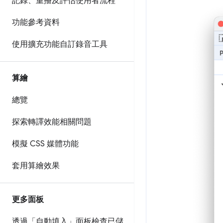
記錄、重播及評估使用者流程
功能參考資料
使用擴充功能自訂錄音工具
算繪
總覽
探索轉譯效能相關問題
模擬 CSS 媒體功能
套用算繪效果
更多面板
透過「自動填入」面板檢查已儲