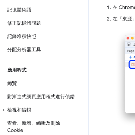
在 Chr
記憶體術語
在「來源
修正記憶體問題
記錄堆積快照
分配分析器工具
應用程式
總覽
對漸進式網頁應用程式進行偵錯
檢視和編輯
查看、新增、編輯及刪除
Cookie