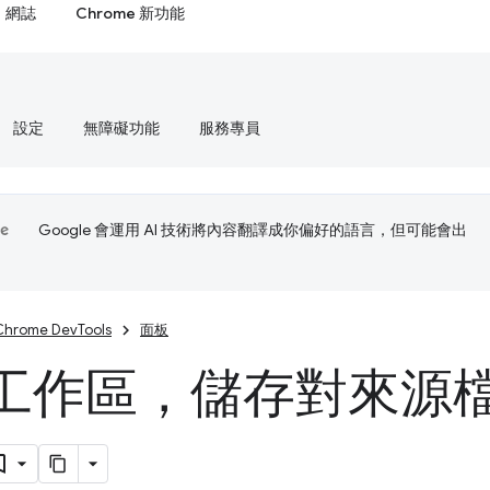
網誌
Chrome 新功能
設定
無障礙功能
服務專員
Google 會運用 AI 技術將內容翻譯成你偏好的語言，但可能會出
Chrome DevTools
面板
工作區，儲存對來源