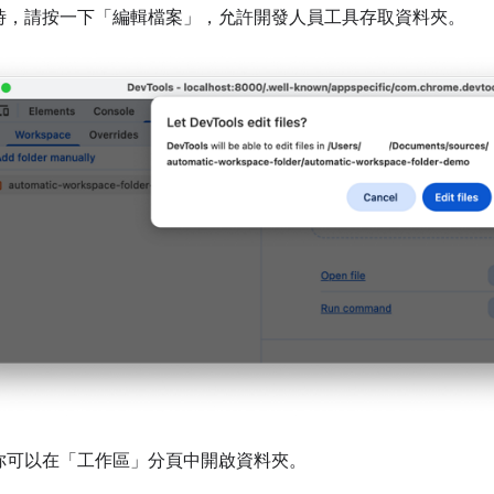
時，請按一下「編輯檔案」
，允許開發人員工具存取資料夾。
你可以在「工作區」
分頁中開啟資料夾。