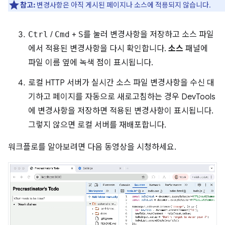
참고:
변경사항은 아직 게시된 페이지나 소스에 적용되지 않습니다.
Ctrl
/
Cmd
+
S
를 눌러 변경사항을 저장하고 소스 파일
에서 적용된 변경사항을 다시 확인합니다.
소스
패널에
파일 이름 옆에 녹색 점이 표시됩니다.
로컬 HTTP 서버가 실시간 소스 파일 변경사항을 수신 대
기하고 페이지를 자동으로 새로고침하는 경우 DevTools
에 변경사항을 저장하면 적용된 변경사항이 표시됩니다.
그렇지 않으면 로컬 서버를 재배포합니다.
워크플로를 알아보려면 다음 동영상을 시청하세요.