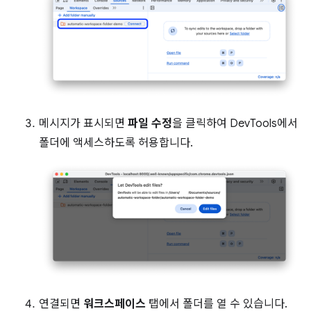
메시지가 표시되면
파일 수정
을 클릭하여 DevTools에서
폴더에 액세스하도록 허용합니다.
연결되면
워크스페이스
탭에서 폴더를 열 수 있습니다.