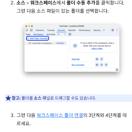
소스
>
워크스페이스
에서
폴더 수동 추가
를 클릭합니다.
그런 다음 소스 파일이 있는 폴더를 선택합니다.
참고:
폴더를
소스
패널로 드래그할 수도 있습니다.
그런 다음
워크스페이스 폴더 연결
의 3단계와 4단계를 따
르세요.