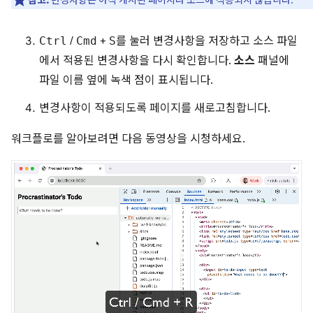
Ctrl
/
Cmd
+
S
를 눌러 변경사항을 저장하고 소스 파일
에서 적용된 변경사항을 다시 확인합니다.
소스
패널에
파일 이름 옆에 녹색 점이 표시됩니다.
변경사항이 적용되도록 페이지를 새로고침합니다.
워크플로를 알아보려면 다음 동영상을 시청하세요.