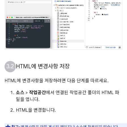
HTML에 변경사항 저장
HTML에 변경사항을 저장하려면 다음 단계를 따르세요.
소스
>
작업공간
에서 연결된 작업공간 폴더의 HTML 파
일을 엽니다.
HTML을 변경합니다.
참고:
변경사항은 아직 게시된 페이지나 소스에 적용되지 않습니다.