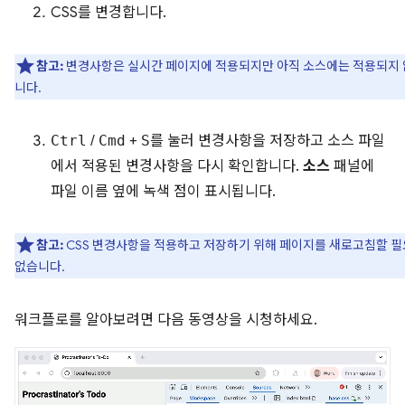
CSS를 변경합니다.
참고:
변경사항은 실시간 페이지에 적용되지만 아직 소스에는 적용되지
니다.
Ctrl
/
Cmd
+
S
를 눌러 변경사항을 저장하고 소스 파일
에서 적용된 변경사항을 다시 확인합니다.
소스
패널에
파일 이름 옆에 녹색 점이 표시됩니다.
참고:
CSS 변경사항을 적용하고 저장하기 위해 페이지를 새로고침할 
없습니다.
워크플로를 알아보려면 다음 동영상을 시청하세요.