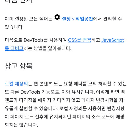
다음 단계
이미 설정된 모든 폴더는
설정
>
작업공간
에서 관리할 수
있습니다.
다음으로 DevTools를 사용하여
CSS를 변경
하고
JavaScript
를 디버그
하는 방법을 알아봅니다.
참고 항목
로컬 재정의
는 웹 콘텐츠 또는 요청 헤더를 모의 처리할 수 있는
또 다른 DevTools 기능으로, 이와 유사합니다. 이렇게 하면 백
엔드가 따라잡을 때까지 기다리지 않고 페이지 변경사항을 자
유롭게 실험할 수 있습니다. 로컬 재정의를 사용하면 변경사항
이 페이지 로드 전후에 유지되지만 페이지의 소스 코드에 매핑
되지는 않습니다.