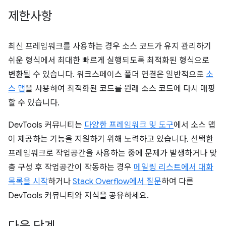
제한사항
최신 프레임워크를 사용하는 경우 소스 코드가 유지 관리하기
쉬운 형식에서 최대한 빠르게 실행되도록 최적화된 형식으로
변환될 수 있습니다. 워크스페이스 폴더 연결은 일반적으로
소
스 맵
을 사용하여 최적화된 코드를 원래 소스 코드에 다시 매핑
할 수 있습니다.
DevTools 커뮤니티는
다양한 프레임워크 및 도구
에서 소스 맵
이 제공하는 기능을 지원하기 위해 노력하고 있습니다. 선택한
프레임워크로 작업공간을 사용하는 중에 문제가 발생하거나 맞
춤 구성 후 작업공간이 작동하는 경우
메일링 리스트에서 대화
목록을 시작
하거나
Stack Overflow에서 질문
하여 다른
DevTools 커뮤니티와 지식을 공유하세요.