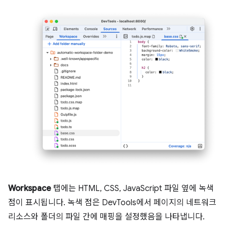
Workspace
탭에는 HTML, CSS, JavaScript 파일 옆에 녹색
점이 표시됩니다. 녹색 점은 DevTools에서 페이지의 네트워크
리소스와 폴더의 파일 간에 매핑을 설정했음을 나타냅니다.