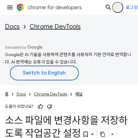
로그인
Docs
Chrome DevTools
Google은 AI 기술을 사용하여 콘텐츠를 사용자의 기본 언어로 번역합니
다. AI 번역에는 오류가 있을 수 있습니다.
홈
Docs
Chrome DevTools
패널
도움이 되었나요?
소스 파일에 변경사항을 저장하
도록 작업공간 설정