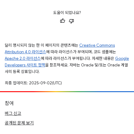
도움이 되었나요?
달리 명시되지 않는 한 이 페이지의 콘텐츠에는
Creative Commons
Attribution 4.0 라이선스
에 따라 라이선스가 부여되며, 코드 샘플에는
Apache 2.0 라이선스
에 따라 라이선스가 부여됩니다. 자세한 내용은
Google
Developers 사이트 정책
을 참조하세요. 자바는 Oracle 및/또는 Oracle 계열
사의 등록 상표입니다.
최종 업데이트: 2025-09-02(UTC)
참여
버그 신고
공개된 문제 보기