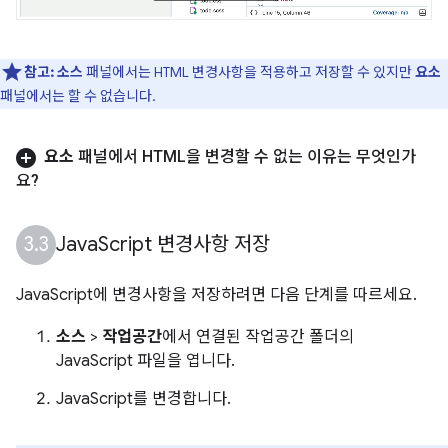
참고:
소스
패널에서는 HTML 변경사항을 적용하고 저장할 수 있지만
요소
패널에서는 할 수 없습니다.
요소
패널에서 HTML을 변경할 수 없는 이유는 무엇인가
요?
Java
Script 변경사항 저장
JavaScript에 변경사항을 저장하려면 다음 단계를 따르세요.
소스
>
작업공간
에서 연결된 작업공간 폴더의
JavaScript 파일을 엽니다.
JavaScript를 변경합니다.