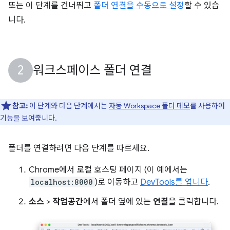
또는 이 단계를 건너뛰고
폴더 연결을 수동으로 설정
할 수 있습
니다.
워크스페이스 폴더 연결
참고:
이 단계와 다음 단계에서는
자동 Workspace 폴더 데모
를 사용하여
기능을 보여줍니다.
폴더를 연결하려면 다음 단계를 따르세요.
Chrome에서 로컬 호스팅 페이지 (이 예에서는
localhost:8000
)로 이동하고
DevTools를 엽니다
.
소스
>
작업공간
에서 폴더 옆에 있는
연결
을 클릭합니다.