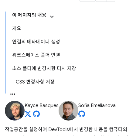
이 페이지의 내용
개요
연결의 메타데이터 생성
워크스페이스 폴더 연결
소스 폴더에 변경사항 다시 저장
CSS 변경사항 저장
Kayce Basques
Sofia Emelianova
작업공간을 설정하여 DevTools에서 변경한 내용을 컴퓨터의