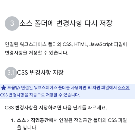
소스 폴더에 변경사항 다시 저장
연결된 워크스페이스 폴더의 CSS, HTML, JavaScript 파일에
변경사항을 저장할 수 있습니다.
CSS 변경사항 저장
도움말:
연결된 워크스페이스 폴더를 사용하면
AI 지원
패널에서
소스에
CSS 변경사항을 자동으로 저장
할 수 있습니다.
CSS 변경사항을 저장하려면 다음 단계를 따르세요.
소스
>
작업공간
에서 연결된 작업공간 폴더의 CSS 파일
을 엽니다.