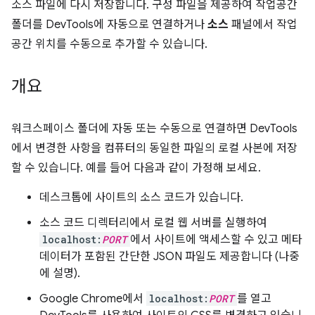
소스 파일에 다시 저장합니다. 구성 파일을 제공하여 작업공간
폴더를 DevTools에 자동으로 연결하거나
소스
패널에서 작업
공간 위치를 수동으로 추가할 수 있습니다.
개요
워크스페이스 폴더에 자동 또는 수동으로 연결하면 DevTools
에서 변경한 사항을 컴퓨터의 동일한 파일의 로컬 사본에 저장
할 수 있습니다. 예를 들어 다음과 같이 가정해 보세요.
데스크톱에 사이트의 소스 코드가 있습니다.
소스 코드 디렉터리에서 로컬 웹 서버를 실행하여
localhost:
PORT
에서 사이트에 액세스할 수 있고 메타
데이터가 포함된 간단한 JSON 파일도 제공합니다 (나중
에 설명).
Google Chrome에서
localhost:
PORT
를 열고