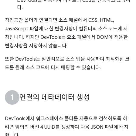
DevTools를 사용하여 사이트의 CSS를 변경하고 있습니
다.
작업공간 폴더가 연결되면
소스
패널에서 CSS, HTML,
JavaScript 파일에 대한 변경사항이 컴퓨터의 소스 코드에 저
장됩니다. 하지만 DevTools는
요소
패널에서 DOM에 적용한
변경사항을 저장하지 않습니다.
또한 DevTools는 일반적으로 소스 맵을 사용하여 최적화된 코
드를 원래 소스 코드에 다시 매핑할 수 있습니다.
연결의 메타데이터 생성
DevTools에서 워크스페이스 폴더를 자동으로 검색하도록 하
려면 임의의 버전 4 UUID를 생성하여 다음 JSON 파일에 배치
합니다.