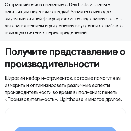
Отправляйтесь в плавание с DevTools и станьте
настоящим пиратом отладки! Узнайте о методах
эмуляции стилей фокусировки, тестирования форм с
автозаполнением и устранения внутренних ошибок с
помощью сетевых переопределений.
Получите представление о
производительности
Широкий набор инструментов, которые помогут вам
измерить и оптимизировать различные аспекты
производительности во время выполнения: панель
«Производительность», Lighthouse и многое другое.