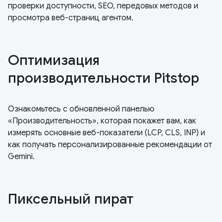
проверки доступности, SEO, передовых методов и
просмотра веб-страниц агентом.
Оптимизация
производительности Pitstop
Ознакомьтесь с обновленной панелью
«Производительность», которая покажет вам, как
измерять основные веб-показатели (LCP, CLS, INP) и
как получать персонализированные рекомендации от
Gemini.
Пиксельный пират