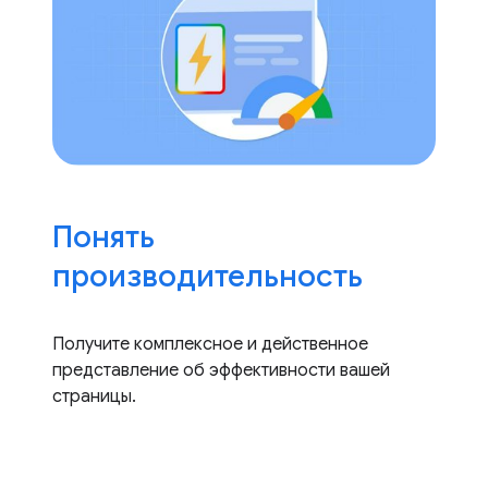
Понять
производительность
Получите комплексное и действенное
представление об эффективности вашей
страницы.