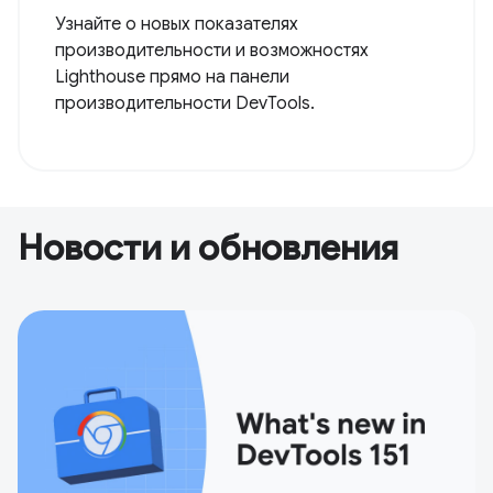
Узнайте о новых показателях
производительности и возможностях
Lighthouse прямо на панели
производительности DevTools.
Новости и обновления