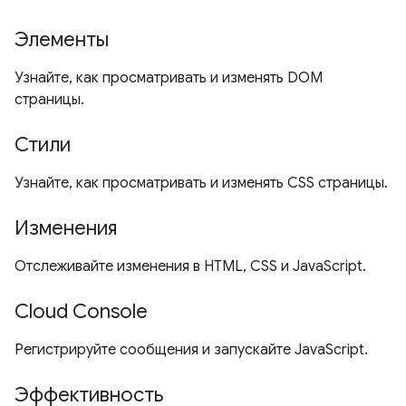
Элементы
Узнайте, как просматривать и изменять DOM
страницы.
Стили
Узнайте, как просматривать и изменять CSS страницы.
Изменения
Отслеживайте изменения в HTML, CSS и JavaScript.
Cloud Console
Регистрируйте сообщения и запускайте JavaScript.
Эффективность