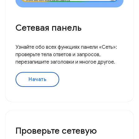
Сетевая панель
Узнайте обо всех функциях панели «Сеть»:
проверьте тела ответов и запросов,
перезапишите заголовки и многое другое.
Начать
Проверьте сетевую