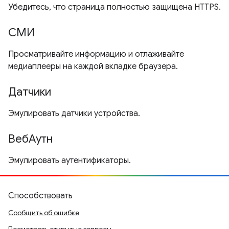
Убедитесь, что страница полностью защищена HTTPS.
СМИ
Просматривайте информацию и отлаживайте
медиаплееры на каждой вкладке браузера.
Датчики
Эмулировать датчики устройства.
ВебАутн
Эмулировать аутентификаторы.
Способствовать
Сообщить об ошибке