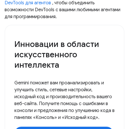
DevTools для агентов
, чтобы объединить
возможности DevTools с вашими любимыми агентами
для программирования.
Инновации в области
искусственного
интеллекта
Gemini поможет вам проанализировать и
улучшить стиль, сетевые настройки,
исходный код и производительность вашего
веб-сайта. Получите помощь с ошибками в
консоли и предложения по улучшению кода в
панелях «Консоль» и «Исходный код».