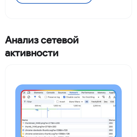
Анализ сетевой
активности