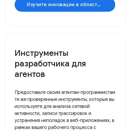
Изучите инновации в области искусственного интеллекта.
Инструменты
разработчика для
агентов
Предоставьте своим агентам-программистам
те же проверенные инструменты, которые вы
используете для анализа сетевой
активности, записи трассировок и
устранения неполадок в веб-приложениях, в
рамках вашего рабочего процесса с