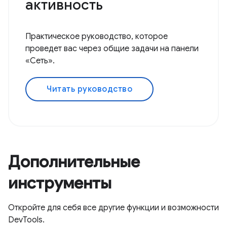
активность
Практическое руководство, которое
проведет вас через общие задачи на панели
«Сеть».
Читать руководство
Дополнительные
инструменты
Откройте для себя все другие функции и возможности
DevTools.