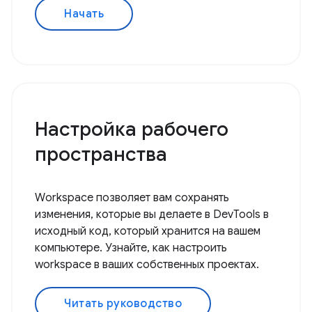
Начать
Настройка рабочего
пространства
Workspace позволяет вам сохранять
изменения, которые вы делаете в DevTools в
исходный код, который хранится на вашем
компьютере. Узнайте, как настроить
workspace в ваших собственных проектах.
Читать руководство