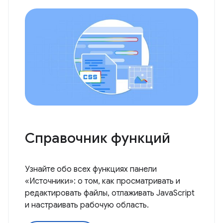
Справочник функций
Узнайте обо всех функциях панели
«Источники»: о том, как просматривать и
редактировать файлы, отлаживать JavaScript
и настраивать рабочую область.