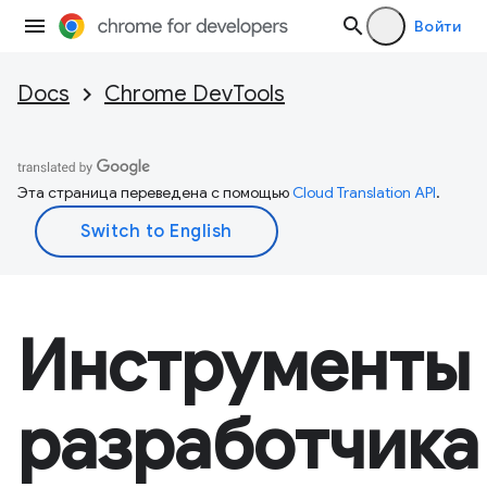
Войти
Docs
Chrome DevTools
Эта страница переведена с помощью
Cloud Translation API
.
Инструменты
разработчика