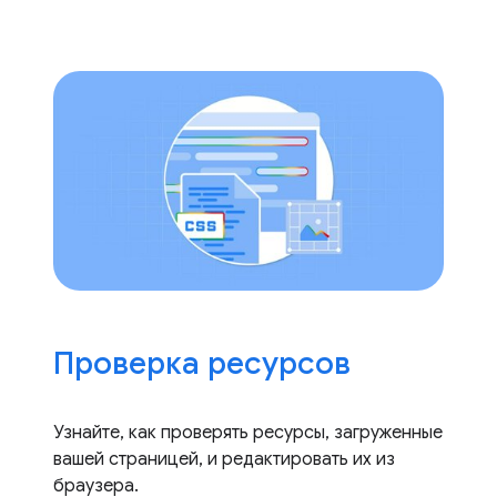
Проверка ресурсов
Узнайте, как проверять ресурсы, загруженные
вашей страницей, и редактировать их из
браузера.