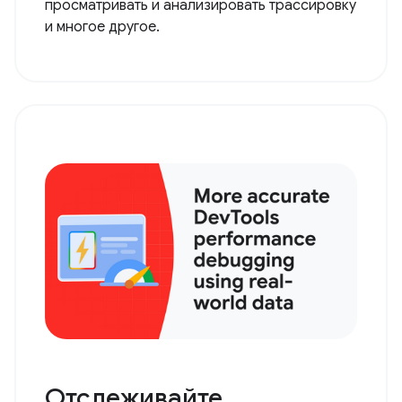
просматривать и анализировать трассировку
и многое другое.
Отслеживайте