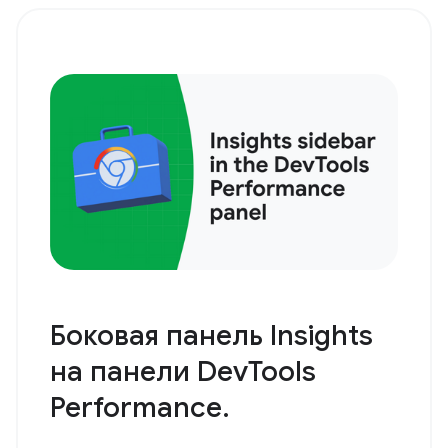
Боковая панель Insights
на панели DevTools
Performance.