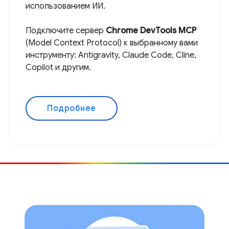
использованием ИИ.
Подключите сервер
Chrome DevTools MCP
(Model Context Protocol) к выбранному вами
инструменту: Antigravity, Claude Code, Cline,
Copilot и другим.
Подробнее