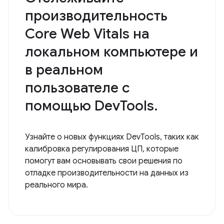
производительность
Core Web Vitals на
локальном компьютере и
в реальном
пользователе с
помощью DevTools.
Узнайте о новых функциях DevTools, таких как
калибровка регулирования ЦП, которые
помогут вам основывать свои решения по
отладке производительности на данных из
реального мира.