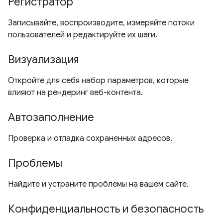
Регистратор
Записывайте, воспроизводите, измеряйте потоки
пользователей и редактируйте их шаги.
Визуализация
Откройте для себя набор параметров, которые
влияют на рендеринг веб-контента.
Автозаполнение
Проверка и отладка сохраненных адресов.
Проблемы
Найдите и устраните проблемы на вашем сайте.
Конфиденциальность и безопасность