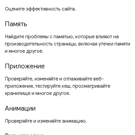
Оцените эффективность сайта.
Память
Найдите проблемы с памятью, которые влияют на
производительность страницы, включая утечки памяти
и многое другое.
Приложение
Проверяйте, изменяйте и отлаживайте веб-
приложения, тестируйте кеш, просматривайте
хранилище и многое другое.
Анимации
Проверяйте и изменяйте анимацию.