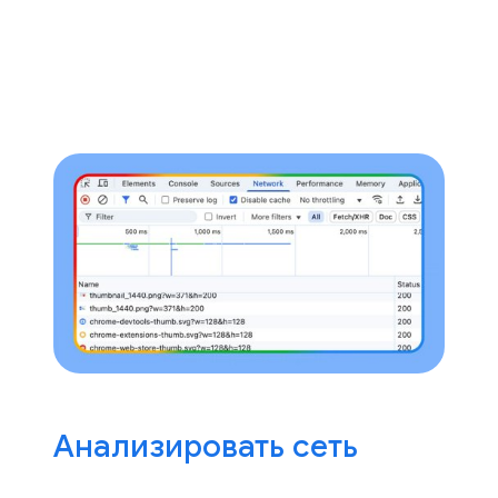
Анализировать сеть