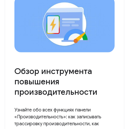
Обзор инструмента
повышения
производительности
Узнайте обо всех функциях панели
«Производительность»: как записывать
трассировку производительности, как