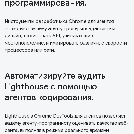
программирования.
Инструменты разработчика Chrome для агентов
позволяют вашему агенту проверять адаптивный
дизайн, тестировать API, учитывающие
местоположение, и имитировать различные скорости
процессора или сети.
Автоматизируйте аудиты
Lighthouse с помощью
агентов кодирования.
Lighthouse в Chrome DevTools для агентов позволяет
вашему агенту-программисту оценивать качество веб-
сайта, выполняя в режиме реального времени