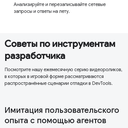
Анализируйте и перезаписывайте сетевые
запросы и ответы на лету.
Советы по инструментам
разработчика
Посмотрите нашу ежемесячную серию видеороликов,
в которых в игровой форме рассматриваются
распространённые сценарии отладки в DevTools.
Имитация пользовательского
опыта с помощью агентов