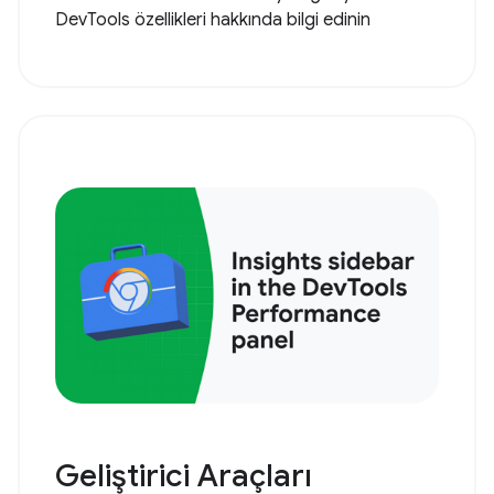
DevTools özellikleri hakkında bilgi edinin
Geliştirici Araçları