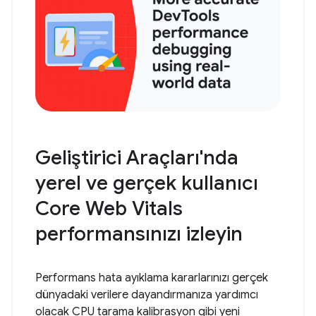
Geliştirici Araçları'nda
yerel ve gerçek kullanıcı
Core Web Vitals
performansınızı izleyin
Performans hata ayıklama kararlarınızı gerçek
dünyadaki verilere dayandırmanıza yardımcı
olacak CPU tarama kalibrasyon gibi yeni