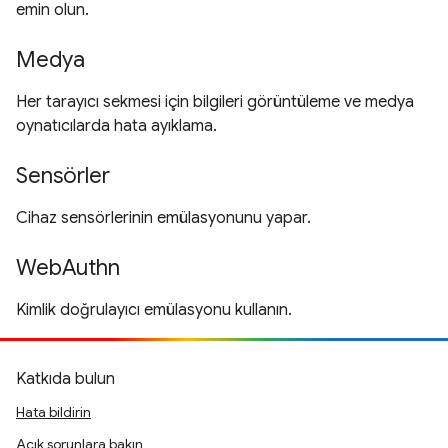
emin olun.
Medya
Her tarayıcı sekmesi için bilgileri görüntüleme ve medya
oynatıcılarda hata ayıklama.
Sensörler
Cihaz sensörlerinin emülasyonunu yapar.
WebAuthn
Kimlik doğrulayıcı emülasyonu kullanın.
Katkıda bulun
Hata bildirin
Açık sorunlara bakın