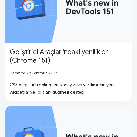
Geliştirici Araçları'ndaki yenilikler
(Chrome 151)
Updated 28 Temmuz 2026
CSS özgüllüğü dökümleri, yapay zeka yardımı için yeni
widget'lar ve ilgi alanı düğmesi desteği.