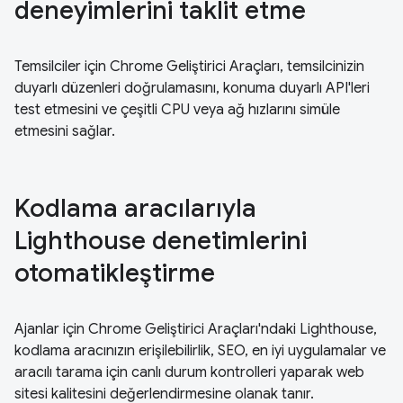
deneyimlerini taklit etme
Temsilciler için Chrome Geliştirici Araçları, temsilcinizin
duyarlı düzenleri doğrulamasını, konuma duyarlı API'leri
test etmesini ve çeşitli CPU veya ağ hızlarını simüle
etmesini sağlar.
Kodlama aracılarıyla
Lighthouse denetimlerini
otomatikleştirme
Ajanlar için Chrome Geliştirici Araçları'ndaki Lighthouse,
kodlama aracınızın erişilebilirlik, SEO, en iyi uygulamalar ve
aracılı tarama için canlı durum kontrolleri yaparak web
sitesi kalitesini değerlendirmesine olanak tanır.