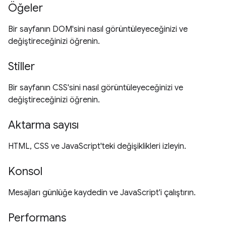
Öğeler
Bir sayfanın DOM'sini nasıl görüntüleyeceğinizi ve
değiştireceğinizi öğrenin.
Stiller
Bir sayfanın CSS'sini nasıl görüntüleyeceğinizi ve
değiştireceğinizi öğrenin.
Aktarma sayısı
HTML, CSS ve JavaScript'teki değişiklikleri izleyin.
Konsol
Mesajları günlüğe kaydedin ve JavaScript'i çalıştırın.
Performans