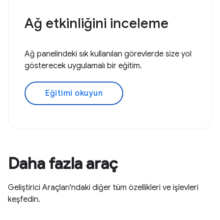
Ağ etkinliğini inceleme
Ağ panelindeki sık kullanılan görevlerde size yol
gösterecek uygulamalı bir eğitim.
Eğitimi okuyun
Daha fazla araç
Geliştirici Araçları'ndaki diğer tüm özellikleri ve işlevleri
keşfedin.