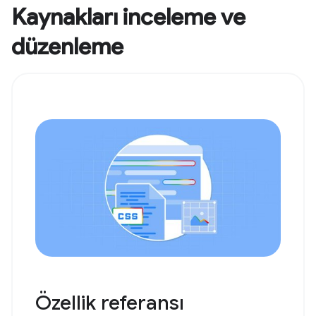
Kaynakları inceleme ve
düzenleme
Özellik referansı