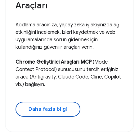
Araçları
Kodlama aracınıza, yapay zeka iş akışınızda ağ
etkinliğini incelemek, izleri kaydetmek ve web
uygulamalarında sorun gidermek için
kullandığınız güvenilir araçları verin.
Chrome Geliştirici Araçları MCP
(Model
Context Protocol) sunucusunu tercih ettiğiniz
araca (Antigravity, Claude Code, Cline, Copilot
vb.) bağlayın.
Daha fazla bilgi