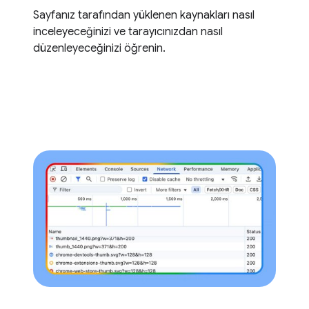
Sayfanız tarafından yüklenen kaynakları nasıl
inceleyeceğinizi ve tarayıcınızdan nasıl
düzenleyeceğinizi öğrenin.