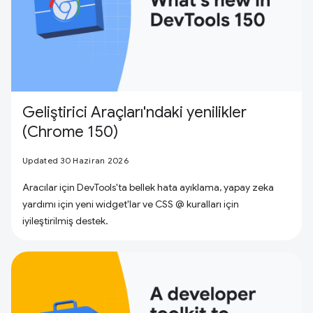
Geliştirici Araçları'ndaki yenilikler
(Chrome 150)
Updated 30 Haziran 2026
Aracılar için DevTools'ta bellek hata ayıklama, yapay zeka
yardımı için yeni widget'lar ve CSS @ kuralları için
iyileştirilmiş destek.