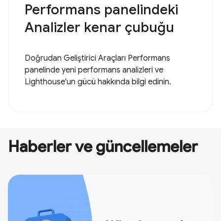
Performans panelindeki
Analizler kenar çubuğu
Doğrudan Geliştirici Araçları Performans
panelinde yeni performans analizleri ve
Lighthouse'un gücü hakkında bilgi edinin.
Haberler ve güncellemeler