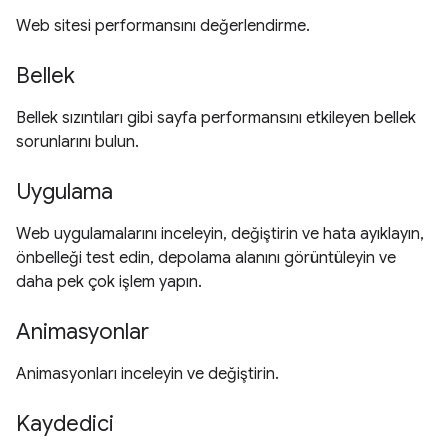
Web sitesi performansını değerlendirme.
Bellek
Bellek sızıntıları gibi sayfa performansını etkileyen bellek
sorunlarını bulun.
Uygulama
Web uygulamalarını inceleyin, değiştirin ve hata ayıklayın,
önbelleği test edin, depolama alanını görüntüleyin ve
daha pek çok işlem yapın.
Animasyonlar
Animasyonları inceleyin ve değiştirin.
Kaydedici