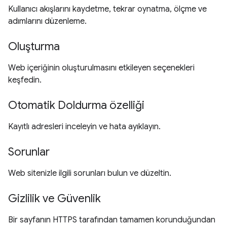
Kullanıcı akışlarını kaydetme, tekrar oynatma, ölçme ve
adımlarını düzenleme.
Oluşturma
Web içeriğinin oluşturulmasını etkileyen seçenekleri
keşfedin.
Otomatik Doldurma özelliği
Kayıtlı adresleri inceleyin ve hata ayıklayın.
Sorunlar
Web sitenizle ilgili sorunları bulun ve düzeltin.
Gizlilik ve Güvenlik
Bir sayfanın HTTPS tarafından tamamen korunduğundan