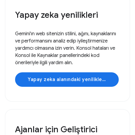
Yapay zeka yenilikleri
Gemini'ın web sitenizin stilini, ağını, kaynaklarını
ve performansını analiz edip iyileştirmenize
yardımcı olmasına izin verin. Konsol hataları ve
Konsol ile Kaynaklar panellerindeki kod
önerileriyle ilgili yardım alın.
Yapay zeka alanındaki yenilikleri keşfedin
Ajanlar için Geliştirici