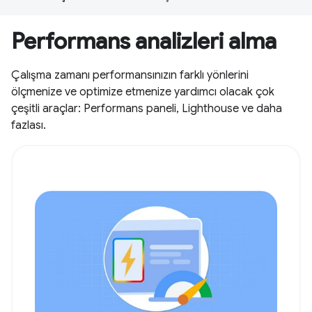
Performans analizleri alma
Çalışma zamanı performansınızın farklı yönlerini
ölçmenize ve optimize etmenize yardımcı olacak çok
çeşitli araçlar: Performans paneli, Lighthouse ve daha
fazlası.