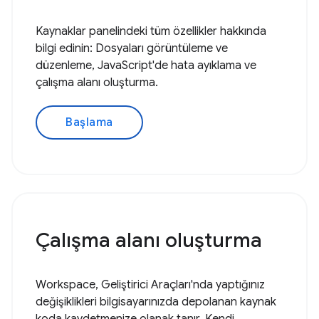
Kaynaklar panelindeki tüm özellikler hakkında
bilgi edinin: Dosyaları görüntüleme ve
düzenleme, JavaScript'de hata ayıklama ve
çalışma alanı oluşturma.
Başlama
Çalışma alanı oluşturma
Workspace, Geliştirici Araçları'nda yaptığınız
değişiklikleri bilgisayarınızda depolanan kaynak