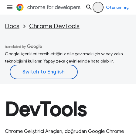
Oturum aç
Docs
Chrome DevTools
Google, içerikleri tercih ettiğiniz dile çevirmek için yapay zeka
teknolojisini kullanır. Yapay zeka çevirilerinde hata olabilir.
DevTools
Chrome Geliştirici Araçları, doğrudan Google Chrome