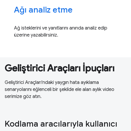
Ağı analiz etme
Ağ isteklerini ve yanıtlarını anında analiz edip
üzerine yazabilirsiniz.
Geliştirici Araçları İpuçları
Geliştirici Araçları'ndaki yaygın hata ayıklama
senaryolarını eğlenceli bir şekilde ele alan aylık video
serimize göz atın.
Kodlama aracılarıyla kullanıcı