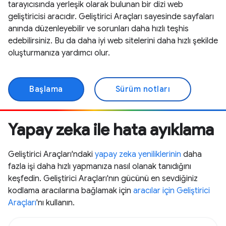
tarayıcısında yerleşik olarak bulunan bir dizi web
geliştiricisi aracıdır. Geliştirici Araçları sayesinde sayfaları
anında düzenleyebilir ve sorunları daha hızlı teşhis
edebilirsiniz. Bu da daha iyi web sitelerini daha hızlı şekilde
oluşturmanıza yardımcı olur.
Başlama
Sürüm notları
Yapay zeka ile hata ayıklama
Geliştirici Araçları'ndaki
yapay zeka yeniliklerinin
daha
fazla işi daha hızlı yapmanıza nasıl olanak tanıdığını
keşfedin. Geliştirici Araçları'nın gücünü en sevdiğiniz
kodlama aracılarına bağlamak için
aracılar için Geliştirici
Araçları
'nı kullanın.