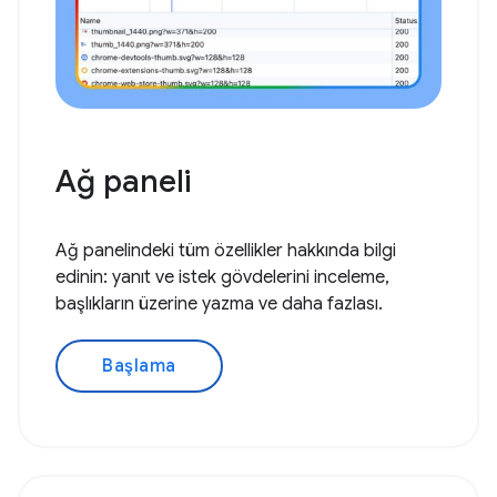
Ağ paneli
Ağ panelindeki tüm özellikler hakkında bilgi
edinin: yanıt ve istek gövdelerini inceleme,
başlıkların üzerine yazma ve daha fazlası.
Başlama