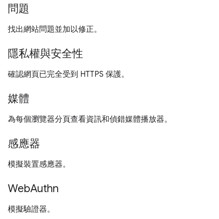
問題
找出網站問題並加以修正。
隱私權與安全性
確認網頁已完全受到 HTTPS 保護。
媒體
為每個瀏覽器分頁查看資訊和偵錯媒體播放器。
感應器
模擬裝置感應器。
WebAuthn
模擬驗證器。