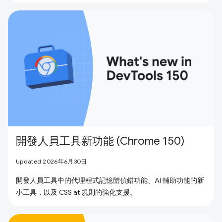
開發人員工具新功能 (Chrome 150)
Updated 2026年6月30日
開發人員工具中的代理程式記憶體偵錯功能、AI 輔助功能的新
小工具，以及 CSS at 規則的強化支援。