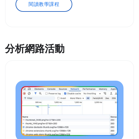
閱讀教學課程
分析網路活動