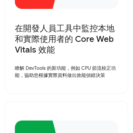
在開發人員工具中監控本地
和實際使用者的 Core Web
Vitals 效能
瞭解 DevTools 的新功能，例如 CPU 節流校正功
能，協助您根據實際資料做出效能偵錯決策