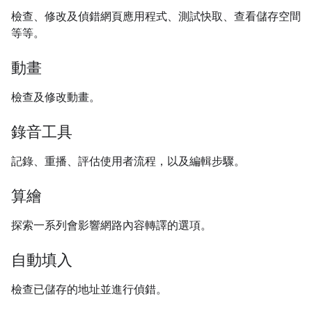
檢查、修改及偵錯網頁應用程式、測試快取、查看儲存空間
等等。
動畫
檢查及修改動畫。
錄音工具
記錄、重播、評估使用者流程，以及編輯步驟。
算繪
探索一系列會影響網路內容轉譯的選項。
自動填入
檢查已儲存的地址並進行偵錯。