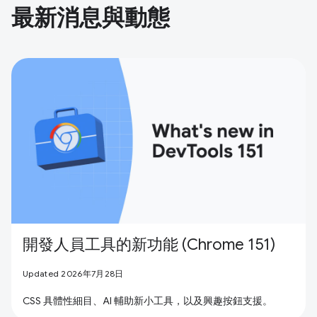
最新消息與動態
開發人員工具的新功能 (Chrome 151)
Updated 2026年7月28日
CSS 具體性細目、AI 輔助新小工具，以及興趣按鈕支援。