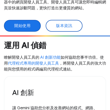
器中的網頁開發人員工具。開發人員工具可讓您即時編輯網
頁並快速診斷問題，更快打造出更優質的網站。
開始使用
版本資訊
運用 AI 偵錯
瞭解開發人員工具的
AI 創新功能
如何協助您事半功倍。使
用
代理程式專用的開發人員工具
，將開發人員工具的強大功
能與您慣用的程式碼編寫代理程式連結。
AI 創新
讓 Gemini 協助您分析及改善網站的樣式、網路、