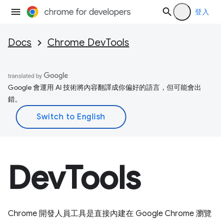
登入
Docs
Chrome DevTools
Google 會運用 AI 技術將內容翻譯成你偏好的語言，但可能會出
錯。
DevTools
Chrome 開發人員工具是直接內建在 Google Chrome 瀏覽