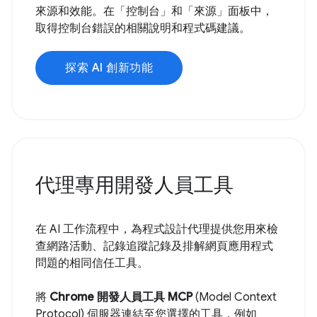
來源和效能。在「控制台」和「來源」面板中，
取得控制台錯誤的相關說明和程式碼建議。
探索 AI 創新功能
代理專用開發人員工具
在 AI 工作流程中，為程式設計代理提供您用來檢
查網路活動、記錄追蹤記錄及排解網頁應用程式
問題的相同信任工具。
將
Chrome 開發人員工具 MCP
(Model Context
Protocol) 伺服器連結至您選擇的工具，例如