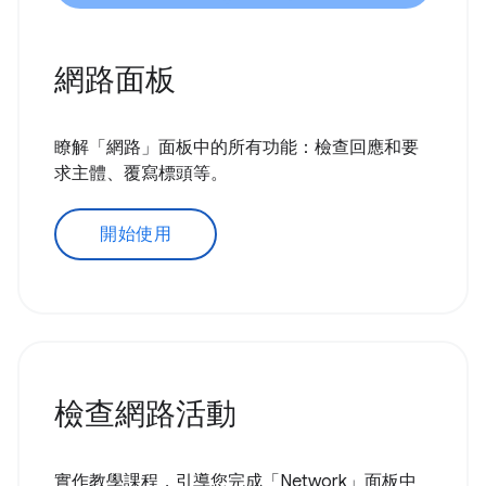
網路面板
瞭解「網路」面板中的所有功能：檢查回應和要
求主體、覆寫標頭等。
開始使用
檢查網路活動
實作教學課程，引導您完成「Network」面板中