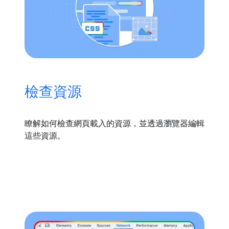
檢查資源
瞭解如何檢查網頁載入的資源，並透過瀏覽器編輯
這些資源。