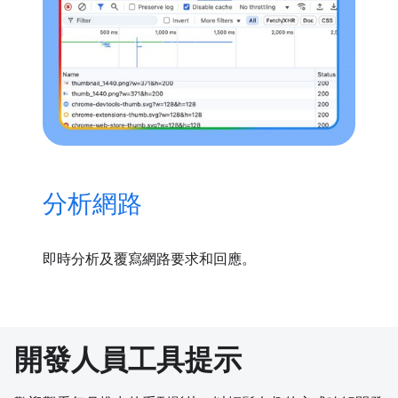
分析網路
即時分析及覆寫網路要求和回應。
開發人員工具提示