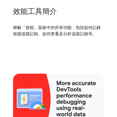
效能工具簡介
瞭解「效能」面板中的所有功能，包括如何記錄
效能追蹤記錄、如何查看及分析追蹤記錄等。