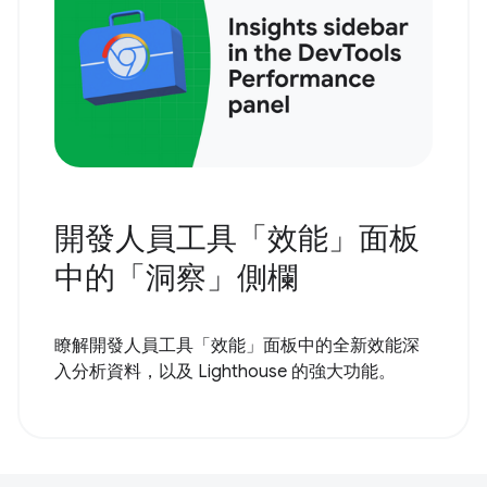
開發人員工具「效能」面板
中的「洞察」側欄
瞭解開發人員工具「效能」面板中的全新效能深
入分析資料，以及 Lighthouse 的強大功能。