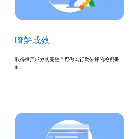
瞭解成效
取得網頁成效的完整且可做為行動依據的檢視畫
面。