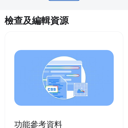
檢查及編輯資源
功能參考資料