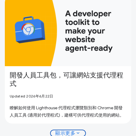
開發人員工具包，可讓網站支援代理程
式
Updated 2026年6月22日
瞭解如何使用 Lighthouse 代理程式瀏覽類別和 Chrome 開發
人員工具 (適用於代理程式)，建構可供代理程式使用的網站。
expand_more
顯示更多