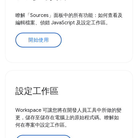
瞭解「Sources」面板中的所有功能：如何查看及
編輯檔案、偵錯 JavaScript 及設定工作區。
開始使用
設定工作區
Workspace 可讓您將在開發人員工具中所做的變
更，儲存至儲存在電腦上的原始程式碼。瞭解如
何在專案中設定工作區。