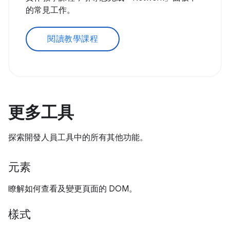
的常見工作。
閱讀教學課程
更多工具
探索開發人員工具中的所有其他功能。
元素
瞭解如何查看及變更頁面的 DOM。
樣式