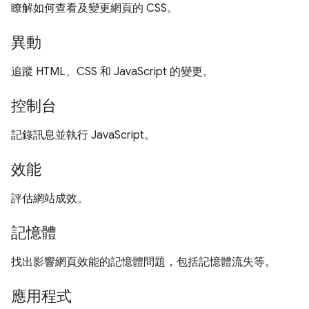
瞭解如何查看及變更網頁的 CSS。
異動
追蹤 HTML、CSS 和 JavaScript 的變更。
控制台
記錄訊息並執行 JavaScript。
效能
評估網站成效。
記憶體
找出影響網頁效能的記憶體問題，包括記憶體流失等。
應用程式