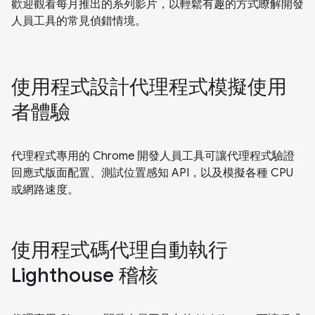
歡迎觀看每月推出的系列影片，以輕鬆有趣的方式瞭解開發
人員工具的常見偵錯情境。
使用程式設計代理程式模擬使用
者體驗
代理程式專用的 Chrome 開發人員工具可讓代理程式驗證
回應式版面配置、測試位置感知 API，以及模擬各種 CPU
或網路速度。
使用程式碼代理自動執行
Lighthouse 稽核