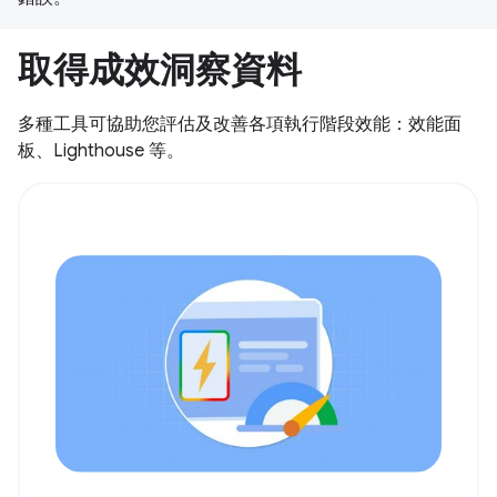
取得成效洞察資料
多種工具可協助您評估及改善各項執行階段效能：效能面
板、Lighthouse 等。