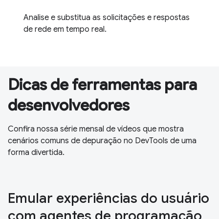
Analise e substitua as solicitações e respostas
de rede em tempo real.
Dicas de ferramentas para
desenvolvedores
Confira nossa série mensal de vídeos que mostra
cenários comuns de depuração no DevTools de uma
forma divertida.
Emular experiências do usuário
com agentes de programação