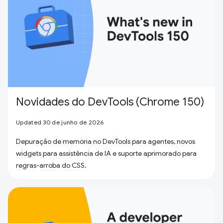
Novidades do DevTools (Chrome 150)
Updated 30 de junho de 2026
Depuração de memória no DevTools para agentes, novos
widgets para assistência de IA e suporte aprimorado para
regras-arroba do CSS.