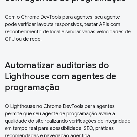
Com o Chrome DevTools para agentes, seu agente
pode verificar layouts responsivos, testar APIs com
reconhecimento de local e simular várias velocidades de
CPU ou de rede.
Automatizar auditorias do
Lighthouse com agentes de
programação
O Lighthouse no Chrome DevTools para agentes
permite que seu agente de programação avalie a
qualidade do site realizando verificações de integridade
em tempo real para acessibilidade, SEO, práticas
recomendadas e navegação agêntica.