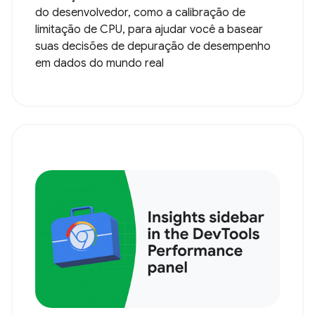
do desenvolvedor, como a calibração de
limitação de CPU, para ajudar você a basear
suas decisões de depuração de desempenho
em dados do mundo real