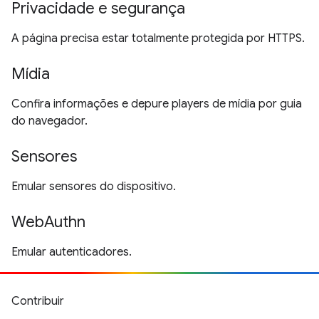
Privacidade e segurança
A página precisa estar totalmente protegida por HTTPS.
Mídia
Confira informações e depure players de mídia por guia
do navegador.
Sensores
Emular sensores do dispositivo.
WebAuthn
Emular autenticadores.
Contribuir