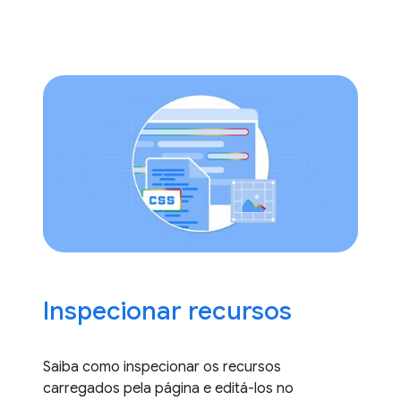
Inspecionar recursos
Saiba como inspecionar os recursos
carregados pela página e editá-los no