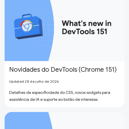
Novidades do DevTools (Chrome 151)
Updated 28 de julho de 2026
Detalhes da especificidade do CSS, novos widgets para
assistência de IA e suporte ao botão de interesse.