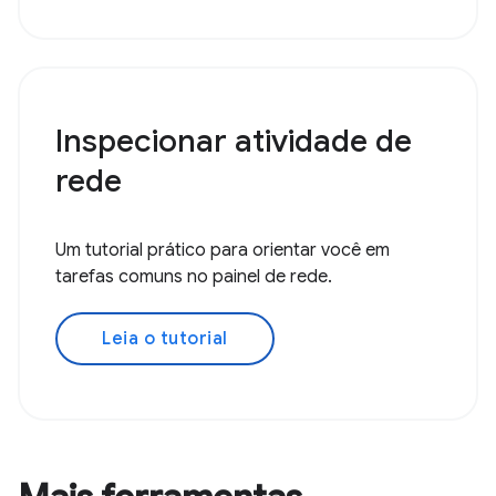
Inspecionar atividade de
rede
Um tutorial prático para orientar você em
tarefas comuns no painel de rede.
Leia o tutorial