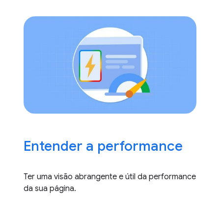
Entender a performance
Ter uma visão abrangente e útil da performance
da sua página.