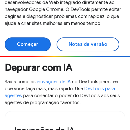
desenvolvedores da Web integrado diretamente ao
navegador Google Chrome. O DevTools permite editar
páginas e diagnosticar problemas com rapidez, o que
ajuda a criar sites melhores em menos tempo.
Começar
Notas da versão
Depurar com IA
Saiba como as
inovações de IA
no DevTools permitem
que você faça mais, mais rápido. Use
DevTools para
agentes
para conectar o poder do DevTools aos seus
agentes de programação favoritos.