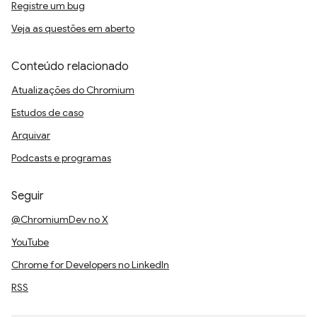
Registre um bug
Veja as questões em aberto
Conteúdo relacionado
Atualizações do Chromium
Estudos de caso
Arquivar
Podcasts e programas
Seguir
@ChromiumDev no X
YouTube
Chrome for Developers no LinkedIn
RSS