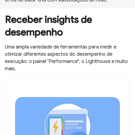
Receber insights de
desempenho
Uma ampla variedade de ferramentas para medir e
otimizar diferentes aspectos do desempenho de
execução: o painel "Performance", o Lighthouse e muito
mais.