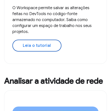
O Workspace permite salvar as alterações
feitas no DevTools no código-fonte
armazenado no computador. Saiba como
configurar um espaço de trabalho nos seus
projetos.
Leia o tutorial
Analisar a atividade de rede