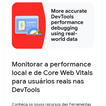
Monitorar a performance
local e de Core Web Vitals
para usuários reais nas
DevTools
Conheça os novos recursos das Ferramentas