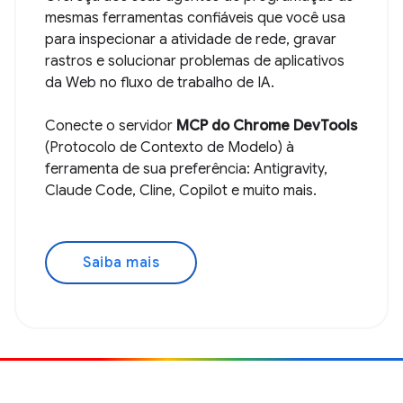
mesmas ferramentas confiáveis que você usa
para inspecionar a atividade de rede, gravar
rastros e solucionar problemas de aplicativos
da Web no fluxo de trabalho de IA.
Conecte o servidor
MCP do Chrome DevTools
(Protocolo de Contexto de Modelo) à
ferramenta de sua preferência: Antigravity,
Claude Code, Cline, Copilot e muito mais.
Saiba mais