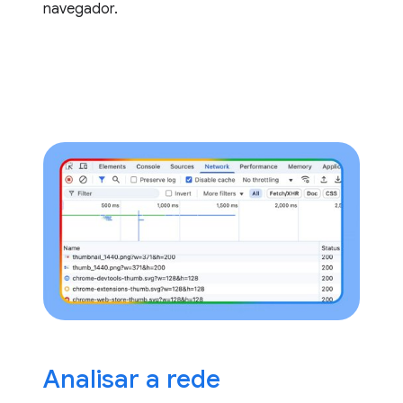
navegador.
Analisar a rede