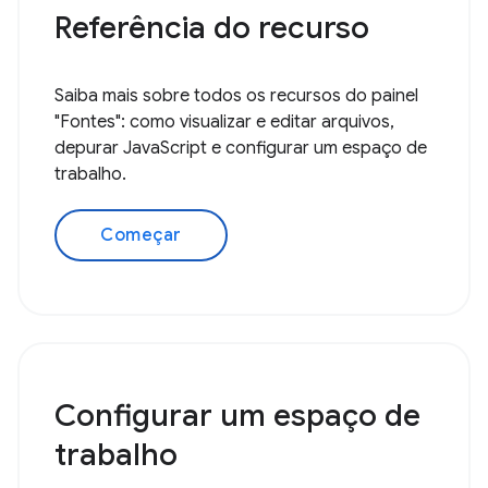
Referência do recurso
Saiba mais sobre todos os recursos do painel
"Fontes": como visualizar e editar arquivos,
depurar JavaScript e configurar um espaço de
trabalho.
Começar
Configurar um espaço de
trabalho