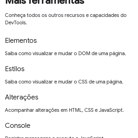
Mais ferramentas
Conheça todos os outros recursos e capacidades do
DevTools.
Elementos
Saiba como visualizar e mudar o DOM de uma página.
Estilos
Saiba como visualizar e mudar o CSS de uma página.
Alterações
Acompanhar alterações em HTML, CSS e JavaScript.
Console