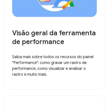
Visão geral da ferramenta
de performance
Saiba mais sobre todos os recursos do painel
"Performance": como gravar um rastro de
performance, como visualizar e analisar o
rastro e muito mais.