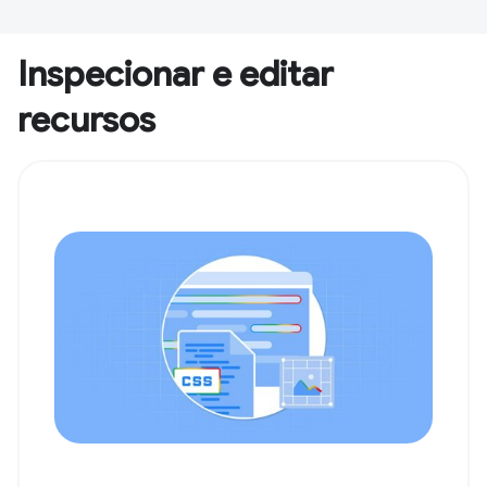
Inspecionar e editar
recursos