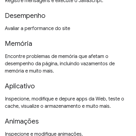
Registre mensagens e execute o JavaScript.
Desempenho
Avaliar a performance do site
Memória
Encontre problemas de memória que afetam o
desempenho da página, incluindo vazamentos de
memória e muito mais.
Aplicativo
Inspecione, modifique e depure apps da Web, teste o
cache, visualize o armazenamento e muito mais.
Animações
Inspecione e modifique animações.