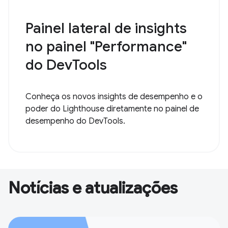
Painel lateral de insights
no painel "Performance"
do DevTools
Conheça os novos insights de desempenho e o
poder do Lighthouse diretamente no painel de
desempenho do DevTools.
Notícias e atualizações