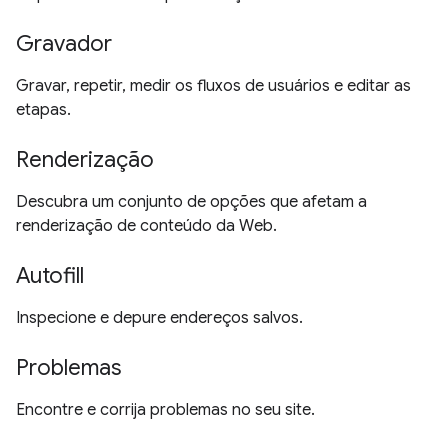
Gravador
Gravar, repetir, medir os fluxos de usuários e editar as
etapas.
Renderização
Descubra um conjunto de opções que afetam a
renderização de conteúdo da Web.
Autofill
Inspecione e depure endereços salvos.
Problemas
Encontre e corrija problemas no seu site.