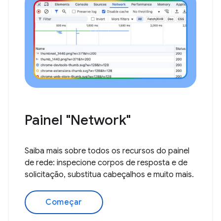
Painel "Network"
Saiba mais sobre todos os recursos do painel
de rede: inspecione corpos de resposta e de
solicitação, substitua cabeçalhos e muito mais.
Começar