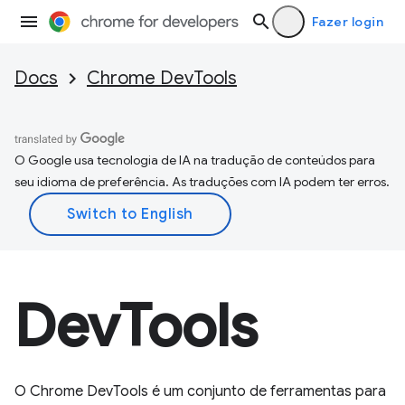
Fazer login
Docs
Chrome DevTools
O Google usa tecnologia de IA na tradução de conteúdos para
seu idioma de preferência. As traduções com IA podem ter erros.
DevTools
O Chrome DevTools é um conjunto de ferramentas para