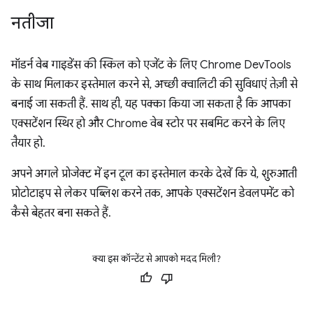
नतीजा
मॉडर्न वेब गाइडेंस की स्किल को एजेंट के लिए Chrome DevTools
के साथ मिलाकर इस्तेमाल करने से, अच्छी क्वालिटी की सुविधाएं तेज़ी से
बनाई जा सकती हैं. साथ ही, यह पक्का किया जा सकता है कि आपका
एक्सटेंशन स्थिर हो और Chrome वेब स्टोर पर सबमिट करने के लिए
तैयार हो.
अपने अगले प्रोजेक्ट में इन टूल का इस्तेमाल करके देखें कि ये, शुरुआती
प्रोटोटाइप से लेकर पब्लिश करने तक, आपके एक्सटेंशन डेवलपमेंट को
कैसे बेहतर बना सकते हैं.
क्या इस कॉन्टेंट से आपको मदद मिली?