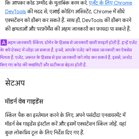
कि आपका कोड उम्मीद के मुताबिक काम करे,
एजेंट के लिए Chrome
DevTools
की मदद से, एआई कोडिंग असिस्टेंट, Chrome में सीधे
एक्सटेंशन को डीबग कर सकते हैं. साथ ही, DevTools की डीबग करने
की क्षमताओं और परफ़ॉर्मेंस की अहम जानकारी का फ़ायदा पा सकते हैं.
अहम जानकारी: स्किल, डोमेन के हिसाब से जानकारी वाली फ़ाइलें होती हैं. इन्हें एजेंट
के कॉन्टेक्स्ट में जोड़ा जा सकता है. इनसे, आपके एजेंट को खास जानकारी का ऐक्सेस
मिलता है. एजेंट, ज़रूरत के हिसाब से इस जानकारी को लोड कर सकते हैं. इससे, जनरेट
किए गए कोड की क्वालिटी और सटीकता बेहतर होती है.
सेटअप
मॉडर्न वेब गाइडेंस
स्किल पैक का इस्तेमाल करने के लिए, अपने पसंदीदा एनवायरमेंट में
मॉडर्न वेब गाइडेंस इंस्टॉल करें और इसमें एक्सटेंशन स्किल जोड़ें. यहां
कुछ लोकप्रिय टूल के लिए निर्देश दिए गए हैं.