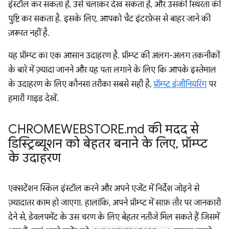
इंस्टॉल कर सकता है, उसे चलाकर देख सकता है, और उसकी स्थिरता की
पुष्टि कर सकता है. इसके लिए, आपको चैट इंटरफ़ेस से बाहर जाने की
ज़रूरत नहीं है.
यह प्रॉम्प्ट का एक आसान उदाहरण है. प्रॉम्प्ट की अलग-अलग तकनीकों
के बारे में ज़्यादा जानने और यह पता लगाने के लिए कि आपके इस्तेमाल
के उदाहरण के लिए कौनसा तरीका सबसे सही है,
प्रॉम्प्ट इंजीनियरिंग
पर
हमारी गाइड देखें.
CHROMEWEBSTORE
.
md की मदद से
डिस्ट्रिब्यूशन को बेहतर बनाने के लिए
,
प्रॉम्प्ट
के उदाहरण
एक्सटेंशन स्किल इंस्टॉल करने और अपने एजेंट में निर्देश जोड़ने से
ज़्यादातर काम हो जाएगा. हालांकि, अपने प्रॉम्प्ट में साफ़ तौर पर जानकारी
देने से, डेवलपमेंट के उस चरण के लिए बेहतर नतीजे मिल सकते हैं जिसमें