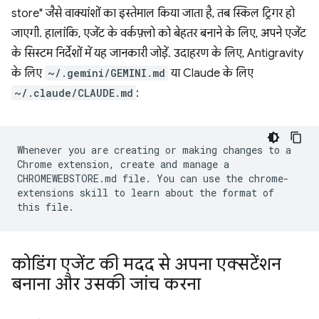
store" जैसे वाक्यांशों का इस्तेमाल किया जाता है, तब स्किल ट्रिगर हो
जाएगी. हालांकि, एजेंट के वर्कफ़्लो को बेहतर बनाने के लिए, अपने एजेंट
के सिस्टम निर्देशों में यह जानकारी जोड़ें. उदाहरण के लिए, Antigravity
के लिए
~/.gemini/GEMINI.md
या Claude के लिए
~/.claude/CLAUDE.md
:
Whenever you are creating or making changes to a
Chrome extension, create and manage a
CHROMEWEBSTORE.md file. You can use the chrome-
extensions skill to learn about the format of
this file.
कोडिंग एजेंट की मदद से अपना एक्सटेंशन
बनाना और उसकी जांच करना