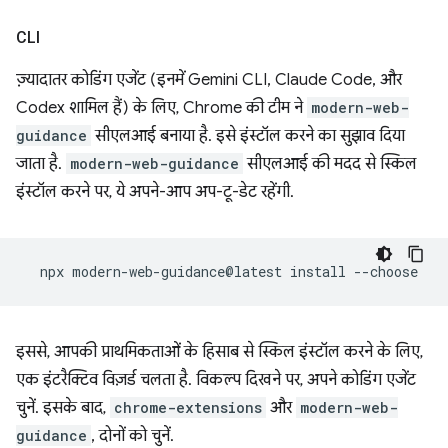
CLI
ज़्यादातर कोडिंग एजेंट (इनमें Gemini CLI, Claude Code, और
Codex शामिल हैं) के लिए, Chrome की टीम ने
modern-web-
guidance
सीएलआई बनाया है. इसे इंस्टॉल करने का सुझाव दिया
जाता है.
modern-web-guidance
सीएलआई की मदद से स्किल
इंस्टॉल करने पर, ये अपने-आप अप-टू-डेट रहेंगी.
npx
modern-web-guidance@latest
install
इससे, आपकी प्राथमिकताओं के हिसाब से स्किल इंस्टॉल करने के लिए,
एक इंटरैक्टिव विज़र्ड चलता है. विकल्प दिखने पर, अपने कोडिंग एजेंट
चुनें. इसके बाद,
chrome-extensions
और
modern-web-
guidance
, दोनों को चुनें.