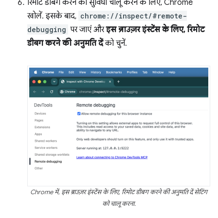
रिमोट डीबग करने की सुविधा चालू करने के लिए, Chrome
खोलें. इसके बाद,
chrome://inspect/#remote-
debugging
पर जाएं और
इस ब्राउज़र इंस्टेंस के लिए, रिमोट
डीबग करने की अनुमति दें
को चुनें.
Chrome में, इस ब्राउज़र इंस्टेंस के लिए, रिमोट डीबग करने की अनुमति दें सेटिंग
को चालू करना.