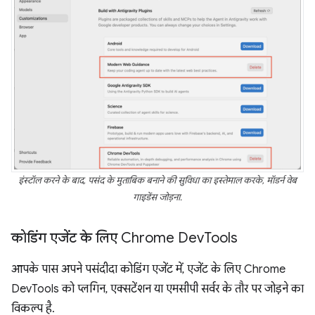
इंस्टॉल करने के बाद, पसंद के मुताबिक बनाने की सुविधा का इस्तेमाल करके, मॉडर्न वेब
गाइडेंस जोड़ना.
कोडिंग एजेंट के लिए Chrome Dev
Tools
आपके पास अपने पसंदीदा कोडिंग एजेंट में, एजेंट के लिए Chrome
DevTools को प्लगिन, एक्सटेंशन या एमसीपी सर्वर के तौर पर जोड़ने का
विकल्प है.