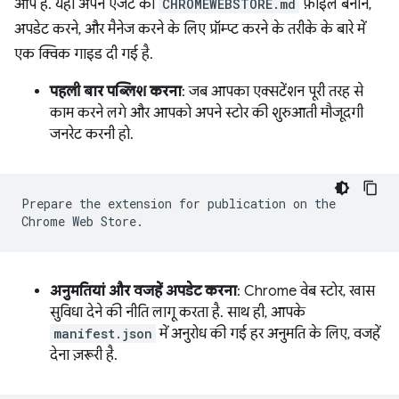
आप हैं. यहां अपने एजेंट को
CHROMEWEBSTORE.md
फ़ाइल बनाने,
अपडेट करने, और मैनेज करने के लिए प्रॉम्प्ट करने के तरीके के बारे में
एक क्विक गाइड दी गई है.
पहली बार पब्लिश करना
: जब आपका एक्सटेंशन पूरी तरह से
काम करने लगे और आपको अपने स्टोर की शुरुआती मौजूदगी
जनरेट करनी हो.
Prepare the extension for publication on the
Chrome Web Store.
अनुमतियां और वजहें अपडेट करना
: Chrome वेब स्टोर, खास
सुविधा देने की नीति लागू करता है. साथ ही, आपके
manifest.json
में अनुरोध की गई हर अनुमति के लिए, वजहें
देना ज़रूरी है.