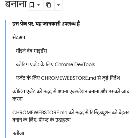
बनाना
इस पेज पर, यह जानकारी उपलब्ध है
सेटअप
मॉडर्न वेब गाइडेंस
कोडिंग एजेंट के लिए Chrome DevTools
एजेंट के लिए CHROMEWEBSTORE.md से जुड़े निर्देश
कोडिंग एजेंट की मदद से अपना एक्सटेंशन बनाना और उसकी जांच
करना
CHROMEWEBSTORE.md की मदद से डिस्ट्रिब्यूशन को बेहतर
बनाने के लिए, प्रॉम्प्ट के उदाहरण
नतीजा