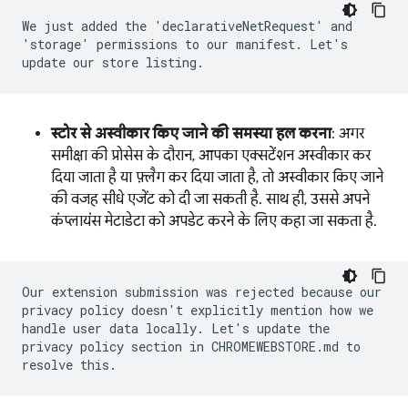
We just added the 'declarativeNetRequest' and
'storage' permissions to our manifest. Let's
update our store listing.
स्टोर से अस्वीकार किए जाने की समस्या हल करना
: अगर
समीक्षा की प्रोसेस के दौरान, आपका एक्सटेंशन अस्वीकार कर
दिया जाता है या फ़्लैग कर दिया जाता है, तो अस्वीकार किए जाने
की वजह सीधे एजेंट को दी जा सकती है. साथ ही, उससे अपने
कंप्लायंस मेटाडेटा को अपडेट करने के लिए कहा जा सकता है.
Our extension submission was rejected because our
privacy policy doesn't explicitly mention how we
handle user data locally. Let's update the
privacy policy section in CHROMEWEBSTORE.md to
resolve this.