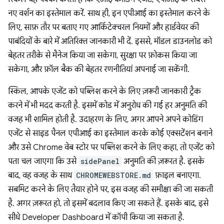
नए वर्शन का इस्तेमाल करें. साथ ही, इन एपीआई का इस्तेमाल करने के
लिए, साफ़ तौर पर बताए गए आर्किटेक्चरल नियमों और हार्डवेयर की
पाबंदियों के बारे में अतिरिक्त जानकारी भी दें. इससे, मॉडल डाउनलोड को
बेहतर तरीके से मैनेज किया जा सकेगा, सुरक्षा पर फ़ोकस किया जा
सकेगा, और फ़ॉल बैक की बेहतर रणनीतियां अपनाई जा सकेंगी.
स्किल, आपके एजेंट को पब्लिश करने के लिए ज़रूरी जानकारी ट्रैक
करने में भी मदद करती है. इसमें कोड में अनुरोध की गई हर अनुमति की
वजह भी शामिल होती है. उदाहरण के लिए, अगर आपने अपने कोडिंग
एजेंट से साइड पैनल एपीआई का इस्तेमाल करके कोई एक्सटेंशन बनाने
और उसे Chrome वेब स्टोर पर पब्लिश करने के लिए कहा, तो एजेंट को
पता चल जाएगा कि उसे
sidePanel
अनुमति की ज़रूरत है. इसके
बाद, वह वजह के साथ
CHROMEWEBSTORE.md
फ़ाइल बनाएगा.
सबमिट करने के लिए तैयार होने पर, इस वजह की समीक्षा की जा सकती
है. अगर ज़रूरत हो, तो इसमें बदलाव किए जा सकते हैं. इसके बाद, इसे
सीधे Developer Dashboard में कॉपी किया जा सकता है.