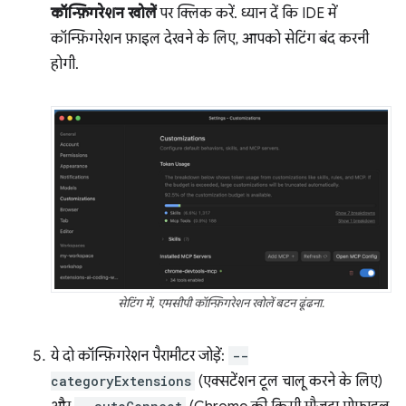
कॉन्फ़िगरेशन खोलें
पर क्लिक करें. ध्यान दें कि IDE में
कॉन्फ़िगरेशन फ़ाइल देखने के लिए, आपको सेटिंग बंद करनी
होगी.
सेटिंग में, एमसीपी कॉन्फ़िगरेशन खोलें बटन ढूंढना.
ये दो कॉन्फ़िगरेशन पैरामीटर जोड़ें:
--
categoryExtensions
(एक्सटेंशन टूल चालू करने के लिए)