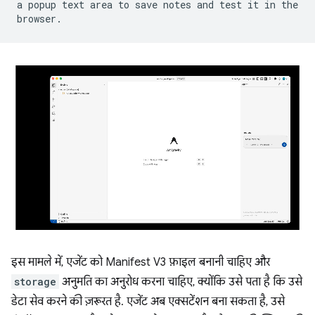
a popup text area to save notes and test it in the
browser.
इस मामले में, एजेंट को Manifest V3 फ़ाइल बनानी चाहिए और
storage
अनुमति का अनुरोध करना चाहिए, क्योंकि उसे पता है कि उसे
डेटा सेव करने की ज़रूरत है. एजेंट अब एक्सटेंशन बना सकता है, उसे