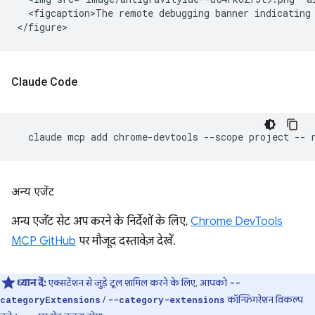
  <figcaption>The remote debugging banner indicating 
Claude Code
claude
mcp
add
chrome-devtools
--scope
project
--
अन्य एजेंट
अन्य एजेंट सेट अप करने के निर्देशों के लिए,
Chrome DevTools
MCP GitHub
पर मौजूद दस्तावेज़ देखें.
ध्यान दें:
एक्सटेंशन से जुड़े टूल शामिल करने के लिए, आपको
--
/
कॉन्फ़िगरेशन विकल्प
categoryExtensions
--category-extensions