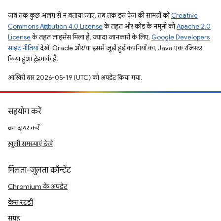
जब तक कुछ अलग से न बताया जाए, तब तक इस पेज की सामग्री को
Creative
Commons Attribution 4.0 License
के तहत और कोड के नमूनों को
Apache 2.0
License
के तहत लाइसेंस मिला है. ज़्यादा जानकारी के लिए,
Google Developers
साइट नीतियां
देखें. Oracle और/या इससे जुड़ी हुई कंपनियों का, Java एक रजिस्टर
किया हुआ ट्रेडमार्क है.
आखिरी बार 2026-05-19 (UTC) को अपडेट किया गया.
सहयोग करें
बग दायर करें
खुली समस्याएं देखें
मिलता-जुलता कॉन्टेंट
Chromium के अपडेट
केस स्टडी
संग्रह