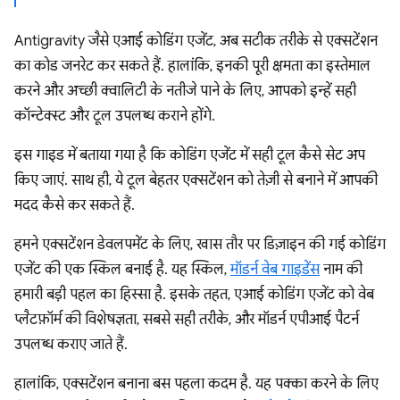
Antigravity जैसे एआई कोडिंग एजेंट, अब सटीक तरीके से एक्सटेंशन
का कोड जनरेट कर सकते हैं. हालांकि, इनकी पूरी क्षमता का इस्तेमाल
करने और अच्छी क्वालिटी के नतीजे पाने के लिए, आपको इन्हें सही
कॉन्टेक्स्ट और टूल उपलब्ध कराने होंगे.
इस गाइड में बताया गया है कि कोडिंग एजेंट में सही टूल कैसे सेट अप
किए जाएं. साथ ही, ये टूल बेहतर एक्सटेंशन को तेज़ी से बनाने में आपकी
मदद कैसे कर सकते हैं.
हमने एक्सटेंशन डेवलपमेंट के लिए, खास तौर पर डिज़ाइन की गई कोडिंग
एजेंट की एक स्किल बनाई है. यह स्किल,
मॉडर्न वेब गाइडेंस
नाम की
हमारी बड़ी पहल का हिस्सा है. इसके तहत, एआई कोडिंग एजेंट को वेब
प्लैटफ़ॉर्म की विशेषज्ञता, सबसे सही तरीके, और मॉडर्न एपीआई पैटर्न
उपलब्ध कराए जाते हैं.
हालांकि, एक्सटेंशन बनाना बस पहला कदम है. यह पक्का करने के लिए