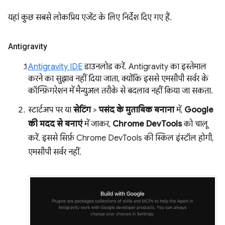
यहां कुछ सबसे लोकप्रिय एजेंट के लिए निर्देश दिए गए हैं.
Antigravity
Antigravity IDE
डाउनलोड करें. Antigravity का इस्तेमाल
करने का सुझाव नहीं दिया जाता, क्योंकि इससे एमसीपी सर्वर के
कॉन्फ़िगरेशन में मैन्युअल तरीके से बदलाव नहीं किया जा सकता.
स्टार्टअप पर या
सेटिंग
>
पसंद के मुताबिक बनाना
में,
Google
की मदद से बनाएं
में जाकर,
Chrome DevTools
को चालू
करें. इससे सिर्फ़ Chrome DevTools की स्किल इंस्टॉल होगी,
एमसीपी सर्वर नहीं.