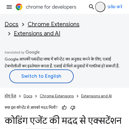
प्रवेश करें
Docs
Chrome Extensions
Extensions and AI
Google आपकी पसंदीदा भाषा में कॉन्टेंट का अनुवाद करने के लिए, एआई
टेक्नोलॉजी का इस्तेमाल करता है. एआई से मिले अनुवादों में गलतियां हो सकती हैं.
होम पेज
Docs
Chrome Extensions
Extensions and AI
क्या इस कॉन्टेंट से आपको मदद मिली?
कोडिंग एजेंट की मदद से एक्सटेंशन