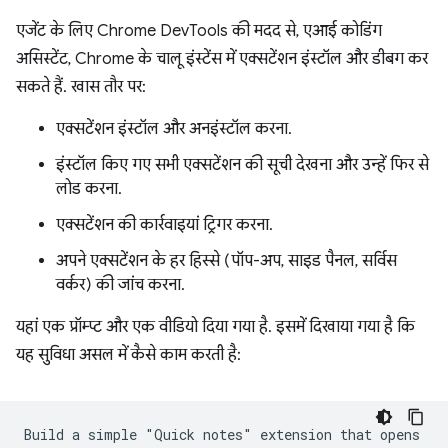
एजेंट के लिए Chrome DevTools की मदद से, एआई कोडिंग
असिस्टेंट, Chrome के चालू इंस्टेंस में एक्सटेंशन इंस्टॉल और डीबग कर
सकते हैं. खास तौर पर:
एक्सटेंशन इंस्टॉल और अनइंस्टॉल करना.
इंस्टॉल किए गए सभी एक्सटेंशन की सूची देखना और उन्हें फिर से
लोड करना.
एक्सटेंशन की कार्रवाइयां ट्रिगर करना.
अपने एक्सटेंशन के हर हिस्से (पॉप-अप, साइड पैनल, सर्विस
वर्कर) की जांच करना.
यहां एक प्रॉम्प्ट और एक वीडियो दिया गया है. इसमें दिखाया गया है कि
यह सुविधा असल में कैसे काम करती है:
Build a simple "Quick notes" extension that opens