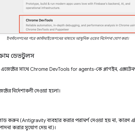
ইনস্টলেশনের পরে কাস্টমাইজেশনের মাধ্যমে আধুনিক ওয়েব নির্দেশনা যোগ করা।
ক্রোম ডেভটুলস
জেন্টের সাথে Chrome DevTools for agents-কে প্লাগইন, এক্সটেন
েন্টের নির্দেশাবলী দেওয়া হলো।
 করুন (Antigravity ব্যবহার করার পরামর্শ দেওয়া হয় না, কারণ 
পাদনা করার সুযোগ দেয় না)।