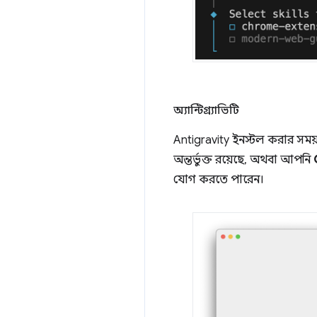
অ্যান্টিগ্র্যাভিটি
Antigravity ইনস্টল করার সম
অন্তর্ভুক্ত রয়েছে, অথবা আপনি
যোগ করতে পারেন।