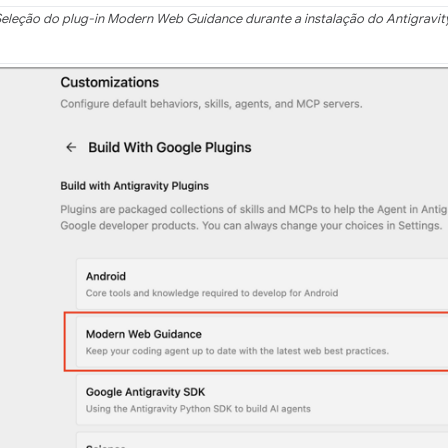
Seleção do plug-in Modern Web Guidance durante a instalação do Antigravity