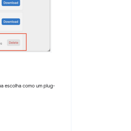
ua escolha como um plug-