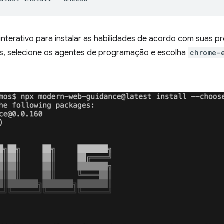
interativo para instalar as habilidades de acordo com suas p
, selecione os agentes de programação e escolha
chrome-