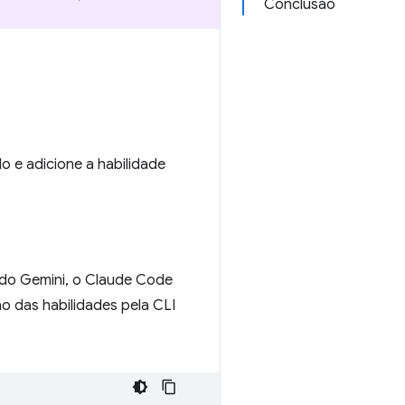
Conclusão
o e adicione a habilidade
 do Gemini, o Claude Code
o das habilidades pela CLI