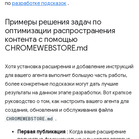
по
разработке подсказок
.
Примеры решения задач по
оптимизации распространения
контента с помощью
CHROMEWEBSTORE
.
md
Хотя установка расширения и добавление инструкций
для вашего агента выполнит большую часть работы,
более конкретные подсказки могут дать лучшие
результаты на данном этапе разработки. Вот краткое
руководство о том, как настроить вашего агента для
создания, обновления и обслуживания файла
CHROMEWEBSTORE.md
.
Первая публикация
: Когда ваше расширение