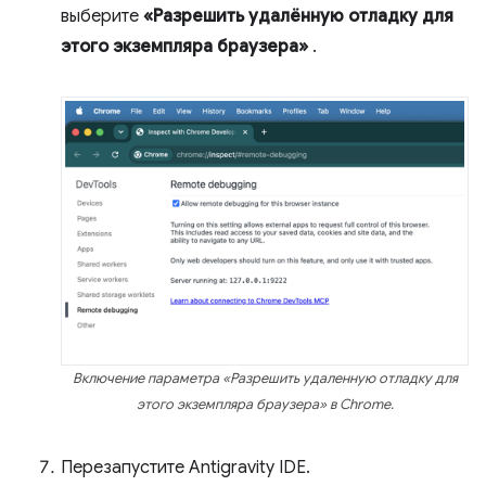
выберите
«Разрешить удалённую отладку для
этого экземпляра браузера»
.
Включение параметра «Разрешить удаленную отладку для
этого экземпляра браузера» в Chrome.
Перезапустите Antigravity IDE.