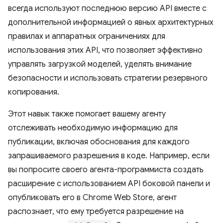
всегда используют последнюю версию API вместе с
дополнительной информацией о явных архитектурных
правилах и аппаратных ограничениях для
использования этих API, что позволяет эффективно
управлять загрузкой моделей, уделять внимание
безопасности и использовать стратегии резервного
копирования.
Этот навык также помогает вашему агенту
отслеживать необходимую информацию для
публикации, включая обоснования для каждого
запрашиваемого разрешения в коде. Например, если
вы попросите своего агента-программиста создать
расширение с использованием API боковой панели и
опубликовать его в Chrome Web Store, агент
распознает, что ему требуется разрешение на