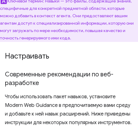
Ключевой термин: Навыки — это файлы, содержащие знания,
специфичные для конкретной предметной области, которые
можно добавить в контекст агента. Они предоставляют вашим
агентам доступ к специализированной информации, которую они
могут загружать по мере необходимости, повышая качество и
точность генерируемого ими кода.
Настраивать
Современные рекомендации по веб-
разработке
Чтобы использовать пакет навыков, установите
Modern Web Guidance в предпочитаемую вами среду
и добавьте к ней навык расширений. Ниже приведены
инструкции для некоторых популярных инструментов.