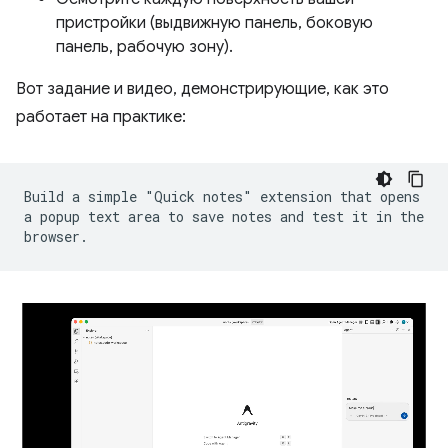
пристройки (выдвижную панель, боковую
панель, рабочую зону).
Вот задание и видео, демонстрирующие, как это
работает на практике:
Build a simple "Quick notes" extension that opens
a popup text area to save notes and test it in the
browser.