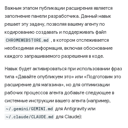
Важным этапом публикации расширения является
заполнение панели разработчика. Данный навык
решает эту задачу, позволяя вашему агенту по
кодированию создавать и поддерживать файл
CHROMEWEBSTORE.md
, в котором отслеживается
необходимая информация, включая обоснование
каждого запрашиваемого разрешения в коде.
Навык будет активироваться при использовании фраз
типа «Давайте опубликуем это» или «Подготовим это
расширение для магазина», но для оптимизации
рабочих процессов агента добавьте следующее в
системные инструкции вашего агента (например,
~/.gemini/GEMINI.md
для Antigravity или
~/.claude/CLAUDE.md
для Claude):