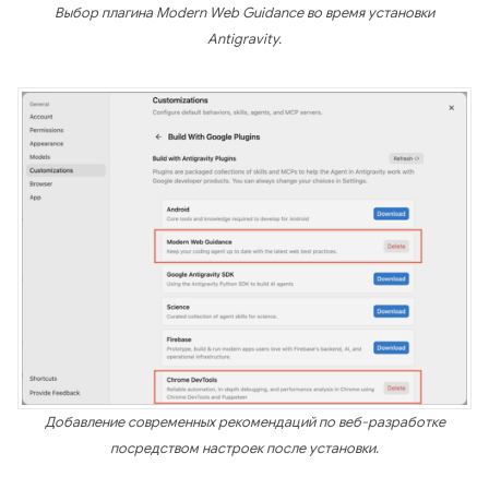
Выбор плагина Modern Web Guidance во время установки
Antigravity.
Добавление современных рекомендаций по веб-разработке
посредством настроек после установки.