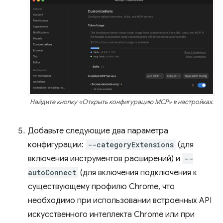
Найдите кнопку «Открыть конфигурацию MCP» в настройках.
Добавьте следующие два параметра
конфигурации:
--categoryExtensions
(для
включения инструментов расширений) и
--
autoConnect
(для включения подключения к
существующему профилю Chrome, что
необходимо при использовании встроенных API
искусственного интеллекта Chrome или при