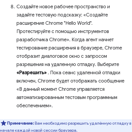
Создайте новое рабочее пространство и
задайте тестовую подсказку: «Создайте
расширение Chrome "Hello World".
Протестируйте с помощью инструментов
разработчика Chrome». Когда агент начнет
тестирование расширения в браузере, Chrome
отобразит диалоговое окно с запросом
разрешения на удаленную отладку. Выберите
«Разрешить»
. Пока сеанс удаленной отладки
включен, Chrome будет отображать сообщение
«В данный момент Chrome управляется
автоматизированным тестовым программным
обеспечением».
Примечание:
Вам необходимо разрешить удалённую отладку в
начале каждой новой сессии браузера.