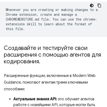
Whenever you are creating or making changes to a
Chrome extension, create and manage a
CHROMEWEBSTORE.md file. You can use the chrome-
extensions skill to learn about the format of
this file.
Создавайте и тестируйте свои
расширения с помощью агентов для
кодирования
.
Расширенные функции, включенные в Modern Web
Guidance, помогают агентам тремя ключевыми
способами:
Актуальные знания API:
это обучает агентов
работе с новейшими API, которые могли быть