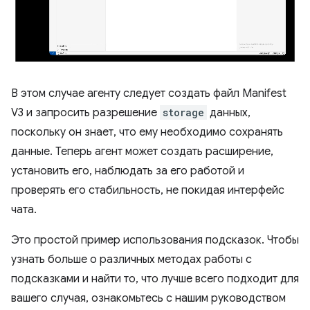
В этом случае агенту следует создать файл Manifest
V3 и запросить разрешение
storage
данных,
поскольку он знает, что ему необходимо сохранять
данные. Теперь агент может создать расширение,
установить его, наблюдать за его работой и
проверять его стабильность, не покидая интерфейс
чата.
Это простой пример использования подсказок. Чтобы
узнать больше о различных методах работы с
подсказками и найти то, что лучше всего подходит для
вашего случая, ознакомьтесь с нашим руководством