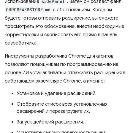
использование
sidePanel
. Затем он создаст файл
CHROMEWEBSTORE.md
с обоснованием. Когда вы
будете готовы отправить расширение, вы сможете
просмотреть это обоснование, внести необходимые
корректировки и скопировать его прямо в панель
разработчика.
Инструменты разработчика Chrome для агентов
позволяют помощникам по программированию на
основе ИИ устанавливать и отлаживать расширения в
работающем экземпляре Chrome, а именно:
Установка и удаление расширений.
Отобразите список всех установленных
расширений и перезагрузите их.
Запуск действий расширения.
Осмотрите каждую поверхность вашей