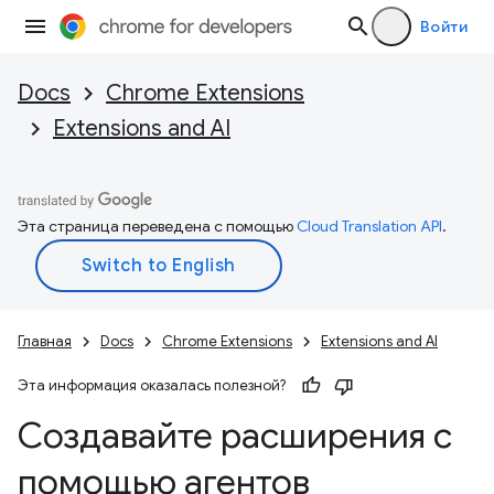
Войти
Docs
Chrome Extensions
Extensions and AI
Эта страница переведена с помощью
Cloud Translation API
.
Главная
Docs
Chrome Extensions
Extensions and AI
Эта информация оказалась полезной?
Создавайте расширения с
помощью агентов