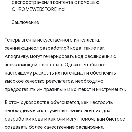
распространения контента с помощью
CHROMEWEBSTORE.md
Заключение
Теперь агенты искусственного интеллекта,
занимающиеся разработкой кода, такие как
Antigravity, могут генерировать код расширений с
впечатляющей точностью. Однако, чтобы по-
настоящему раскрыть их потенциал и обеспечить
высокое качество результатов, необходимо
предоставить им правильный контекст и инструменты.
В этом руководстве объясняется, как настроить
необходимые инструменты в ваших агентах для
разработки кода и как они могут помочь вам быстрее
создавать более качественные расширения.