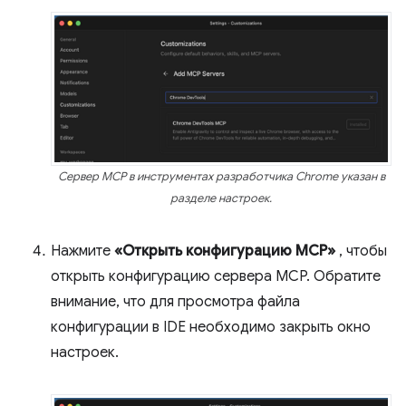
Сервер MCP в инструментах разработчика Chrome указан в
разделе настроек.
Нажмите
«Открыть конфигурацию MCP»
, чтобы
открыть конфигурацию сервера MCP. Обратите
внимание, что для просмотра файла
конфигурации в IDE необходимо закрыть окно
настроек.