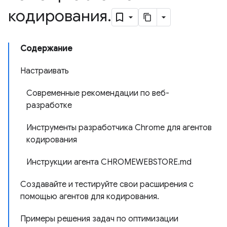
кодирования
.
Содержание
Настраивать
Современные рекомендации по веб-
разработке
Инструменты разработчика Chrome для агентов
кодирования
Инструкции агента CHROMEWEBSTORE.md
Создавайте и тестируйте свои расширения с
помощью агентов для кодирования.
Примеры решения задач по оптимизации