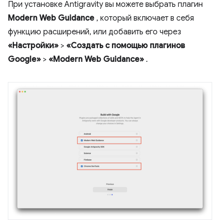
При установке Antigravity вы можете выбрать плагин
Modern Web Guidance
, который включает в себя
функцию расширений, или добавить его через
«Настройки»
>
«Создать с помощью плагинов
Google»
>
«Modern Web Guidance»
.