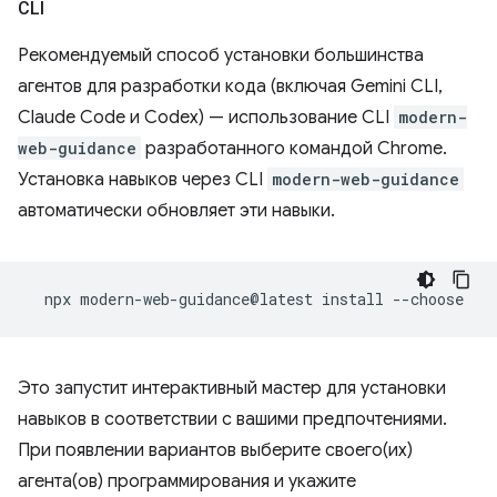
CLI
Рекомендуемый способ установки большинства
агентов для разработки кода (включая Gemini CLI,
Claude Code и Codex) — использование CLI
modern-
web-guidance
разработанного командой Chrome.
Установка навыков через CLI
modern-web-guidance
автоматически обновляет эти навыки.
npx
modern-web-guidance@latest
install
Это запустит интерактивный мастер для установки
навыков в соответствии с вашими предпочтениями.
При появлении вариантов выберите своего(их)
агента(ов) программирования и укажите