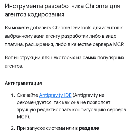
Инструменты разработчика Chrome для
агентов кодирования
Вы можете добавить Chrome DevTools для агентов к
выбранному вами агенту разработки либо в виде
плагина, расширения, либо в качестве сервера MCP.
Вот инструкции для некоторых из самых популярных
агентов.
Антигравитация
Скачайте
Antigravity IDE
(Antigravity не
рекомендуется, так как она не позволяет
вручную редактировать конфигурацию сервера
MCP).
При запуске системы или в
разделе