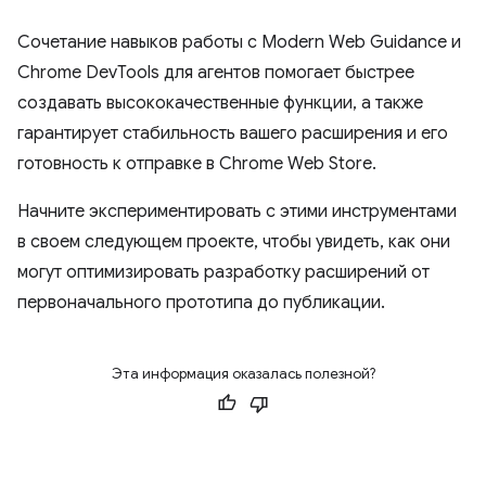
Сочетание навыков работы с Modern Web Guidance и
Chrome DevTools для агентов помогает быстрее
создавать высококачественные функции, а также
гарантирует стабильность вашего расширения и его
готовность к отправке в Chrome Web Store.
Начните экспериментировать с этими инструментами
в своем следующем проекте, чтобы увидеть, как они
могут оптимизировать разработку расширений от
первоначального прототипа до публикации.
Эта информация оказалась полезной?