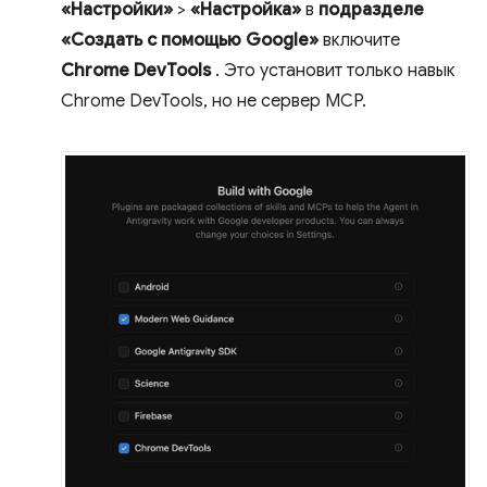
«Настройки»
>
«Настройка»
в
подразделе
«Создать с помощью Google»
включите
Chrome DevTools
. Это установит только навык
Chrome DevTools, но не сервер MCP.