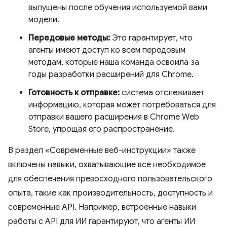
выпущены после обучения используемой вами
модели.
Передовые методы:
Это гарантирует, что
агенты имеют доступ ко всем передовым
методам, которые наша команда освоила за
годы разработки расширений для Chrome.
Готовность к отправке:
система отслеживает
информацию, которая может потребоваться для
отправки вашего расширения в Chrome Web
Store, упрощая его распространение.
В раздел «Современные веб-инструкции» также
включены навыки, охватывающие все необходимое
для обеспечения превосходного пользовательского
опыта, такие как производительность, доступность и
современные API. Например, встроенные навыки
работы с API для ИИ гарантируют, что агенты ИИ