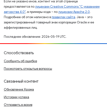
Если не указано иное, контент на этой странице
предоставляется по
лицензии Creative Commons "С указанием
авторства 4.0"
, а примеры кода – по
лицензии Apache 2.0
.
Подробнее об этом написано в
правилах сайта
. Java – это
зарегистрированный товарный знак корпорации Oracle и ее
аффилированных лиц.
Последнее обновление: 2026-05-19 UTC.
Способствовать
Сообщить об ошибке
Посмотреть открытые вопросы
Связанный контент
Обновления Хрома
Истории успеха
Отправить в архив