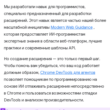
Мы разработали навык для программистов,
специально предназначенный для разработки
расширений. Этот навык является частью нашей более
масштабной инициативы
Modern Web Guidance
,
которая предоставляет ИИ-программистам
экспертные знания в области веб-платформ, лучшие
практики и современные шаблоны API.
Но создание расширения — это только первый шаг.
Чтобы помочь вам убедиться, что ваш код работает
должным образом,
Chrome DevTools для агентов
позволяет помощникам по программированию на
основе ИИ отлаживать расширения непосредственно
в Chrome и пользоваться возможностями отладки
DevTools и анализом производительности.