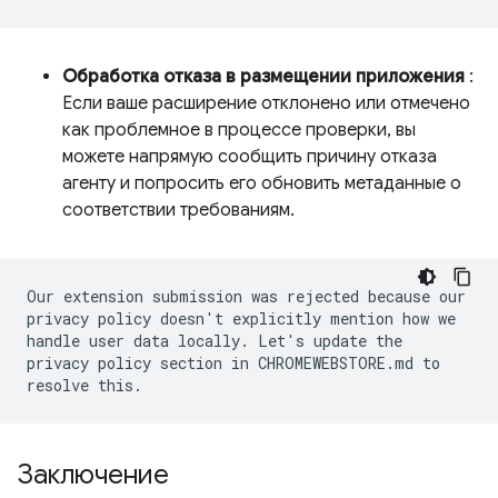
Обработка отказа в размещении приложения
:
Если ваше расширение отклонено или отмечено
как проблемное в процессе проверки, вы
можете напрямую сообщить причину отказа
агенту и попросить его обновить метаданные о
соответствии требованиям.
Our extension submission was rejected because our
privacy policy doesn't explicitly mention how we
handle user data locally. Let's update the
privacy policy section in CHROMEWEBSTORE.md to
resolve this.
Заключение