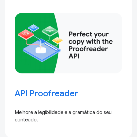
API Proofreader
Melhore a legibilidade e a gramática do seu
conteúdo.