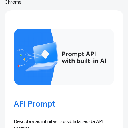
Chrome.
API Prompt
Descubra as infinitas possibilidades da API