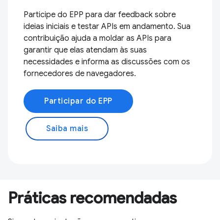
Participe do EPP para dar feedback sobre
ideias iniciais e testar APIs em andamento. Sua
contribuição ajuda a moldar as APIs para
garantir que elas atendam às suas
necessidades e informa as discussões com os
fornecedores de navegadores.
Participar do EPP
Saiba mais
Práticas recomendadas