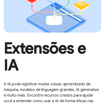
Extensões e
IA
A IA pode significar muitas coisas: aprendizado de
máquina, modelos de linguagem grandes, IA generativa
e muito mais. Encontre recursos criados para ajudar
você a entender como usar a IA de forma eficaz nas