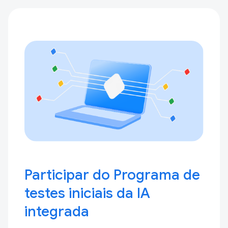
Participar do Programa de
testes iniciais da IA
integrada