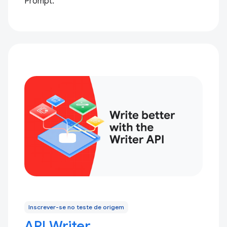
Prompt.
Inscrever-se no teste de origem
API Writer