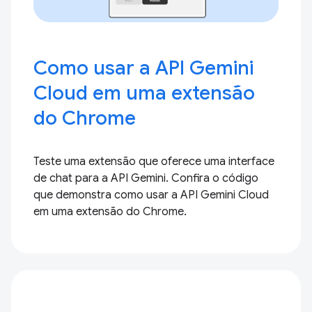
Como usar a API Gemini
Cloud em uma extensão
do Chrome
Teste uma extensão que oferece uma interface
de chat para a API Gemini. Confira o código
que demonstra como usar a API Gemini Cloud
em uma extensão do Chrome.