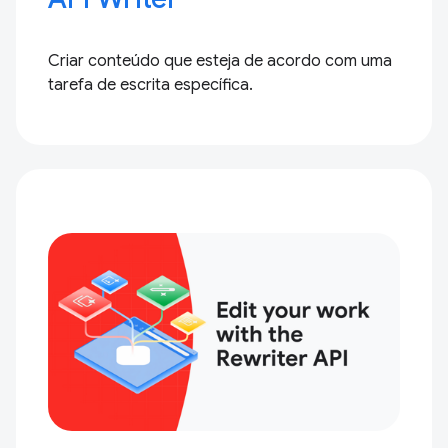
Criar conteúdo que esteja de acordo com uma
tarefa de escrita específica.