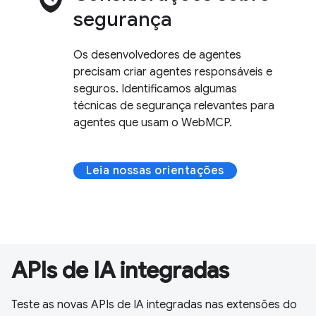
segurança
Os desenvolvedores de agentes
precisam criar agentes responsáveis e
seguros. Identificamos algumas
técnicas de segurança relevantes para
agentes que usam o WebMCP.
Leia nossas orientações
APIs de IA integradas
Teste as novas APIs de IA integradas nas extensões do