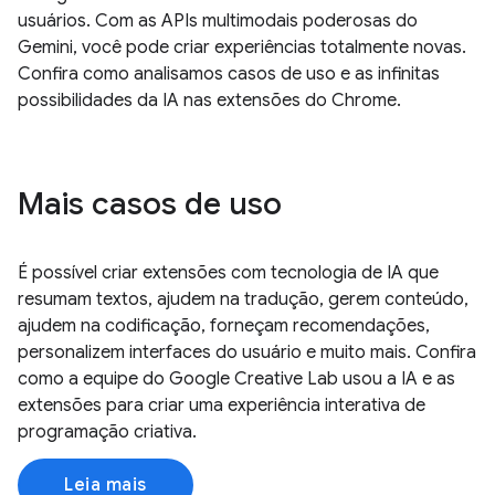
usuários. Com as APIs multimodais poderosas do
Gemini, você pode criar experiências totalmente novas.
Confira como analisamos casos de uso e as infinitas
possibilidades da IA nas extensões do Chrome.
Mais casos de uso
É possível criar extensões com tecnologia de IA que
resumam textos, ajudem na tradução, gerem conteúdo,
ajudem na codificação, forneçam recomendações,
personalizem interfaces do usuário e muito mais. Confira
como a equipe do Google Creative Lab usou a IA e as
extensões para criar uma experiência interativa de
programação criativa.
Leia mais