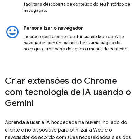
facilitar a descoberta de conteúdo do seu histórico de
navegação.
insert_emoticon
Personalizar o navegador
Incorpore perfeitamente a funcionalidade de IA no
navegador com um painel lateral, uma página de
nova guia, uma barra de ação ou menus de contexto.
Criar extensões do Chrome
com tecnologia de IA usando o
Gemini
Aprenda a usar a IA hospedada na nuvem, no lado do
cliente e no dispositivo para otimizar a Web e o
navegador de acordo com suas necessidades e as dos