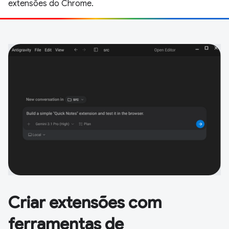
extensões do Chrome.
Criar extensões com
ferramentas de