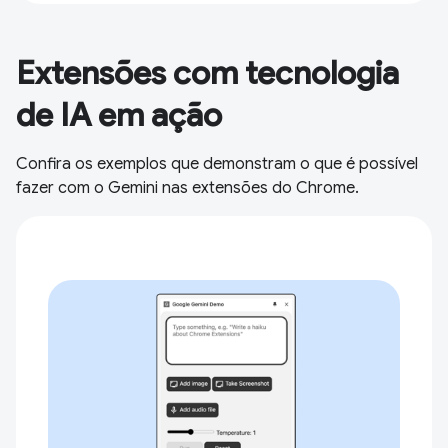
Extensões com tecnologia
de IA em ação
Confira os exemplos que demonstram o que é possível
fazer com o Gemini nas extensões do Chrome.