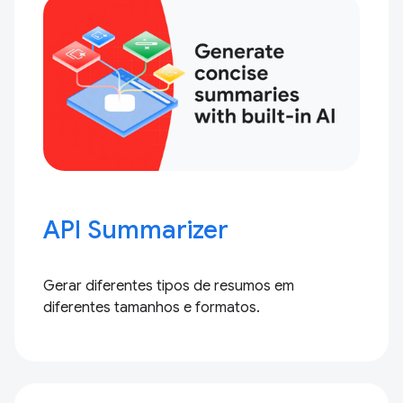
API Summarizer
Gerar diferentes tipos de resumos em
diferentes tamanhos e formatos.