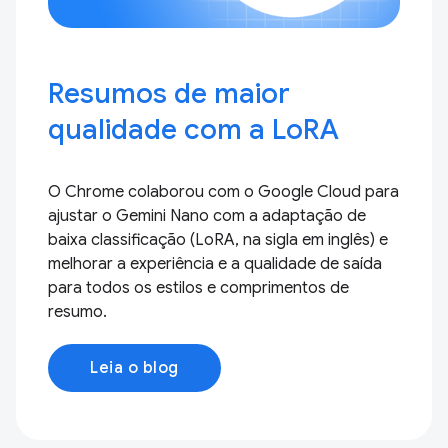
Resumos de maior
qualidade com a LoRA
O Chrome colaborou com o Google Cloud para
ajustar o Gemini Nano com a adaptação de
baixa classificação (LoRA, na sigla em inglês) e
melhorar a experiência e a qualidade de saída
para todos os estilos e comprimentos de
resumo.
Leia o blog