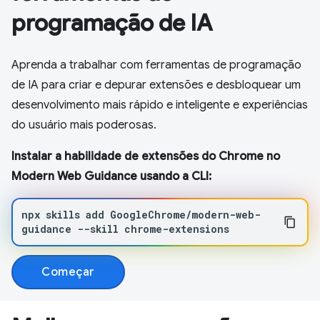
programação de IA
Aprenda a trabalhar com ferramentas de programação
de IA para criar e depurar extensões e desbloquear um
desenvolvimento mais rápido e inteligente e experiências
do usuário mais poderosas.
Instalar a habilidade de extensões do Chrome no
Modern Web Guidance usando a CLI:
npx
skills
add
GoogleChrome/modern-web-
guidance
--skill
chrome-extensions
Começar