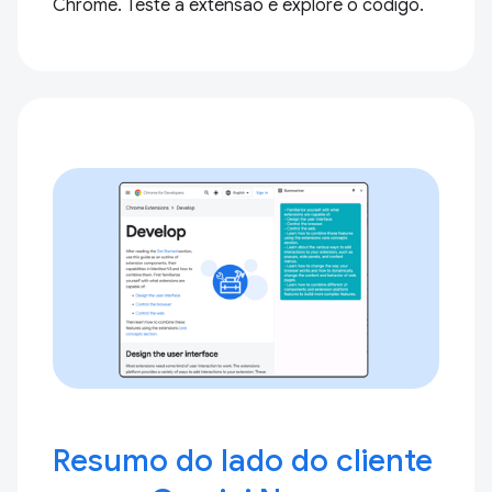
Chrome. Teste a extensão e explore o código.
Resumo do lado do cliente