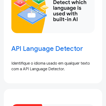
API Language Detector
Identifique o idioma usado em qualquer texto
com a API Language Detector.