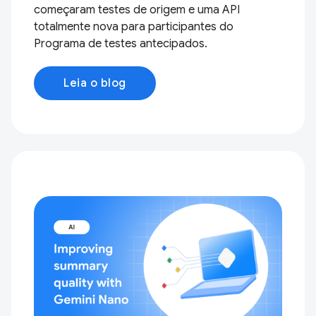
começaram testes de origem e uma API
totalmente nova para participantes do
Programa de testes antecipados.
Leia o blog