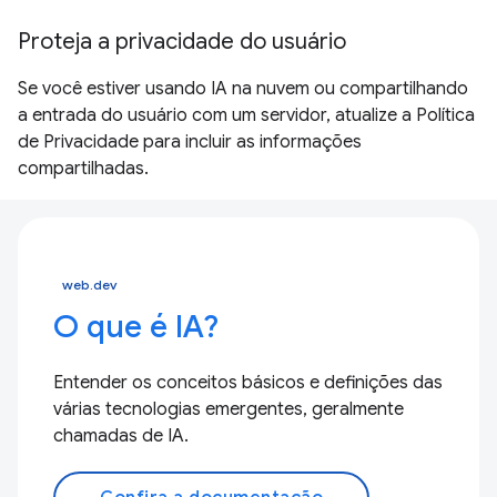
Proteja a privacidade do usuário
Se você estiver usando IA na nuvem ou compartilhando
a entrada do usuário com um servidor, atualize a Política
de Privacidade para incluir as informações
compartilhadas.
web.dev
O que é IA?
Entender os conceitos básicos e definições das
várias tecnologias emergentes, geralmente
chamadas de IA.