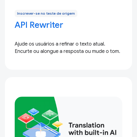
Inscrever-se no teste de origem
API Rewriter
Ajude os usuários a refinar o texto atual.
Encurte ou alongue a resposta ou mude o tom.