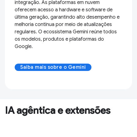
integração. As plataformas em nuvem
oferecem acesso a hardware e software de
última geração, garantindo alto desempenho e
melhoria contínua por meio de atualizações
regulares. O ecossistema Gemini reúne todos
os modelos, produtos e plataformas do
Google.
Saiba mais sobre o Gemini
IA agêntica e extensões