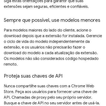
Siga estas orientações para garantir que suas
extensões sejam seguras, eficientes e confiáveis.
Sempre que possível, use modelos menores
Para modelos maiores do lado do cliente, acione o
download depois que a extensão for instalada. Gerencie
o ciclo de vida do modelo independentemente da
extensão, e os usuários não precisarão fazer o
download do modelo a cada atualização da extensão.
Os modelos não são considerados código hospedado
remoto.
Proteja suas chaves de API
Nunca compartilhe suas chaves com a Chrome Web
Store. Peça aos usuários para fornecer uma chave de
API. Chamadas de proxy pelo seu próprio servidor.
Busque a chave de API no seu servidor antes de usá-la.