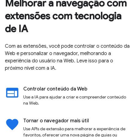
Melhorar a navegação com
extensões com tecnologia
de IA
Com as extensões, você pode controlar o conteúdo da
Web e personalizar o navegador, melhorando a
experiência do usuário na Web. Leve isso para o
próximo nível com a IA.
web
Controlar conteúdo da Web
Use a IA para ajudar a criar e compreender conteúdo
na Web.
favorite
Tornar o navegador mais útil
Use APIs de extensão para melhorar a experiência de
favoritos, oferecer uma nova página de guias ou