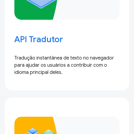
API Tradutor
Tradução instantânea de texto no navegador
para ajudar os usuários a contribuir com o
idioma principal deles.