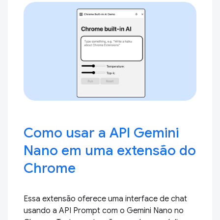
Como usar a API Gemini
Nano em uma extensão do
Chrome
Essa extensão oferece uma interface de chat
usando a API Prompt com o Gemini Nano no