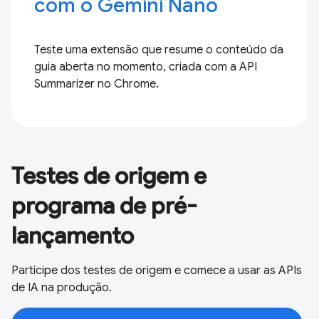
com o Gemini Nano
Teste uma extensão que resume o conteúdo da
guia aberta no momento, criada com a API
Summarizer no Chrome.
Testes de origem e
programa de pré-
lançamento
Participe dos testes de origem e comece a usar as APIs
de IA na produção.