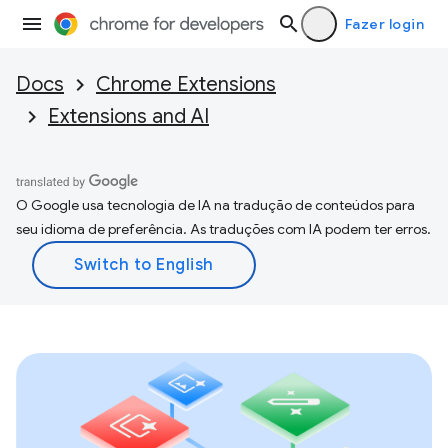
Fazer login
Docs
Chrome Extensions
Extensions and AI
O Google usa tecnologia de IA na tradução de conteúdos para
seu idioma de preferência. As traduções com IA podem ter erros.