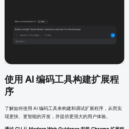
使用 AI 编码工具构建扩展程
序
了解如何使用 AI 编码工具来构建和调试扩展程序，从而实
现更快、更智能的开发，并提供更强大的用户体验。