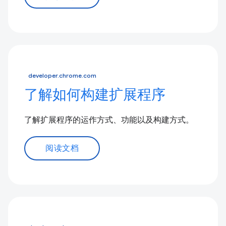
developer.chrome.com
了解如何构建扩展程序
了解扩展程序的运作方式、功能以及构建方式。
阅读文档