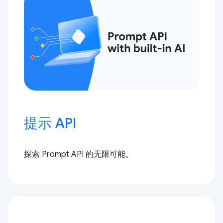
提示 API
探索 Prompt API 的无限可能。