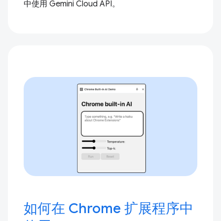
中使用 Gemini Cloud API。
如何在 Chrome 扩展程序中