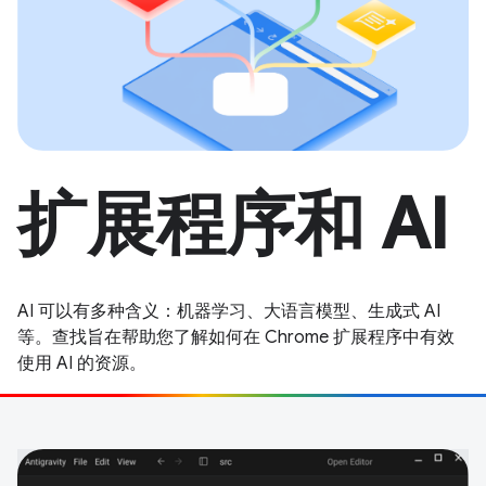
扩展程序和 AI
AI 可以有多种含义：机器学习、大语言模型、生成式 AI
等。查找旨在帮助您了解如何在 Chrome 扩展程序中有效
使用 AI 的资源。