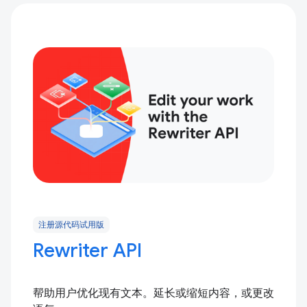
注册源代码试用版
Rewriter API
帮助用户优化现有文本。延长或缩短内容，或更改