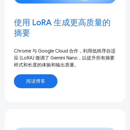
使用 LoRA 生成更高质量的
摘要
Chrome 与 Google Cloud 合作，利用低秩序自适
应 (LoRA) 微调了 Gemini Nano，以提升所有摘要
样式和长度的体验和输出质量。
阅读博客