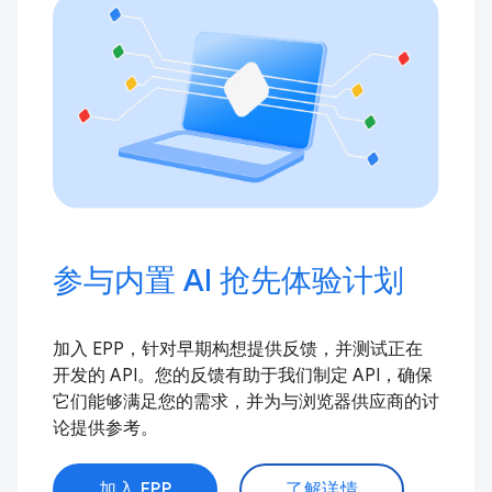
参与内置 AI 抢先体验计划
加入 EPP，针对早期构想提供反馈，并测试正在
开发的 API。您的反馈有助于我们制定 API，确保
它们能够满足您的需求，并为与浏览器供应商的讨
论提供参考。
加入 EPP
了解详情