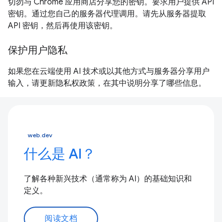
切勿与 Chrome 应用商店分享您的密钥。要求用户提供 API
密钥。通过您自己的服务器代理调用。请先从服务器提取
API 密钥，然后再使用该密钥。
保护用户隐私
如果您在云端使用 AI 技术或以其他方式与服务器分享用户
输入，请更新隐私权政策，在其中说明分享了哪些信息。
web.dev
什么是 AI？
了解各种新兴技术（通常称为 AI）的基础知识和
定义。
阅读文档