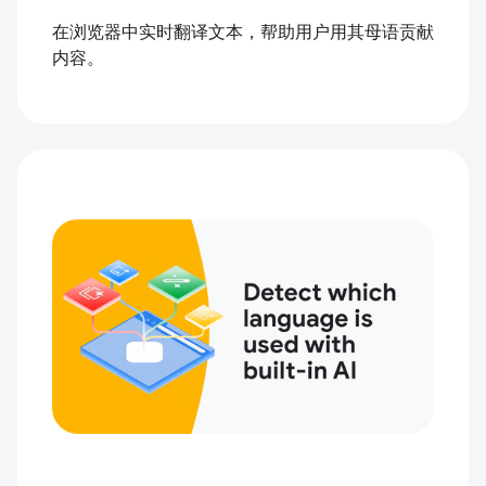
在浏览器中实时翻译文本，帮助用户用其母语贡献
内容。