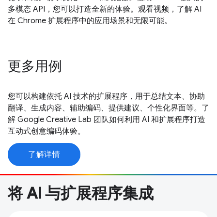
多模态 API，您可以打造全新的体验。观看视频，了解 AI
在 Chrome 扩展程序中的应用场景和无限可能。
更多用例
您可以构建依托 AI 技术的扩展程序，用于总结文本、协助
翻译、生成内容、辅助编码、提供建议、个性化界面等。了
解 Google Creative Lab 团队如何利用 AI 和扩展程序打造
互动式创意编码体验。
了解详情
将 AI 与扩展程序集成