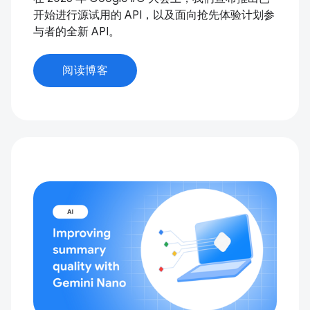
开始进行源试用的 API，以及面向抢先体验计划参
与者的全新 API。
阅读博客