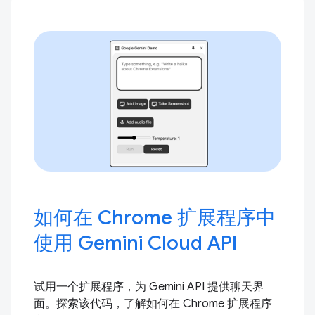
如何在 Chrome 扩展程序中
使用 Gemini Cloud API
试用一个扩展程序，为 Gemini API 提供聊天界
面。探索该代码，了解如何在 Chrome 扩展程序