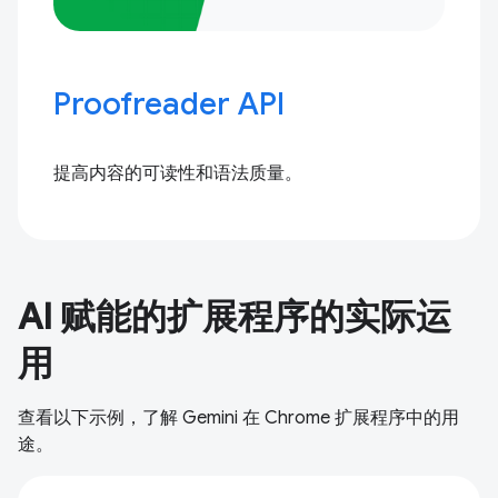
Proofreader API
提高内容的可读性和语法质量。
AI 赋能的扩展程序的实际运
用
查看以下示例，了解 Gemini 在 Chrome 扩展程序中的用
途。