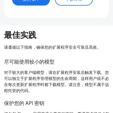
最佳实践
请遵循以下指南，确保您的扩展程序安全可靠且高效。
尽可能使用较小的模型
对于较大的客户端模型，请在扩展程序安装后触发下载。您
可以独立于扩展程序管理模型的生命周期，这样用户就不必
在每次更新扩展程序时都下载模型。请注意，模型不属于远
程托管的代码。
保护您的 API 密钥