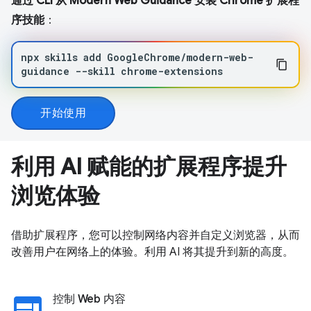
通过 CLI 从 Modern Web Guidance 安装 Chrome 扩展程
序技能
：
npx
skills
add
GoogleChrome/modern-web-
guidance
--skill
chrome-extensions
开始使用
利用 AI 赋能的扩展程序提升
浏览体验
借助扩展程序，您可以控制网络内容并自定义浏览器，从而
改善用户在网络上的体验。利用 AI 将其提升到新的高度。
web
控制 Web 内容