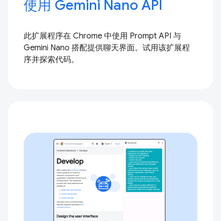
使用 Gemini Nano API
此扩展程序在 Chrome 中使用 Prompt API 与
Gemini Nano 搭配提供聊天界面。试用该扩展程
序并探索代码。