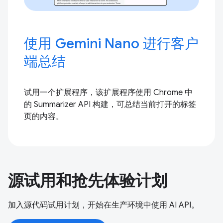
使用 Gemini Nano 进行客户
端总结
试用一个扩展程序，该扩展程序使用 Chrome 中
的 Summarizer API 构建，可总结当前打开的标签
页的内容。
源试用和抢先体验计划
加入源代码试用计划，开始在生产环境中使用 AI API。