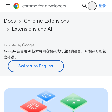
登录
Docs
Chrome Extensions
Extensions and AI
Google 会使用 AI 技术将内容翻译成您偏好的语言。AI 翻译可能包
含错误。