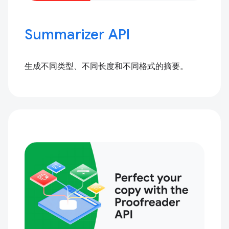
Summarizer API
生成不同类型、不同长度和不同格式的摘要。