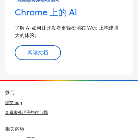
developer.chrome.com
Chrome 上的 AI
了解 AI 如何让开发者更轻松地在 Web 上构建强
大的体验。
阅读文档
参与
提交 bug
查看未处理完毕的问题
相关内容