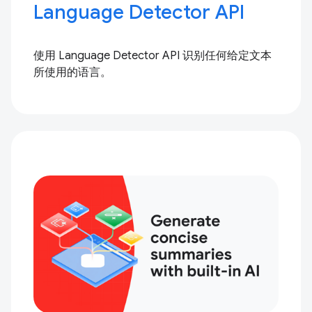
Language Detector API
使用 Language Detector API 识别任何给定文本
所使用的语言。