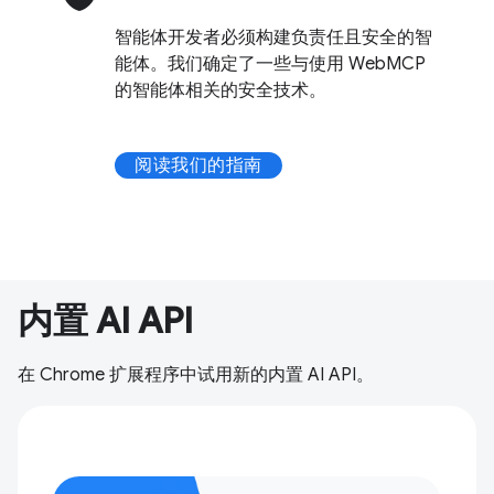
智能体开发者必须构建负责任且安全的智
能体。我们确定了一些与使用 WebMCP
的智能体相关的安全技术。
阅读我们的指南
内置 AI API
在 Chrome 扩展程序中试用新的内置 AI API。