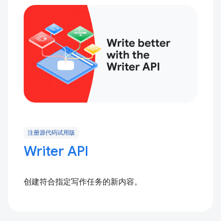
注册源代码试用版
Writer API
创建符合指定写作任务的新内容。