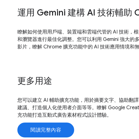
運用 Gemini 建構 AI 技術輔助
瞭解如何使用用戶端、裝置端和雲端代管的 AI 技術，
和瀏覽器進行最佳化調整。您可以利用 Gemini 強大的多
影片，瞭解 Chrome 擴充功能中的 AI 技術應用情境
更多用途
您可以建立 AI 輔助擴充功能，用於摘要文字、協助翻
建議、打造個人化使用者介面等等。瞭解 Google Creativ
充功能打造互動式廣告素材程式設計體驗。
閱讀完整內容