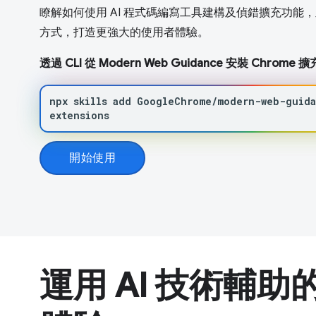
瞭解如何使用 AI 程式碼編寫工具建構及偵錯擴充功能
方式，打造更強大的使用者體驗。
透過 CLI 從 Modern Web Guidance 安裝 Chrom
npx
skills
add
GoogleChrome/modern-web-guid
extensions
開始使用
運用 AI 技術輔