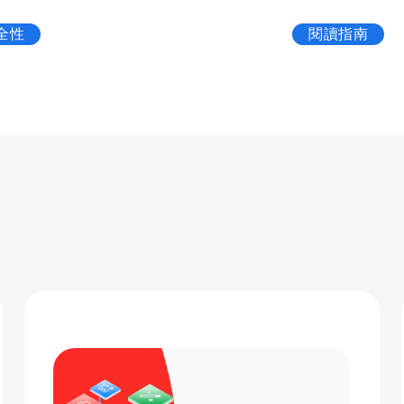
安全性
閱讀指南