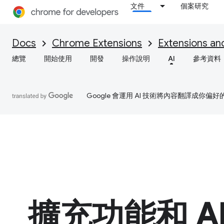
文件
個案研究
Docs
Chrome Extensions
Extensions an
總覽
開始使用
開發
操作說明
AI
參考資料
Google 會運用 AI 技術將內容翻譯成你
擴充功能和 A