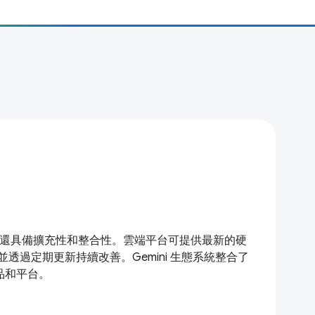
能強大，還具備擴充性和整合性。雲端平台可提供最新的硬
透過定期更新持續改善。Gemini 生態系統整合了
產品和平台。