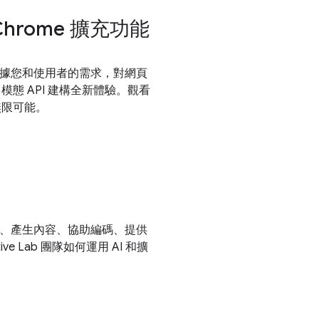
 Chrome 擴充功能
根據您和使用者的需求，對網頁
模態 API 建構全新體驗。觀看
和無限可能。
譯、產生內容、協助編碼、提供
e Lab 團隊如何運用 AI 和擴