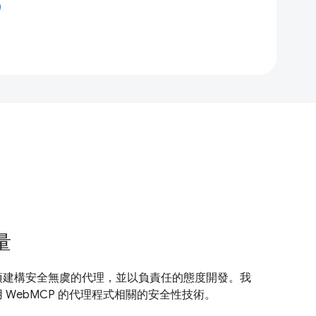
量
須建構安全無虞的代理，並以負責任的態度開發。我
 WebMCP 的代理程式相關的安全性技術。