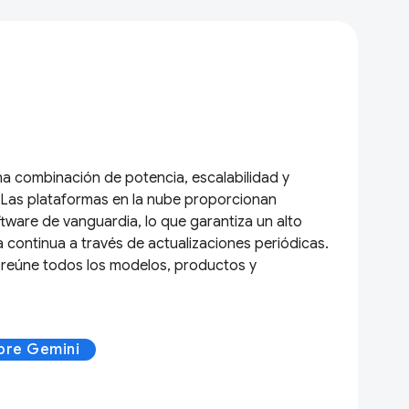
na combinación de potencia, escalabilidad y
. Las plataformas en la nube proporcionan
tware de vanguardia, lo que garantiza un alto
 continua a través de actualizaciones periódicas.
 reúne todos los modelos, productos y
bre Gemini