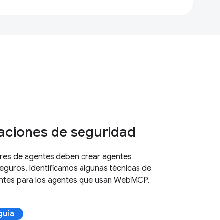
aciones de seguridad
ores de agentes deben crear agentes
eguros. Identificamos algunas técnicas de
antes para los agentes que usan WebMCP.
guía